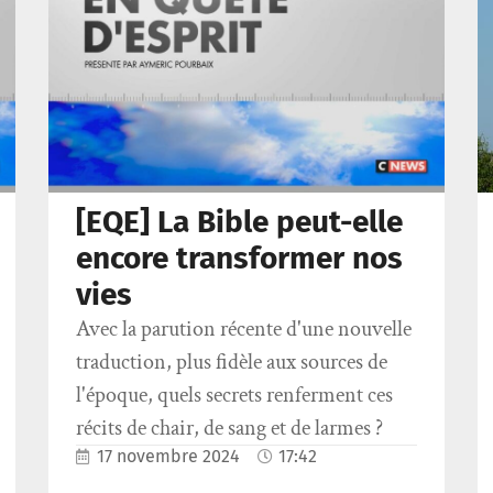
[EQE] La Bible peut-elle
encore transformer nos
vies
Avec la parution récente d'une nouvelle
traduction, plus fidèle aux sources de
l'époque, quels secrets renferment ces
récits de chair, de sang et de larmes ?
17 novembre 2024
17:42