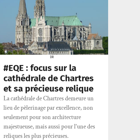
DR
#EQE : focus sur la
cathédrale de Chartres
et sa précieuse relique
La cathédrale de Chartres demeure un
lieu de pèlerinage par excellence, non
seulement pour son architecture
majestueuse, mais aussi pour l'une des
reliques les plus précieuses.