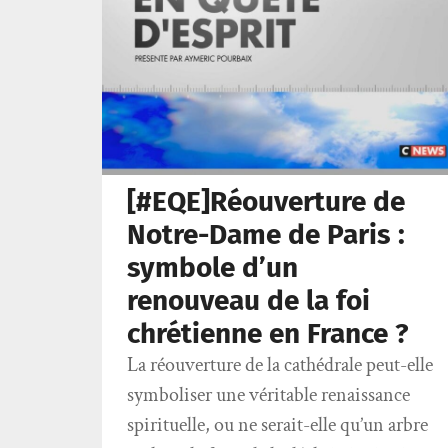
[#EQE]Réouverture de
Notre-Dame de Paris :
symbole d’un
renouveau de la foi
chrétienne en France ?
La réouverture de la cathédrale peut-elle
symboliser une véritable renaissance
spirituelle, ou ne serait-elle qu’un arbre