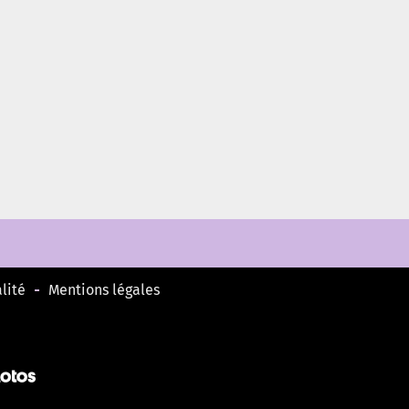
lité
Mentions légales