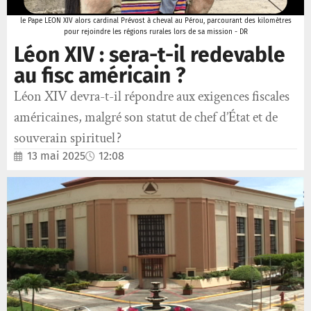
le Pape LEON XIV alors cardinal Prévost à cheval au Pérou, parcourant des kilomètres
pour rejoindre les régions rurales lors de sa mission - DR
Léon XIV : sera-t-il redevable
au fisc américain ?
Léon XIV devra-t-il répondre aux exigences fiscales
américaines, malgré son statut de chef d’État et de
souverain spirituel ?
13 mai 2025
12:08