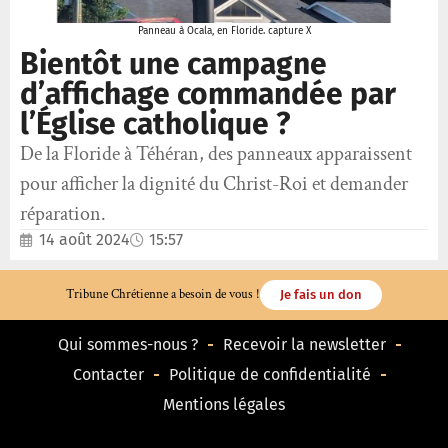
Panneau à Ocala, en Floride. capture X
Bientôt une campagne
d’affichage commandée par
l’Église catholique ?
De la Floride à Téhéran, des panneaux apparaissent
pour afficher la dignité du Christ-Roi et demander
réparation.
14 août 2024
15:57
Tribune Chrétienne a besoin de vous !
Je fais un don
Qui sommes-nous ?
Recevoir la newsletter
Contacter
Politique de confidentialité
Mentions légales