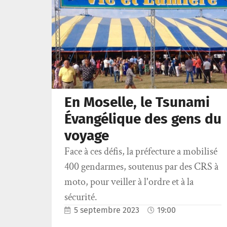
En Moselle, le Tsunami
Évangélique des gens du
voyage
Face à ces défis, la préfecture a mobilisé
400 gendarmes, soutenus par des CRS à
moto, pour veiller à l'ordre et à la
sécurité.
5 septembre 2023
19:00