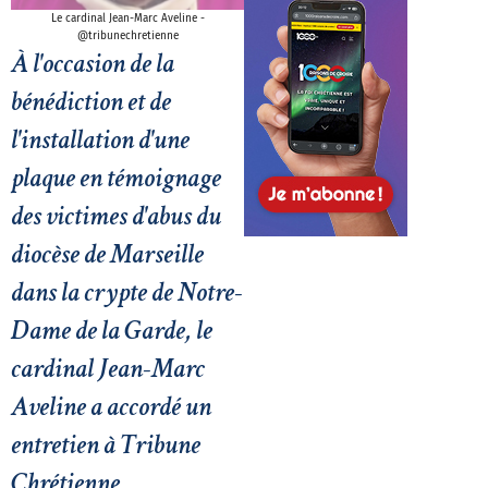
Le cardinal Jean-Marc Aveline -
@tribunechretienne
À l'occasion de la
bénédiction et de
l'installation d'une
plaque en témoignage
des victimes d'abus du
diocèse de Marseille
dans la crypte de Notre-
Dame de la Garde, le
cardinal Jean-Marc
Aveline a accordé un
entretien à Tribune
Chrétienne.