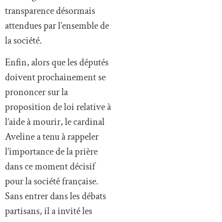
transparence désormais
attendues par l’ensemble de
la société.
Enfin, alors que les députés
doivent prochainement se
prononcer sur la
proposition de loi relative à
l’aide à mourir, le cardinal
Aveline a tenu à rappeler
l’importance de la prière
dans ce moment décisif
pour la société française.
Sans entrer dans les débats
partisans, il a invité les