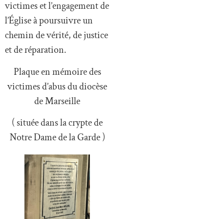
victimes et l’engagement de
l’Église à poursuivre un
chemin de vérité, de justice
et de réparation.
Plaque en mémoire des
victimes d’abus du diocèse
de Marseille
( située dans la crypte de
Notre Dame de la Garde )