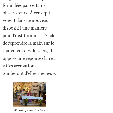
formulées par certains
observateurs. À ceux qui
voient dans ce nouveau
dispositif une manière
pour l’institution ecclésiale
de reprendre la main sur le
traitement des dossiers, il
oppose une réponse claire :
« Ces accusations
tomberont d’elles-mêmes ».
Monseigneur Aveline