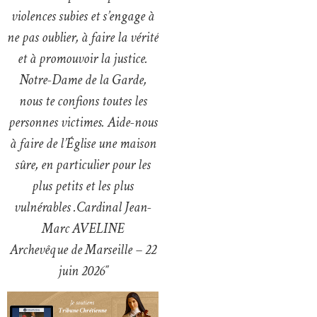
violences subies et s’engage à
ne pas oublier, à faire la vérité
et à promouvoir la justice.
Notre-Dame de la Garde,
nous te confions toutes les
personnes victimes. Aide-nous
à faire de l’Église une maison
sûre, en particulier pour les
plus petits et les plus
vulnérables .Cardinal Jean-
Marc AVELINE
Archevêque de Marseille – 22
juin 2026″