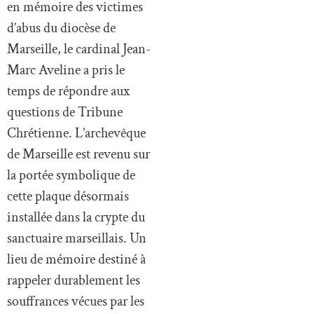
en mémoire des victimes
d’abus du diocèse de
Marseille, le cardinal Jean-
Marc Aveline a pris le
temps de répondre aux
questions de Tribune
Chrétienne. L’archevêque
de Marseille est revenu sur
la portée symbolique de
cette plaque désormais
installée dans la crypte du
sanctuaire marseillais. Un
lieu de mémoire destiné à
rappeler durablement les
souffrances vécues par les