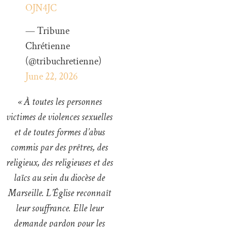
OJN4JC
— Tribune
Chrétienne
(@tribuchretienne)
June 22, 2026
« À toutes les personnes
victimes de violences sexuelles
et de toutes formes d’abus
commis par des prêtres, des
religieux, des religieuses et des
laïcs au sein du diocèse de
Marseille. L’Église reconnaît
leur souffrance. Elle leur
demande pardon pour les