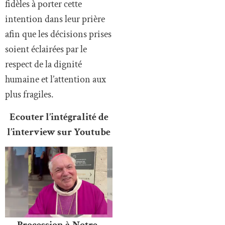
fidèles à porter cette
intention dans leur prière
afin que les décisions prises
soient éclairées par le
respect de la dignité
humaine et l’attention aux
plus fragiles.
Ecouter l’intégralité de
l’interview sur Youtube
Procession à Notre-