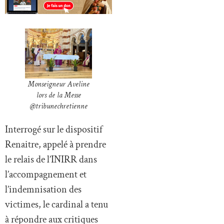
Monseigneur Aveline
lors de la Messe
@tribunechretienne
Interrogé sur le dispositif
Renaitre, appelé à prendre
le relais de l’INIRR dans
l’accompagnement et
l’indemnisation des
victimes, le cardinal a tenu
à répondre aux critiques