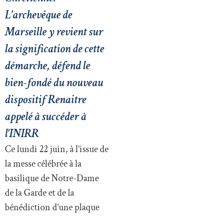
L'archevêque de
Marseille y revient sur
la signification de cette
démarche, défend le
bien-fondé du nouveau
dispositif Renaitre
appelé à succéder à
l'INIRR
Ce lundi 22 juin, à l’issue de
la messe célébrée à la
basilique de Notre-Dame
de la Garde et de la
bénédiction d’une plaque