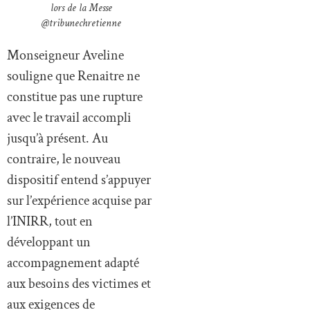
lors de la Messe
@tribunechretienne
Monseigneur Aveline
souligne que Renaitre ne
constitue pas une rupture
avec le travail accompli
jusqu’à présent. Au
contraire, le nouveau
dispositif entend s’appuyer
sur l’expérience acquise par
l’INIRR, tout en
développant un
accompagnement adapté
aux besoins des victimes et
aux exigences de