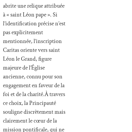
abrite une relique attribuée
à « saint Léon pape ». Si
l’identification précise n’est
pas explicitement
mentionnée, l’inscription
Caritas oriente vers saint
Léon le Grand, figure
majeure de l’Église
ancienne, connu pour son
engagement en faveur de la
foi et de la charité.À travers
ce choix, la Principauté
souligne discrètement mais
clairement le cœur de la
mission pontificale, qui ne