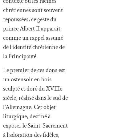
contexte où les racines
chrétiennes sont souvent
repoussées, ce geste du
prince Albert II apparaît
comme un rappel assumé
de l’identité chrétienne de
la Principauté.
Le premier de ces dons est
un ostensoir en bois
sculpté et doré du XVIIIe
siècle, réalisé dans le sud de
l’Allemagne. Cet objet
liturgique, destiné à
exposer le Saint-Sacrement
à l’adoration des fidèles,