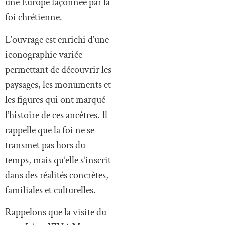
une Europe façonnée par la
foi chrétienne.
L’ouvrage est enrichi d’une
iconographie variée
permettant de découvrir les
paysages, les monuments et
les figures qui ont marqué
l’histoire de ces ancêtres. Il
rappelle que la foi ne se
transmet pas hors du
temps, mais qu’elle s’inscrit
dans des réalités concrètes,
familiales et culturelles.
Rappelons que la visite du