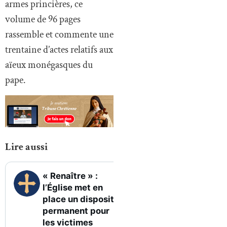
armes princières, ce
volume de 96 pages
rassemble et commente une
trentaine d’actes relatifs aux
aïeux monégasques du
pape.
Lire aussi