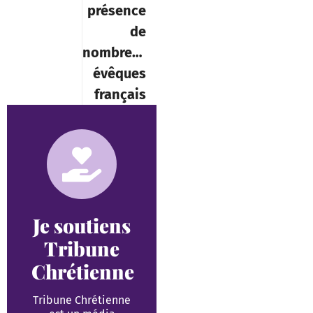
présence
de
nombreux
évêques
français
Je soutiens
Tribune
Chrétienne
Tribune Chrétienne