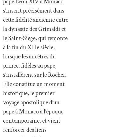
pape Léon XIV à Monaco
s’inscrit précisément dans
cette fidélité ancienne entre
la dynastie des Grimaldi et
le Saint-Siège, qui remonte
à la fin du XIIIe siècle,
lorsque les ancêtres du
prince, fidèles au pape,
s’installèrent sur le Rocher.
Elle constitue un moment
historique, le premier
voyage apostolique d’un
pape à Monaco à l’époque
contemporaine, et vient
renforcer des liens