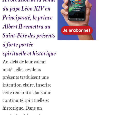
du pape Léon XIV en
Principauté, le prince
Albert II remettra au
Saint-Père des présents
à forte portée
spirituelle et historique
Au-delà de leur valeur
matérielle, ces deux
présents traduisent une
intention claire, inscrire
cette rencontre dans une
continuité spirituelle et
historique. Dans un