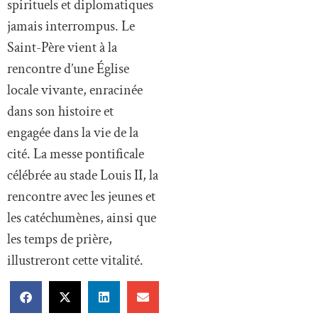
spirituels et diplomatiques
jamais interrompus. Le
Saint-Père vient à la
rencontre d’une Église
locale vivante, enracinée
dans son histoire et
engagée dans la vie de la
cité. La messe pontificale
célébrée au stade Louis II, la
rencontre avec les jeunes et
les catéchumènes, ainsi que
les temps de prière,
illustreront cette vitalité.