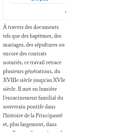
À travers des documents
tels que des baptêmes, des
mariages, des sépultures ou
encore des contrats
notariés, ce travail retrace
plusieurs générations, du
XVIIIe siècle jusqu’au XVIe
siècle. Il met en lumière
l’enracinement familial du
souverain pontife dans
l’histoire de la Principauté
et, plus largement, dans