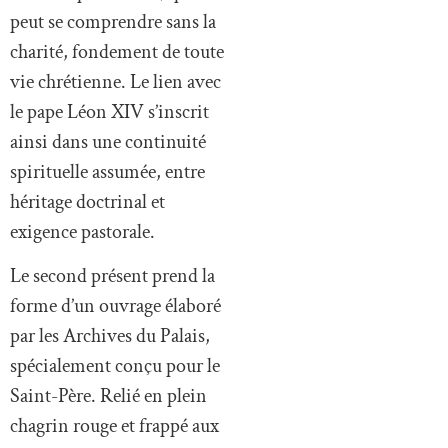
peut se comprendre sans la
charité, fondement de toute
vie chrétienne. Le lien avec
le pape Léon XIV s’inscrit
ainsi dans une continuité
spirituelle assumée, entre
héritage doctrinal et
exigence pastorale.
Le second présent prend la
forme d’un ouvrage élaboré
par les Archives du Palais,
spécialement conçu pour le
Saint-Père. Relié en plein
chagrin rouge et frappé aux