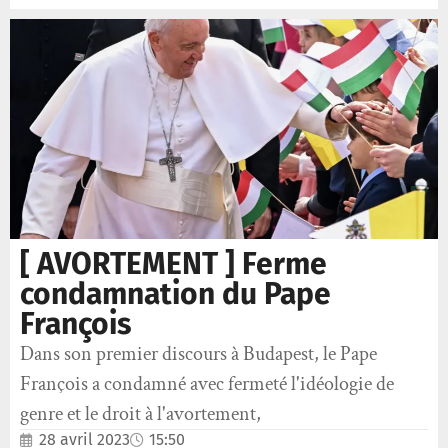
[ AVORTEMENT ] Ferme
condamnation du Pape
François
Dans son premier discours à Budapest, le Pape
François a condamné avec fermeté l'idéologie de
genre et le droit à l'avortement,
28 avril 2023
15:50