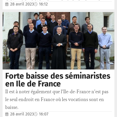
28 avril 2023
16:12
Forte baisse des séminaristes
en Ile de France
Il est à noter également que l'Ile-de-France n'est pas
le seul endroit en France où les vocations sont en
baisse.
28 avril 2023
16:07