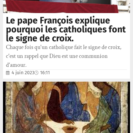
Le pape François explique
pourquoi les catholiques font
le signe de croix.
Chaque fois qu'un catholique fait le signe de croix,
c'est un rappel que Dieu est une communion
d'amour.
4 juin 2023
16:11