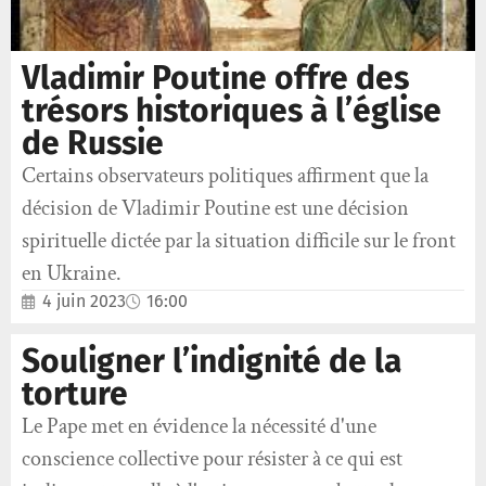
Vladimir Poutine offre des
trésors historiques à l’église
de Russie
Certains observateurs politiques affirment que la
décision de Vladimir Poutine est une décision
spirituelle dictée par la situation difficile sur le front
en Ukraine.
4 juin 2023
16:00
Souligner l’indignité de la
torture
Le Pape met en évidence la nécessité d'une
conscience collective pour résister à ce qui est