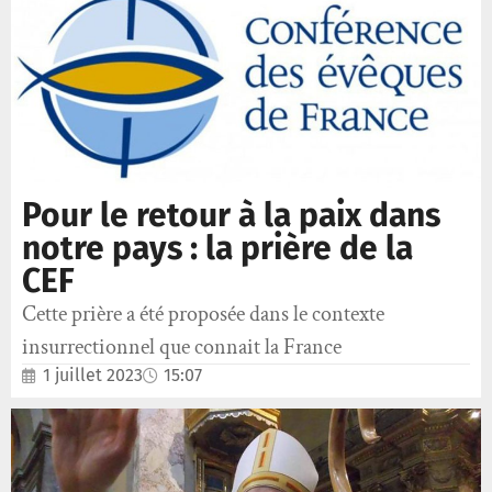
Pour le retour à la paix dans
notre pays : la prière de la
CEF
Cette prière a été proposée dans le contexte
insurrectionnel que connait la France
1 juillet 2023
15:07