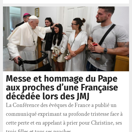
Messe et hommage du Pape
aux proches d’une Française
décédée lors des JMJ
La Conférence des évêques de France a publié un
communiqué exprimant sa profonde tristesse face à
cette perte et en appelant à prier pour Christine, ses
trois filles et tous ses proches.