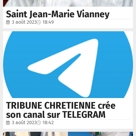
Saint Jean-Marie Vianney
3 août 2023
18:49
TRIBUNE CHRETIENNE crée
son canal sur TELEGRAM
3 août 2023
18:42