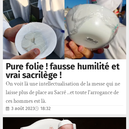
Pure folie ! fausse humilité et
vrai sacrilège !
On voit là une intellectualisation de la messe qui ne
laisse plus de place au Sacré ..et toute l'arrogance de
ces hommes est là.
3 août 2023
18:32