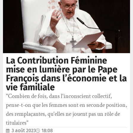
La Contribution Féminine
mise en lumière par le Pape
François dans l’économie et la
vie familiale
"Combien de fois, dans l'inconscient collectif,
pense-t-on que les femmes sont en seconde position,
des remplaçantes, qu'elles ne jouent pas un rôle de
titulaires"
3 août 2023
18:08