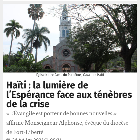
Église Notre Dame du Perpétuel, Cavaillon Haiti
Haïti : la lumière de
l’Espérance face aux ténèbres
de la crise
«L’Évangile est porteur de bonnes nouvelles,»
affirme Monseigneur Alphonse, évêque du diocèse
de Fort-Liberté