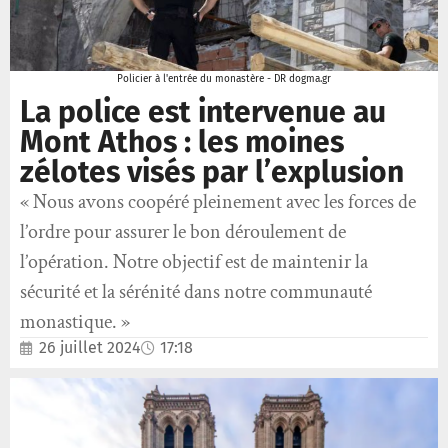
Policier à l'entrée du monastère - DR dogma.gr
La police est intervenue au
Mont Athos : les moines
zélotes visés par l’explusion
« Nous avons coopéré pleinement avec les forces de
l’ordre pour assurer le bon déroulement de
l’opération. Notre objectif est de maintenir la
sécurité et la sérénité dans notre communauté
monastique. »
26 juillet 2024
17:18