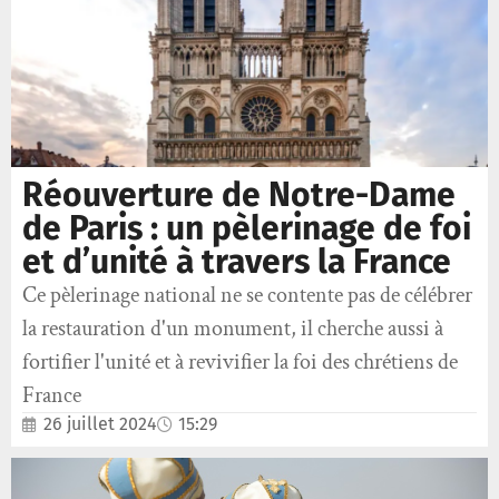
Réouverture de Notre-Dame
de Paris : un pèlerinage de foi
et d’unité à travers la France
Ce pèlerinage national ne se contente pas de célébrer
la restauration d'un monument, il cherche aussi à
fortifier l'unité et à revivifier la foi des chrétiens de
France
26 juillet 2024
15:29