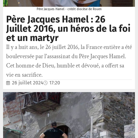
Père Jacques Hamel - crédit diocèse de Rouen
Père Jacques Hamel : 26
Juillet 2016, un héros de la foi
et un martyr
Il y a huit ans, le 26 juillet 2016, la France entière a été
bouleversée par l'assassinat du Père Jacques Hamel.
Cet homme de Dieu, humble et dévoué, a offert sa
vie en sacrifice.
26 juillet 2024
17:20