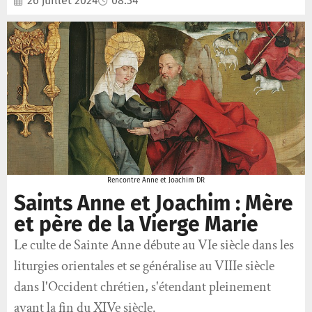
26 juillet 2024
08:34
Rencontre Anne et Joachim DR
Saints Anne et Joachim : Mère
et père de la Vierge Marie
Le culte de Sainte Anne débute au VIe siècle dans les
liturgies orientales et se généralise au VIIIe siècle
dans l'Occident chrétien, s'étendant pleinement
avant la fin du XIVe siècle.