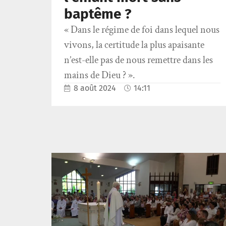
baptême ?
« Dans le régime de foi dans lequel nous
vivons, la certitude la plus apaisante
n’est-elle pas de nous remettre dans les
mains de Dieu ? ».
8 août 2024
14:11