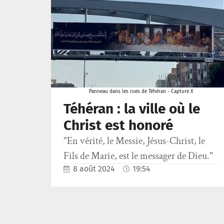
Panneau dans les rues de Téhéran - Capture X
Téhéran : la ville où le
Christ est honoré
"En vérité, le Messie, Jésus-Christ, le
Fils de Marie, est le messager de Dieu."
8 août 2024
19:54