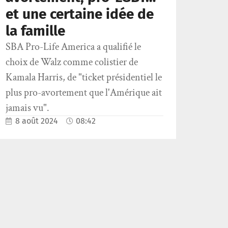
et une certaine idée de
la famille
SBA Pro-Life America a qualifié le
choix de Walz comme colistier de
Kamala Harris, de "ticket présidentiel le
plus pro-avortement que l'Amérique ait
jamais vu".
8 août 2024
08:42