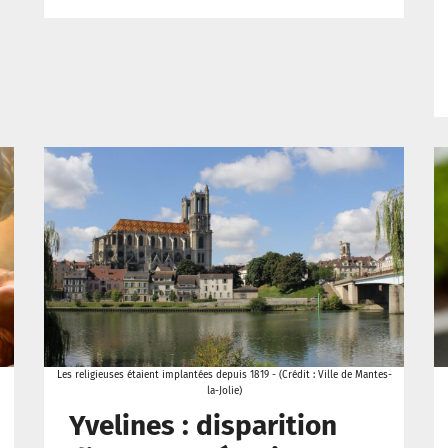
Les religieuses étaient implantées depuis 1819 - (Crédit : Ville de Mantes-
la-Jolie)
Yvelines : disparition