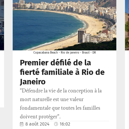
Copacabana Beach - Rio de janeiro - Brasil - DR
Premier défilé de la
fierté familiale à Rio de
Janeiro
"Défendre la vie de la conception à la
mort naturelle est une valeur
fondamentale que toutes les familles
doivent protéger".
8 août 2024
16:02