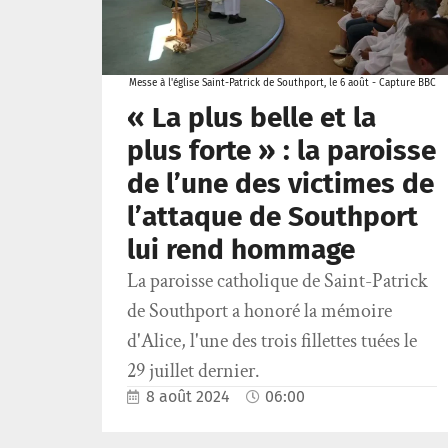
Messe à l'église Saint-Patrick de Southport, le 6 août - Capture BBC
« La plus belle et la
plus forte » : la paroisse
de l’une des victimes de
l’attaque de Southport
lui rend hommage
La paroisse catholique de Saint-Patrick
de Southport a honoré la mémoire
d'Alice, l'une des trois fillettes tuées le
29 juillet dernier.
8 août 2024
06:00