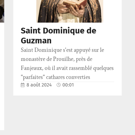
Saint Dominique de
Guzman
Saint Dominique s'est appuyé sur le
monastère de Prouilhe, près de
Fanjeaux, où il avait rassemblé quelques
"parfaites" cathares converties
8 août 2024
00:01