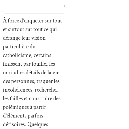
À force d’enquêter sur tout
et surtout sur tout ce qui
dérange leur vision
particulière du
catholicisme, certains
finissent par fouiller les
moindres détails de la vie
des personnes, traquer les
incohérences, rechercher
les failles et construire des
polémiques à partir
d’éléments parfois
dérisoires. Quelques