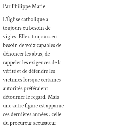
Par Philippe Marie
L’Église catholique a
toujours eu besoin de
vigies. Elle a toujours eu
besoin de voix capables de
dénoncer les abus, de
rappeler les exigences de la
vérité et de défendre les
victimes lorsque certaines
autorités préféraient
détourner le regard. Mais
une autre figure est apparue
ces dernières années : celle
du procureur accusateur