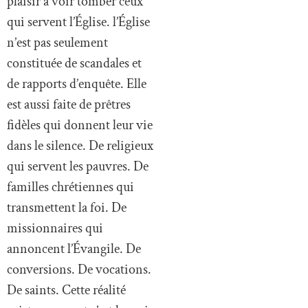
plaisir à voir tomber ceux
qui servent l’Église. l’Église
n’est pas seulement
constituée de scandales et
de rapports d’enquête. Elle
est aussi faite de prêtres
fidèles qui donnent leur vie
dans le silence. De religieux
qui servent les pauvres. De
familles chrétiennes qui
transmettent la foi. De
missionnaires qui
annoncent l’Évangile. De
conversions. De vocations.
De saints. Cette réalité