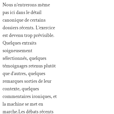
Nous n’entrerons même
pas ici dans le détail
canonique de certains
dossiers récents. L’exercice
est devenu trop prévisible.
Quelques extraits
soigneusement
sélectionnés, quelques
témoignages retenus plutôt
que d’autres, quelques
remarques sorties de leur
contexte, quelques
commentaires ironiques, et
la machine se met en
marche.Les débats récents