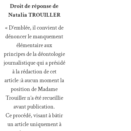
Droit de réponse de
Natalia TROUILLER
« D’emblée, il convient de
dénoncer le manquement
élémentaire aux
principes de la déontologie
journalistique qui a présidé
à la rédaction de cet
article :à aucun moment la
position de Madame
Trouiller n’a été recueillie
avant publication.
Ce procédé, visant à bâtir
un article uniquement à