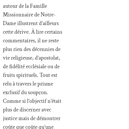
autour de la Famille
Missionnaire de Notre-
Dame illustrent d’ailleurs
cette dérive. À lire certains
commentaires, il ne reste
plus rien des décennies de
vie religieuse, d’apostolat,
de fidélité ecclésiale ou de
fruits spirituels. Tout est
relu à travers le prisme
exclusif du soupçon.
Comme si l’objectif n’était
plus de discerner avec
justice mais de démontrer
coûte que coûte qu’une