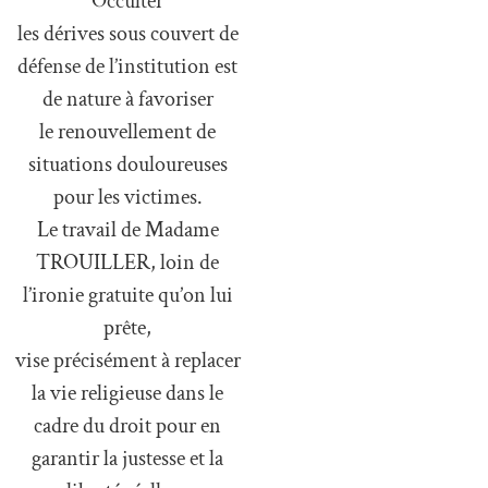
Occulter
les dérives sous couvert de
défense de l’institution est
de nature à favoriser
le renouvellement de
situations douloureuses
pour les victimes.
Le travail de Madame
TROUILLER, loin de
l’ironie gratuite qu’on lui
prête,
vise précisément à replacer
la vie religieuse dans le
cadre du droit pour en
garantir la justesse et la