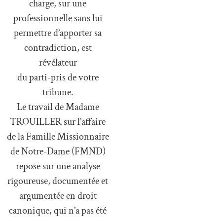
charge, sur une
professionnelle sans lui
permettre d’apporter sa
contradiction, est
révélateur
du parti-pris de votre
tribune.
Le travail de Madame
TROUILLER sur l’affaire
de la Famille Missionnaire
de Notre-Dame (FMND)
repose sur une analyse
rigoureuse, documentée et
argumentée en droit
canonique, qui n’a pas été