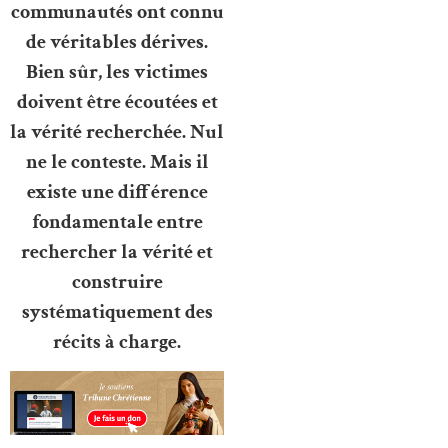
communautés ont connu
de véritables dérives.
Bien sûr, les victimes
doivent être écoutées et
la vérité recherchée. Nul
ne le conteste. Mais il
existe une différence
fondamentale entre
rechercher la vérité et
construire
systématiquement des
récits à charge.