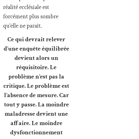
réalité ecclésiale est
forcément plus sombre
qu’elle ne paraît.
Ce qui devrait relever
d’une enquête équilibrée
devient alors un
réquisitoire. Le
problème n’est pas la
critique. Le problème est
l’absence de mesure. Car
tout y passe. La moindre
maladresse devient une
affaire. Le moindre
dysfonctionnement