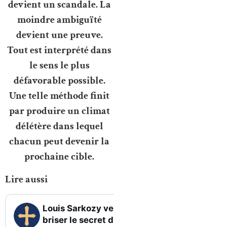
devient un scandale. La
moindre ambiguïté
devient une preuve.
Tout est interprété dans
le sens le plus
défavorable possible.
Une telle méthode finit
par produire un climat
délétère dans lequel
chacun peut devenir la
prochaine cible.
Lire aussi