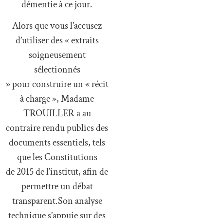
démentie à ce jour.
Alors que vous l’accusez
d’utiliser des « extraits
soigneusement
sélectionnés
» pour construire un « récit
à charge », Madame
TROUILLER a au
contraire rendu publics des
documents essentiels, tels
que les Constitutions
de 2015 de l’institut, afin de
permettre un débat
transparent.Son analyse
technique s’appuie sur des