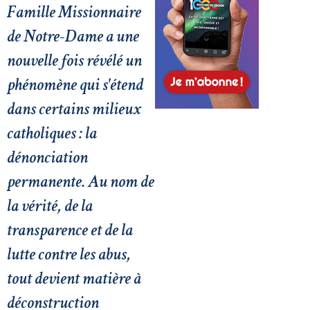
Famille Missionnaire
de Notre-Dame a une
nouvelle fois révélé un
phénomène qui s'étend
dans certains milieux
catholiques : la
dénonciation
permanente. Au nom de
la vérité, de la
transparence et de la
lutte contre les abus,
tout devient matière à
déconstruction