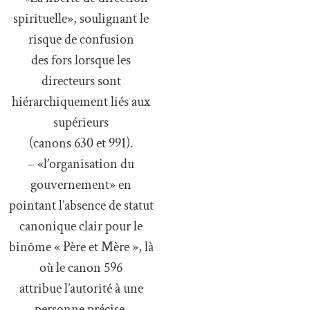
spirituelle», soulignant le
risque de confusion
des fors lorsque les
directeurs sont
hiérarchiquement liés aux
supérieurs
(canons 630 et 991).
– «l’organisation du
gouvernement» en
pointant l’absence de statut
canonique clair pour le
binôme « Père et Mère », là
où le canon 596
attribue l’autorité à une
personne précise.