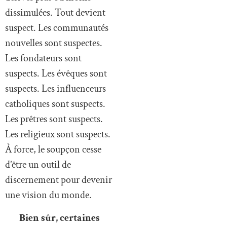
dissimulées. Tout devient
suspect. Les communautés
nouvelles sont suspectes.
Les fondateurs sont
suspects. Les évêques sont
suspects. Les influenceurs
catholiques sont suspects.
Les prêtres sont suspects.
Les religieux sont suspects.
À force, le soupçon cesse
d’être un outil de
discernement pour devenir
une vision du monde.
Bien sûr, certaines