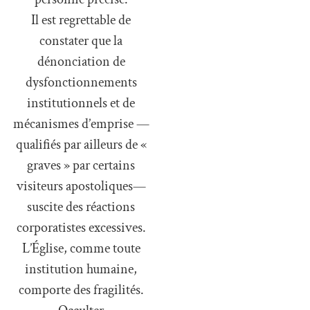
Il est regrettable de
constater que la
dénonciation de
dysfonctionnements
institutionnels et de
mécanismes d’emprise —
qualifiés par ailleurs de «
graves » par certains
visiteurs apostoliques—
suscite des réactions
corporatistes excessives.
L’Église, comme toute
institution humaine,
comporte des fragilités.