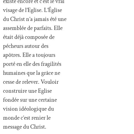
existe encore et c’est le vrai
visage de l’Eglise. L’Église
du Christ n’a jamais été une
assemblée de parfaits. Elle
était déjà composée de
pécheurs autour des
apôtres. Elle a toujours
porté en elle des fragilités
humaines que la grâce ne
cesse de relever. Vouloir
construire une Eglise
fondée sur une certaine
vision idéologique du
monde c’est renier le
message du Christ.