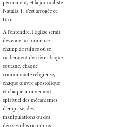
permanent, et la journaliste
Natalia T. s’est arrogée ce
titre.
À l’entendre, l’Église serait
devenue un immense
champ de ruines où se
cacheraient derrière chaque
soutane, chaque
communauté religieuse,
chaque œuvre apostolique
et chaque mouvement
spirituel des mécanismes
d’emprise, des
manipulations ou des
dérives plus ou moins