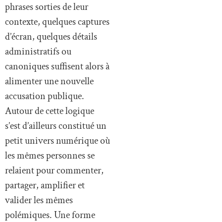
phrases sorties de leur
contexte, quelques captures
d’écran, quelques détails
administratifs ou
canoniques suffisent alors à
alimenter une nouvelle
accusation publique.
Autour de cette logique
s’est d’ailleurs constitué un
petit univers numérique où
les mêmes personnes se
relaient pour commenter,
partager, amplifier et
valider les mêmes
polémiques. Une forme