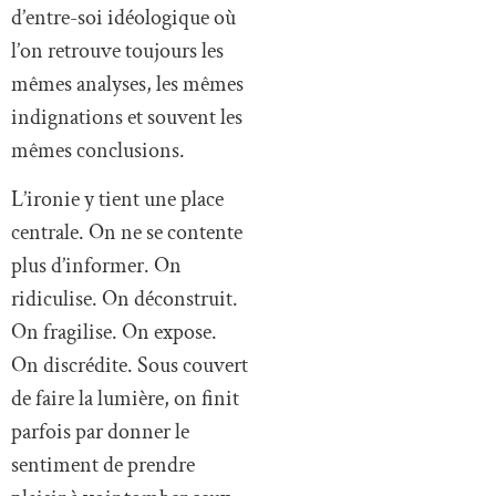
d’entre-soi idéologique où
l’on retrouve toujours les
mêmes analyses, les mêmes
indignations et souvent les
mêmes conclusions.
L’ironie y tient une place
centrale. On ne se contente
plus d’informer. On
ridiculise. On déconstruit.
On fragilise. On expose.
On discrédite. Sous couvert
de faire la lumière, on finit
parfois par donner le
sentiment de prendre