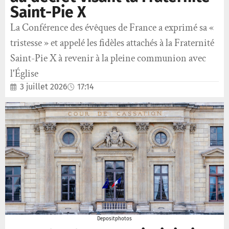
Saint-Pie X
La Conférence des évêques de France a exprimé sa «
tristesse » et appelé les fidèles attachés à la Fraternité
Saint-Pie X à revenir à la pleine communion avec
l'Église
3 juillet 2026
17:14
Depositphotos