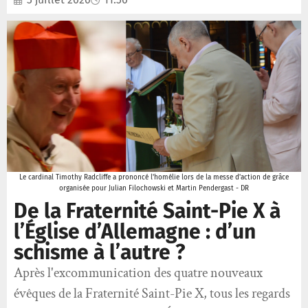
Le cardinal Timothy Radcliffe a prononcé l'homélie lors de la messe d'action de grâce
organisée pour Julian Filochowski et Martin Pendergast - DR
De la Fraternité Saint-Pie X à
l’Église d’Allemagne : d’un
schisme à l’autre ?
Après l'excommunication des quatre nouveaux
évêques de la Fraternité Saint-Pie X, tous les regards