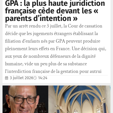
GPA : la plus haute juridiction
française cède devant les «
parents d’intention »
Par un arrêt rendu ce 3 juillet, la Cour de cassation
décide que les jugements étrangers établissant la
filiation d'enfants nés par GPA peuvent produire
pleinement leurs effets en France. Une décision qui,
aux yeux de nombreux défenseurs de la dignité
humaine, vide un peu plus de sa substance
l'interdiction française de la gestation pour autrui
3 juillet 2026
14:24