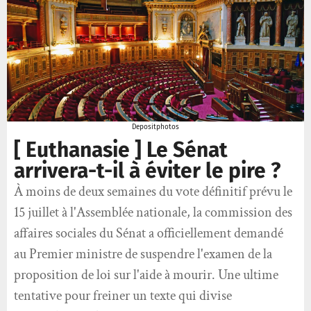
Depositphotos
[ Euthanasie ] Le Sénat
arrivera-t-il à éviter le pire ?
À moins de deux semaines du vote définitif prévu le
15 juillet à l'Assemblée nationale, la commission des
affaires sociales du Sénat a officiellement demandé
au Premier ministre de suspendre l'examen de la
proposition de loi sur l'aide à mourir. Une ultime
tentative pour freiner un texte qui divise