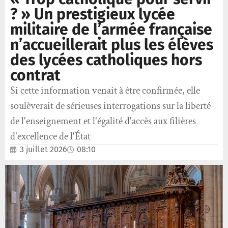
? » Un prestigieux lycée
militaire de l’armée française
n’accueillerait plus les élèves
des lycées catholiques hors
contrat
Si cette information venait à être confirmée, elle
soulèverait de sérieuses interrogations sur la liberté
de l'enseignement et l'égalité d'accès aux filières
d'excellence de l'État
3 juillet 2026
08:10