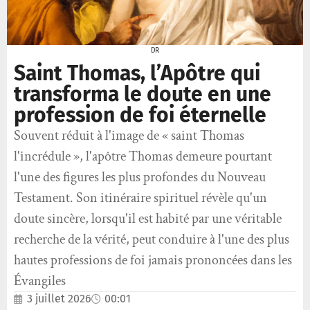
DR
Saint Thomas, l’Apôtre qui
transforma le doute en une
profession de foi éternelle
Souvent réduit à l'image de « saint Thomas
l'incrédule », l'apôtre Thomas demeure pourtant
l'une des figures les plus profondes du Nouveau
Testament. Son itinéraire spirituel révèle qu'un
doute sincère, lorsqu'il est habité par une véritable
recherche de la vérité, peut conduire à l'une des plus
hautes professions de foi jamais prononcées dans les
Évangiles
3 juillet 2026
00:01