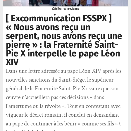
@tribunechretienne
[ Excommunication FSSPX ]
« Nous avons reçu un
serpent, nous avons reçu une
pierre » : la Fraternité Saint-
Pie X interpelle le pape Léon
XIV
Dans une lettre adressée au pape Léon XIV après les
nouvelles sanctions du Saint-Siège, le supérieur
général de la Fraternité Saint-Pie X assure que son
œuvre n'accueillera pas ces décisions « dans
l'amertume ou la révolte ». Tout en contestant avec
vigueur le décret romain, il conclut en demandant
au pape de continuer à les bénir « comme ses fils » (