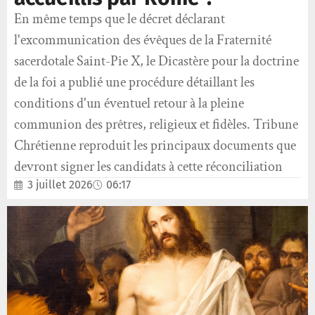
En même temps que le décret déclarant
l'excommunication des évêques de la Fraternité
sacerdotale Saint-Pie X, le Dicastère pour la doctrine
de la foi a publié une procédure détaillant les
conditions d'un éventuel retour à la pleine
communion des prêtres, religieux et fidèles. Tribune
Chrétienne reproduit les principaux documents que
devront signer les candidats à cette réconciliation
3 juillet 2026
06:17