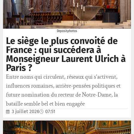
Depositphotos
Le siège le plus convoité de
France : qui succédera à
Monseigneur Laurent Ulrich à
Paris ?
Entre noms qui circulent, réseaux qui s'activent,
influences romaines, arrière-pensées politiques et
future nomination du recteur de Notre-Dame, la
bataille semble bel et bien engagée
3 juillet 2026
07:51