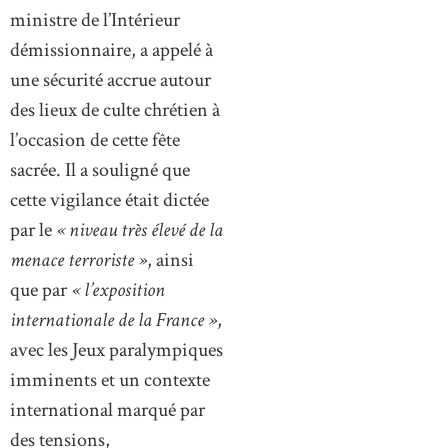
ministre de l’Intérieur
démissionnaire, a appelé à
une sécurité accrue autour
des lieux de culte chrétien à
l’occasion de cette fête
sacrée. Il a souligné que
cette vigilance était dictée
par le
« niveau très élevé de la
menace terroriste »
, ainsi
que par
« l’exposition
internationale de la France »
,
avec les Jeux paralympiques
imminents et un contexte
international marqué par
des tensions,