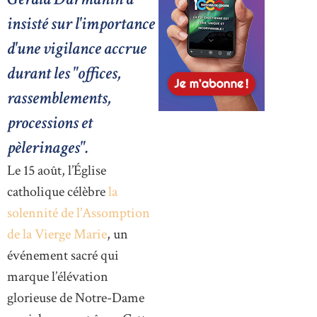
insisté sur l'importance
d'une vigilance accrue
durant les "offices,
rassemblements,
processions et
pèlerinages".
Le 15 août, l’Église
catholique célèbre
la
solennité de l’Assomption
de la Vierge Marie
, un
événement sacré qui
marque l’élévation
glorieuse de Notre-Dame