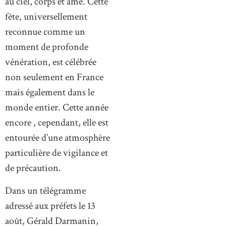
au ciel, corps et âme. Cette
fête, universellement
reconnue comme un
moment de profonde
vénération, est célébrée
non seulement en France
mais également dans le
monde entier. Cette année
encore , cependant, elle est
entourée d’une atmosphère
particulière de vigilance et
de précaution.
Dans un télégramme
adressé aux préfets le 13
août, Gérald Darmanin,