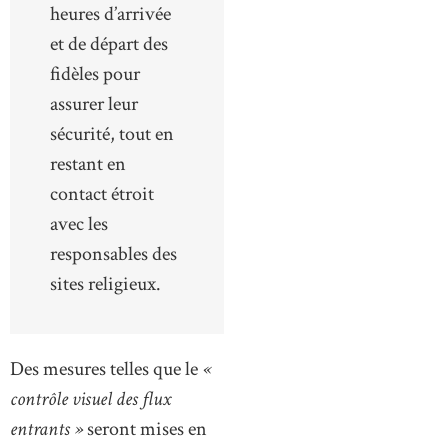
heures d’arrivée
et de départ des
fidèles pour
assurer leur
sécurité, tout en
restant en
contact étroit
avec les
responsables des
sites religieux.
Des mesures telles que le
«
contrôle visuel des flux
entrants »
seront mises en