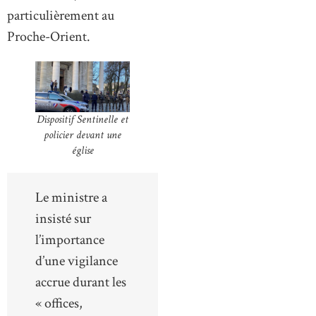
particulièrement au
Proche-Orient.
Dispositif Sentinelle et
policier devant une
église
Le ministre a
insisté sur
l’importance
d’une vigilance
accrue durant les
« offices,