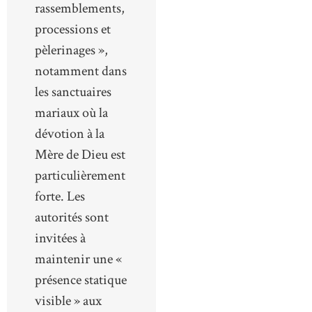
rassemblements,
processions et
pèlerinages »,
notamment dans
les sanctuaires
mariaux où la
dévotion à la
Mère de Dieu est
particulièrement
forte. Les
autorités sont
invitées à
maintenir une «
présence statique
visible » aux