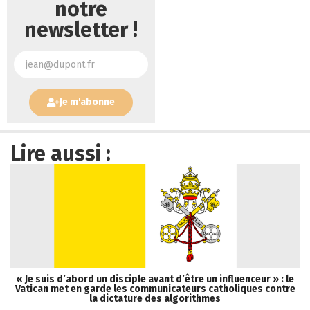
notre
newsletter !
Je m'abonne
Lire aussi :
« Je suis d’abord un disciple avant d’être un influenceur » : le
Vatican met en garde les communicateurs catholiques contre
la dictature des algorithmes