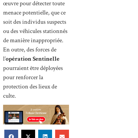
œuvre pour détecter toute
menace potentielle, que ce
soit des individus suspects
ou des véhicules stationnés
de manière inappropriée.
En outre, des forces de
l’
opération Sentinelle
pourraient être déployées
pour renforcer la
protection des lieux de
culte.