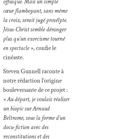
offusque. Mais un simple
cœur flamboyant, sans même
la croix, serait jugé prosélyte.
Jésus-Christ semble déranger
plus qu’un exorcisme tourné
en spectacle »
, confie le
cinéaste.
Steven Gunnell raconte à
notre rédaction l’origine
bouleversante de ce projet :
« Au départ, je voulais réaliser
un biopic sur Arnaud
Beltrame, sous la forme d’un
docu-fiction avec des
reconstitutions et des