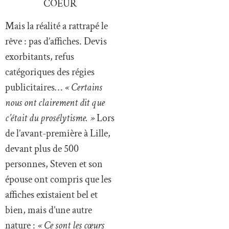
COEUR
Mais la réalité a rattrapé le
rêve : pas d’affiches. Devis
exorbitants, refus
catégoriques des régies
publicitaires…
« Certains
nous ont clairement dit que
c’était du prosélytisme. »
Lors
de l’avant-première à Lille,
devant plus de 500
personnes, Steven et son
épouse ont compris que les
affiches existaient bel et
bien, mais d’une autre
nature :
« Ce sont les cœurs