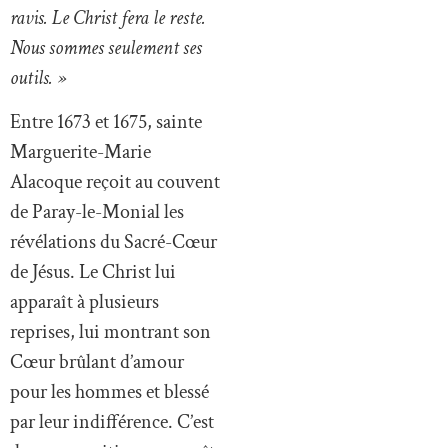
ravis. Le Christ fera le reste.
Nous sommes seulement ses
outils. »
Entre 1673 et 1675, sainte
Marguerite-Marie
Alacoque reçoit au couvent
de Paray-le-Monial les
révélations du Sacré-Cœur
de Jésus. Le Christ lui
apparaît à plusieurs
reprises, lui montrant son
Cœur brûlant d’amour
pour les hommes et blessé
par leur indifférence. C’est