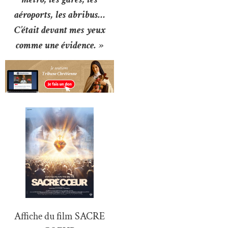
aéroports, les abribus…
C’était devant mes yeux
comme une évidence. »
Affiche du film SACRE