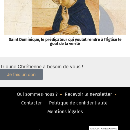
Saint Dominique, le prédicateur qui voulut rendre à l’Église le
«
goût de la vérité
Tribune Chrétienne a besoin de vous !
Je fais un don
Qui sommes-nous ?
Recevoir la newsletter
Contacter
Politique de confidentialité
Mentions légales