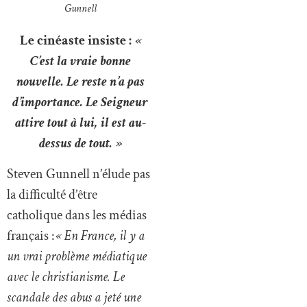
Gunnell
Le cinéaste insiste :
«
C’est la vraie bonne
nouvelle. Le reste n’a pas
d’importance. Le Seigneur
attire tout à lui, il est au-
dessus de tout. »
Steven Gunnell n’élude pas
la difficulté d’être
catholique dans les médias
français :
« En France, il y a
un vrai problème médiatique
avec le christianisme. Le
scandale des abus a jeté une