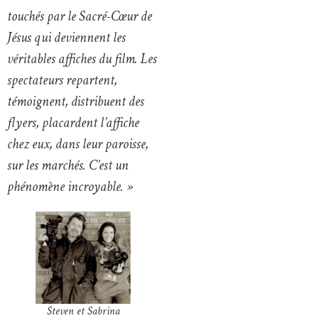
touchés par le Sacré-Cœur de
Jésus qui deviennent les
véritables affiches du film. Les
spectateurs repartent,
témoignent, distribuent des
flyers, placardent l’affiche
chez eux, dans leur paroisse,
sur les marchés. C’est un
phénomène incroyable. »
Steven et Sabrina