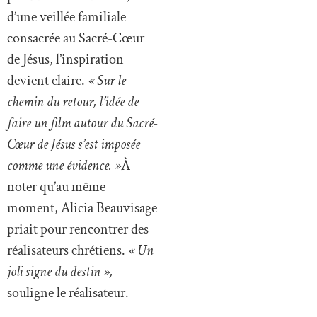
d’une veillée familiale
consacrée au Sacré-Cœur
de Jésus, l’inspiration
devient claire.
« Sur le
chemin du retour, l’idée de
faire un film autour du Sacré-
Cœur de Jésus s’est imposée
comme une évidence. »
À
noter qu’au même
moment, Alicia Beauvisage
priait pour rencontrer des
réalisateurs chrétiens.
« Un
joli signe du destin »,
souligne le réalisateur.