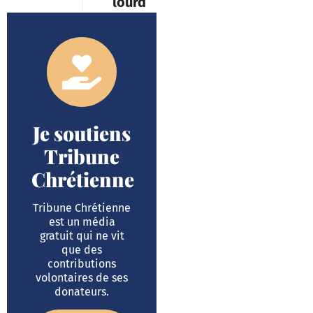
lourd
Je soutiens
Tribune
Chrétienne
Tribune Chrétienne
est un média
gratuit qui ne vit
que des
contributions
volontaires de ses
donateurs.