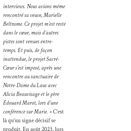
interviews. Nous avions même
rencontré sa veuve, Marielle
Beltrame. Ce projet m’est resté
dans le cœur, mais d’autres
pistes sont venues entre-
temps. Et puis, de façon
inattendue, le projet Sacré-
Cœur s’est imposé, après une
rencontre au sanctuaire de
Notre-Dame du Laus avec
Alicia Beauvisage et le père
Édouard Marot, lors d’une
conférence sur Marie. »
C’est
là qu’un signe décisif se
produit. En août 2023, lors