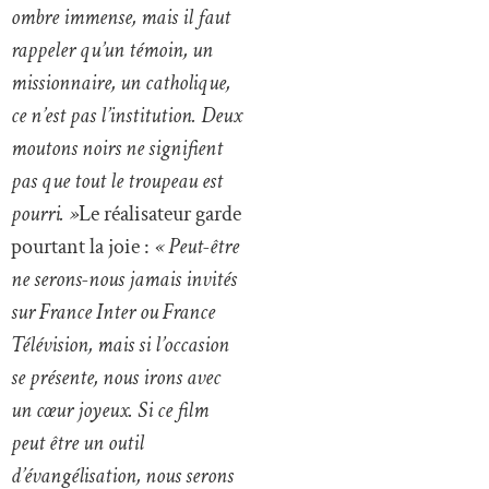
ombre immense, mais il faut
rappeler qu’un témoin, un
missionnaire, un catholique,
ce n’est pas l’institution. Deux
moutons noirs ne signifient
pas que tout le troupeau est
pourri. »
Le réalisateur garde
pourtant la joie :
« Peut-être
ne serons-nous jamais invités
sur France Inter ou France
Télévision, mais si l’occasion
se présente, nous irons avec
un cœur joyeux. Si ce film
peut être un outil
d’évangélisation, nous serons