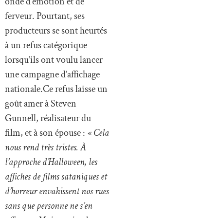
onde d’émotion et de
ferveur. Pourtant, ses
producteurs se sont heurtés
à un refus catégorique
lorsqu’ils ont voulu lancer
une campagne d’affichage
nationale.Ce refus laisse un
goût amer à Steven
Gunnell, réalisateur du
film, et à son épouse :
« Cela
nous rend très tristes. À
l’approche d’Halloween, les
affiches de films sataniques et
d’horreur envahissent nos rues
sans que personne ne s’en