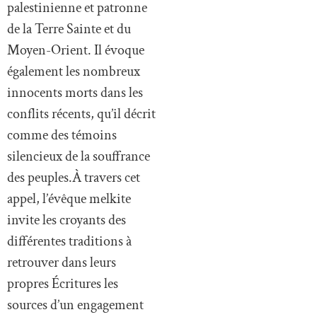
palestinienne et patronne
de la Terre Sainte et du
Moyen-Orient. Il évoque
également les nombreux
innocents morts dans les
conflits récents, qu’il décrit
comme des témoins
silencieux de la souffrance
des peuples.À travers cet
appel, l’évêque melkite
invite les croyants des
différentes traditions à
retrouver dans leurs
propres Écritures les
sources d’un engagement