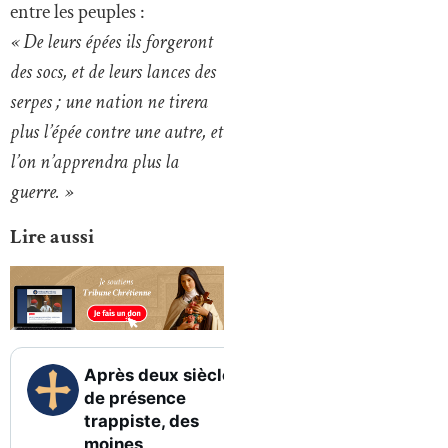
entre les peuples :
« De leurs épées ils forgeront
des socs, et de leurs lances des
serpes ; une nation ne tirera
plus l’épée contre une autre, et
l’on n’apprendra plus la
guerre. »
Lire aussi