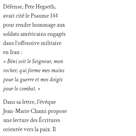
Défense, Pete Hegseth,
avait cité le Psaume 144
pour rendre hommage aux
soldats américains engagés
dans l’offensive militaire
en Iran :
« Béni soit le Seigneur, mon
rocher, qui forme mes mains
pour la guerre et mes doigts
pour le combat. »
Dans sa lettre, l’évêque
Jean-Marie Chami propose
une lecture des Écritures
orientée vers la paix. Il