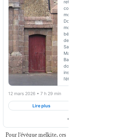
Pour l’évêque melkite, ces