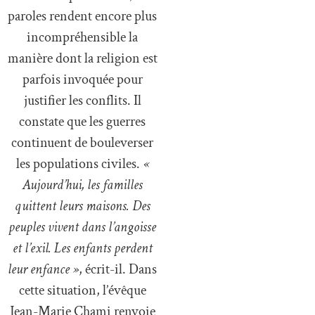
paroles rendent encore plus
incompréhensible la
manière dont la religion est
parfois invoquée pour
justifier les conflits. Il
constate que les guerres
continuent de bouleverser
les populations civiles.
«
Aujourd’hui, les familles
quittent leurs maisons. Des
peuples vivent dans l’angoisse
et l’exil. Les enfants perdent
leur enfance »
, écrit-il. Dans
cette situation, l’évêque
Jean-Marie Chami renvoie