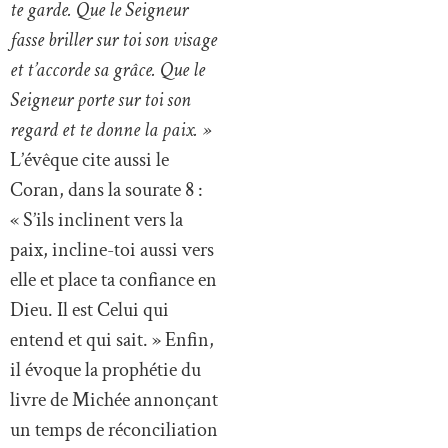
te garde. Que le Seigneur
fasse briller sur toi son visage
et t’accorde sa grâce. Que le
Seigneur porte sur toi son
regard et te donne la paix. »
L’évêque cite aussi le
Coran, dans la sourate 8 :
« S’ils inclinent vers la
paix, incline-toi aussi vers
elle et place ta confiance en
Dieu. Il est Celui qui
entend et qui sait. » Enfin,
il évoque la prophétie du
livre de Michée annonçant
un temps de réconciliation