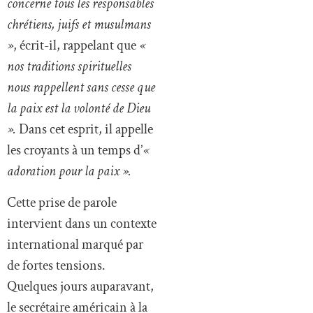
concerne tous les responsables
chrétiens, juifs et musulmans
»
, écrit-il, rappelant que
«
nos traditions spirituelles
nous rappellent sans cesse que
la paix est la volonté de Dieu
».
Dans cet esprit, il appelle
les croyants à un temps d’
«
adoration pour la paix ».
Cette prise de parole
intervient dans un contexte
international marqué par
de fortes tensions.
Quelques jours auparavant,
le secrétaire américain à la