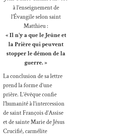
à l’enseignement de
l’Évangile selon saint
Matthieu :
« Il n’y a que le Jeûne et
la Prière qui peuvent
stopper le démon de la
guerre. »
La conclusion de sa lettre
prend la forme d’une
prière. L’évêque confie
l’humanité à l’intercession
de saint François d’Assise
et de sainte Marie de Jésus
Crucifié, carmélite