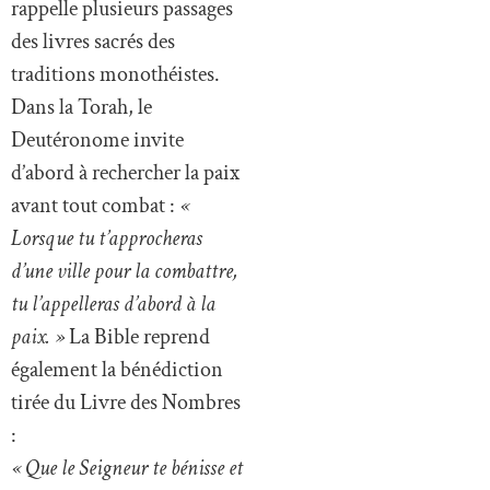
rappelle plusieurs passages
des livres sacrés des
traditions monothéistes.
Dans la Torah, le
Deutéronome invite
d’abord à rechercher la paix
avant tout combat :
«
Lorsque tu t’approcheras
d’une ville pour la combattre,
tu l’appelleras d’abord à la
paix. »
La Bible reprend
également la bénédiction
tirée du Livre des Nombres
:
« Que le Seigneur te bénisse et