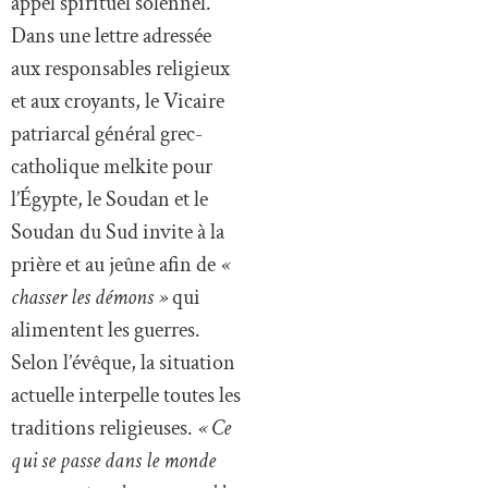
appel spirituel solennel.
Dans une lettre adressée
aux responsables religieux
et aux croyants, le Vicaire
patriarcal général grec-
catholique melkite pour
l’Égypte, le Soudan et le
Soudan du Sud invite à la
prière et au jeûne afin de
«
chasser les démons »
qui
alimentent les guerres.
Selon l’évêque, la situation
actuelle interpelle toutes les
traditions religieuses.
« Ce
qui se passe dans le monde