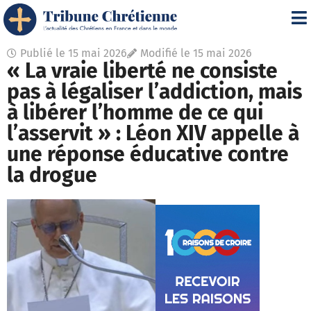
Publié le
15 mai 2026
Modifié le 15 mai 2026
« La vraie liberté ne consiste
pas à légaliser l’addiction, mais
à libérer l’homme de ce qui
l’asservit » : Léon XIV appelle à
une réponse éducative contre
la drogue