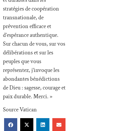
et durables dans les
stratégies de coopération
transnationale, de
prévention efficace et
d’espérance authentique.
Sur chacun de vous, sur vos
délibérations et sur les
peuples que vous
représentez, j’invoque les
abondantes bénédictions
de Dieu : sagesse, courage et
paix durable. Merci. »
Source Vatican