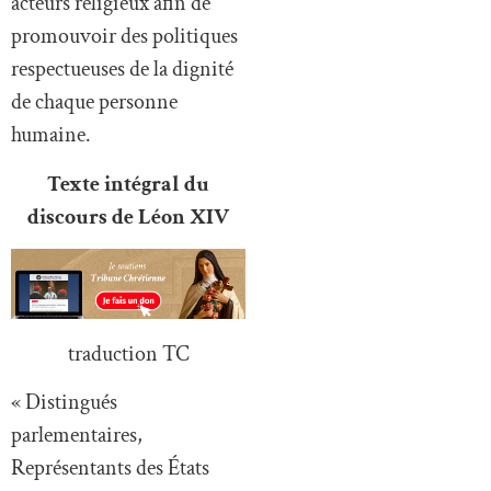
acteurs religieux afin de
promouvoir des politiques
respectueuses de la dignité
de chaque personne
humaine.
Texte intégral du
discours de Léon XIV
traduction TC
« Distingués
parlementaires,
Représentants des États