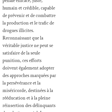
pénale efficace, juste,
humain et crédible, capable
de prévenir et de combattre
la production et le trafic de
drogues illicites.
Reconnaissant que la
véritable justice ne peut se
satisfaire de la seule
punition, ces efforts
doivent également adopter
des approches marquées par
la persévérance et la
miséricorde, destinées à la
rééducation et à la pleine
réinsertion des délinquants