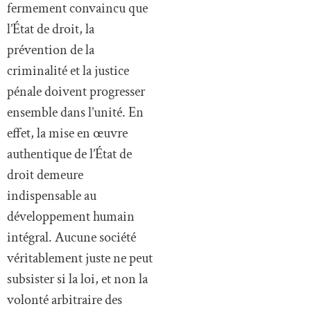
fermement convaincu que
l’État de droit, la
prévention de la
criminalité et la justice
pénale doivent progresser
ensemble dans l’unité. En
effet, la mise en œuvre
authentique de l’État de
droit demeure
indispensable au
développement humain
intégral. Aucune société
véritablement juste ne peut
subsister si la loi, et non la
volonté arbitraire des