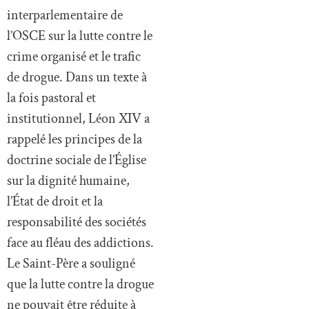
interparlementaire de
l’OSCE sur la lutte contre le
crime organisé et le trafic
de drogue. Dans un texte à
la fois pastoral et
institutionnel, Léon XIV a
rappelé les principes de la
doctrine sociale de l’Église
sur la dignité humaine,
l’État de droit et la
responsabilité des sociétés
face au fléau des addictions.
Le Saint-Père a souligné
que la lutte contre la drogue
ne pouvait être réduite à