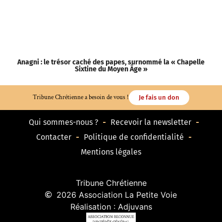
Anagni : le trésor caché des papes, surnommé la « Chapelle
Sixtine du Moyen Âge »
Tribune Chrétienne a besoin de vous !
Je fais un don
Qui sommes-nous ?
Recevoir la newsletter
Contacter
Politique de confidentialité
Mentions légales
Tribune Chrétienne
2026 Association La Petite Voie
Réalisation : Adjuvans