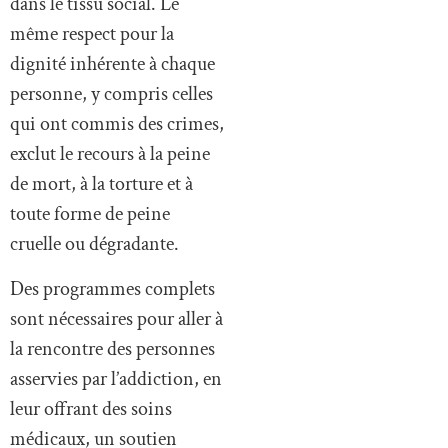
dans le tissu social. Le
même respect pour la
dignité inhérente à chaque
personne, y compris celles
qui ont commis des crimes,
exclut le recours à la peine
de mort, à la torture et à
toute forme de peine
cruelle ou dégradante.
Des programmes complets
sont nécessaires pour aller à
la rencontre des personnes
asservies par l’addiction, en
leur offrant des soins
médicaux, un soutien