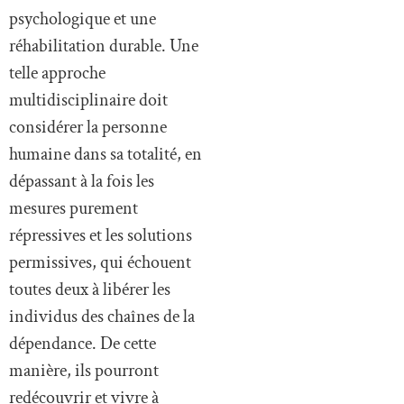
psychologique et une
réhabilitation durable. Une
telle approche
multidisciplinaire doit
considérer la personne
humaine dans sa totalité, en
dépassant à la fois les
mesures purement
répressives et les solutions
permissives, qui échouent
toutes deux à libérer les
individus des chaînes de la
dépendance. De cette
manière, ils pourront
redécouvrir et vivre à