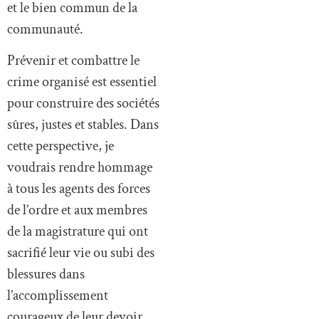
et le bien commun de la
communauté.
Prévenir et combattre le
crime organisé est essentiel
pour construire des sociétés
sûres, justes et stables. Dans
cette perspective, je
voudrais rendre hommage
à tous les agents des forces
de l’ordre et aux membres
de la magistrature qui ont
sacrifié leur vie ou subi des
blessures dans
l’accomplissement
courageux de leur devoir.