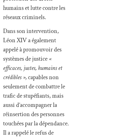
humains et lutte contre les
réseaux criminels.
Dans son intervention,
Léon XIV a également
appelé à promouvoir des
systèmes de justice
«
efficaces, justes, humains et
crédibles »,
capables non
seulement de combattre le
trafic de stupéfiants, mais
aussi d’accompagner la
réinsertion des personnes
touchées par la dépendance.
Il a rappelé le refus de