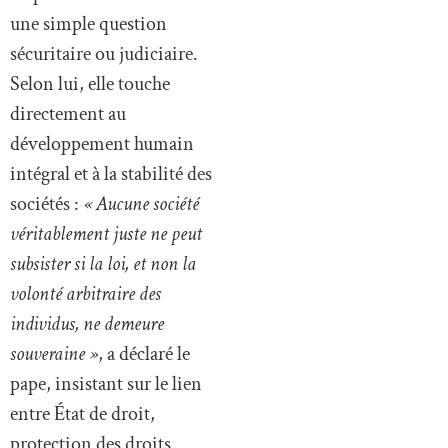
une simple question
sécuritaire ou judiciaire.
Selon lui, elle touche
directement au
développement humain
intégral et à la stabilité des
sociétés :
« Aucune société
véritablement juste ne peut
subsister si la loi, et non la
volonté arbitraire des
individus, ne demeure
souveraine »
, a déclaré le
pape, insistant sur le lien
entre État de droit,
protection des droits