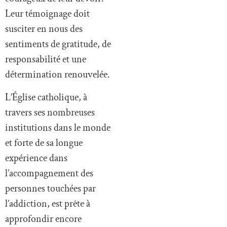
Leur témoignage doit
susciter en nous des
sentiments de gratitude, de
responsabilité et une
détermination renouvelée.
L’Église catholique, à
travers ses nombreuses
institutions dans le monde
et forte de sa longue
expérience dans
l’accompagnement des
personnes touchées par
l’addiction, est prête à
approfondir encore