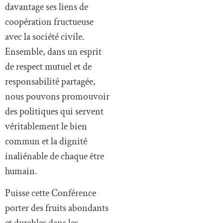
davantage ses liens de
coopération fructueuse
avec la société civile.
Ensemble, dans un esprit
de respect mutuel et de
responsabilité partagée,
nous pouvons promouvoir
des politiques qui servent
véritablement le bien
commun et la dignité
inaliénable de chaque être
humain.
Puisse cette Conférence
porter des fruits abondants