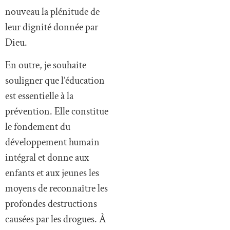
nouveau la plénitude de
leur dignité donnée par
Dieu.
En outre, je souhaite
souligner que l’éducation
est essentielle à la
prévention. Elle constitue
le fondement du
développement humain
intégral et donne aux
enfants et aux jeunes les
moyens de reconnaître les
profondes destructions
causées par les drogues. À