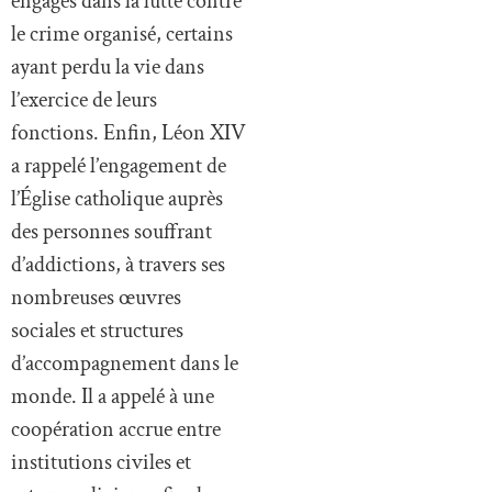
engagés dans la lutte contre
le crime organisé, certains
ayant perdu la vie dans
l’exercice de leurs
fonctions. Enfin, Léon XIV
a rappelé l’engagement de
l’Église catholique auprès
des personnes souffrant
d’addictions, à travers ses
nombreuses œuvres
sociales et structures
d’accompagnement dans le
monde. Il a appelé à une
coopération accrue entre
institutions civiles et