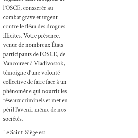
l’OSCE, consacrée au
combat grave et urgent
contre le fléau des drogues
illicites. Votre présence,
venue de nombreux États
participants de l’OSCE, de
Vancouver à Vladivostok,
témoigne d’une volonté
collective de faire face à un
phénomène qui nourrit les
réseaux criminels et met en
péril l’avenir même de nos
sociétés.
Le Saint-Siège est