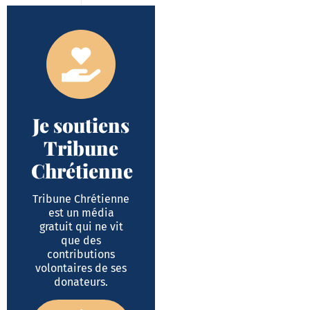
Je soutiens
Tribune
Chrétienne
Tribune Chrétienne
est un média
gratuit qui ne vit
que des
contributions
volontaires de ses
donateurs.