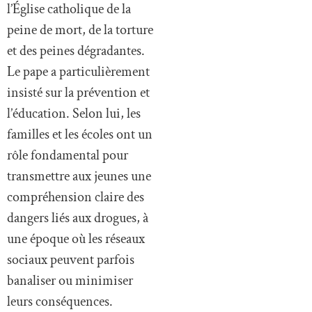
l’Église catholique de la
peine de mort, de la torture
et des peines dégradantes.
Le pape a particulièrement
insisté sur la prévention et
l’éducation. Selon lui, les
familles et les écoles ont un
rôle fondamental pour
transmettre aux jeunes une
compréhension claire des
dangers liés aux drogues, à
une époque où les réseaux
sociaux peuvent parfois
banaliser ou minimiser
leurs conséquences.