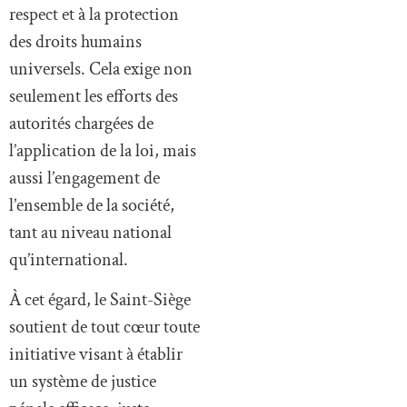
respect et à la protection
des droits humains
universels. Cela exige non
seulement les efforts des
autorités chargées de
l’application de la loi, mais
aussi l’engagement de
l’ensemble de la société,
tant au niveau national
qu’international.
À cet égard, le Saint-Siège
soutient de tout cœur toute
initiative visant à établir
un système de justice