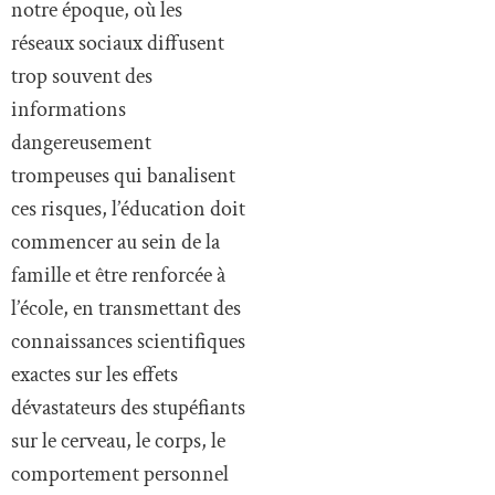
notre époque, où les
réseaux sociaux diffusent
trop souvent des
informations
dangereusement
trompeuses qui banalisent
ces risques, l’éducation doit
commencer au sein de la
famille et être renforcée à
l’école, en transmettant des
connaissances scientifiques
exactes sur les effets
dévastateurs des stupéfiants
sur le cerveau, le corps, le
comportement personnel