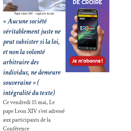
Pape Léon XIV - capture écran
« Aucune société
véritablement juste ne
peut subsister si la loi,
et non la volonté
arbitraire des
individus, ne demeure
souveraine » (
intégralité du texte)
Ce vendredi 15 mai, Le
pape Leon XIV s’est adressé
aux participants de la
Conférence