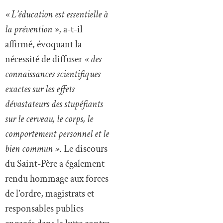
« L’éducation est essentielle à
la prévention »
, a-t-il
affirmé, évoquant la
nécessité de diffuser
« des
connaissances scientifiques
exactes sur les effets
dévastateurs des stupéfiants
sur le cerveau, le corps, le
comportement personnel et le
bien commun »
. Le discours
du Saint-Père a également
rendu hommage aux forces
de l’ordre, magistrats et
responsables publics