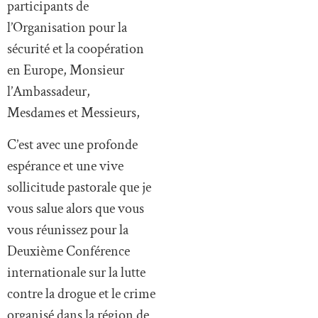
participants de
l’Organisation pour la
sécurité et la coopération
en Europe, Monsieur
l’Ambassadeur,
Mesdames et Messieurs,
C’est avec une profonde
espérance et une vive
sollicitude pastorale que je
vous salue alors que vous
vous réunissez pour la
Deuxième Conférence
internationale sur la lutte
contre la drogue et le crime
organisé dans la région de