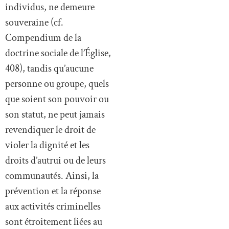
individus, ne demeure
souveraine (cf.
Compendium de la
doctrine sociale de l’Église,
408), tandis qu’aucune
personne ou groupe, quels
que soient son pouvoir ou
son statut, ne peut jamais
revendiquer le droit de
violer la dignité et les
droits d’autrui ou de leurs
communautés. Ainsi, la
prévention et la réponse
aux activités criminelles
sont étroitement liées au