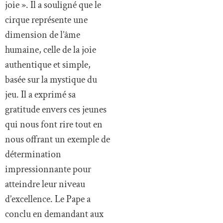
joie ». Il a souligné que le
cirque représente une
dimension de l’âme
humaine, celle de la joie
authentique et simple,
basée sur la mystique du
jeu. Il a exprimé sa
gratitude envers ces jeunes
qui nous font rire tout en
nous offrant un exemple de
détermination
impressionnante pour
atteindre leur niveau
d’excellence. Le Pape a
conclu en demandant aux