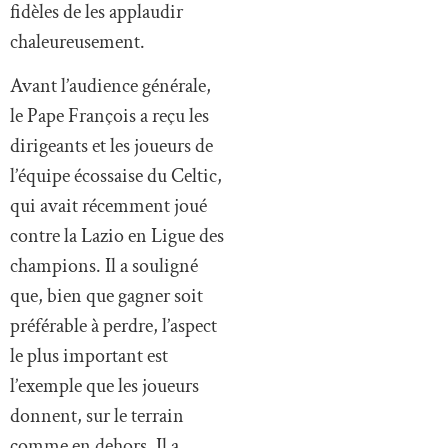
fidèles de les applaudir
chaleureusement.
Avant l’audience générale,
le Pape François a reçu les
dirigeants et les joueurs de
l’équipe écossaise du Celtic,
qui avait récemment joué
contre la Lazio en Ligue des
champions. Il a souligné
que, bien que gagner soit
préférable à perdre, l’aspect
le plus important est
l’exemple que les joueurs
donnent, sur le terrain
comme en dehors. Il a