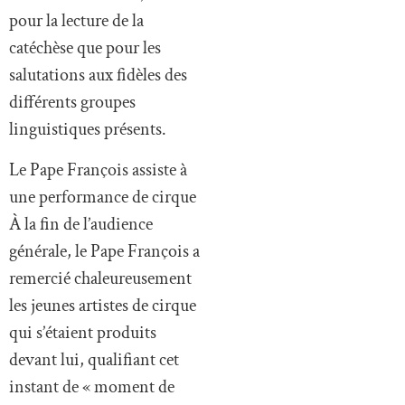
pour la lecture de la
catéchèse que pour les
salutations aux fidèles des
différents groupes
linguistiques présents.
Le Pape François assiste à
une performance de cirque
À la fin de l’audience
générale, le Pape François a
remercié chaleureusement
les jeunes artistes de cirque
qui s’étaient produits
devant lui, qualifiant cet
instant de « moment de