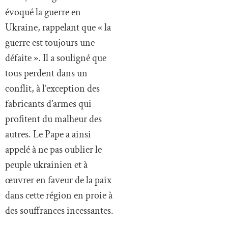
évoqué la guerre en
Ukraine, rappelant que « la
guerre est toujours une
défaite ». Il a souligné que
tous perdent dans un
conflit, à l’exception des
fabricants d’armes qui
profitent du malheur des
autres. Le Pape a ainsi
appelé à ne pas oublier le
peuple ukrainien et à
œuvrer en faveur de la paix
dans cette région en proie à
des souffrances incessantes.