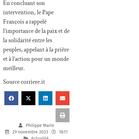
En concluant son
intervention, le Pape
François a rappelé
l’importance de la paix et de
la solidarité entre les
peuples, appelant à la prière
et à l’action pour un monde
meilleur.
Source corriere.it
Philippe Marie
29 novembre 2023
18:11
Actualité