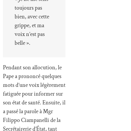
toujours pas
bien, avec cette
grippe, et ma
voix n’est pas
belle ».
Pendant son allocution, le
Pape a prononcé quelques
mots d’une voix légèrement
fatiguée pour informer sur
son état de santé. Ensuite, il
a passé la parole à Mgr
Filippo Ciampanelli de la
Secrétairerie d’État, tant