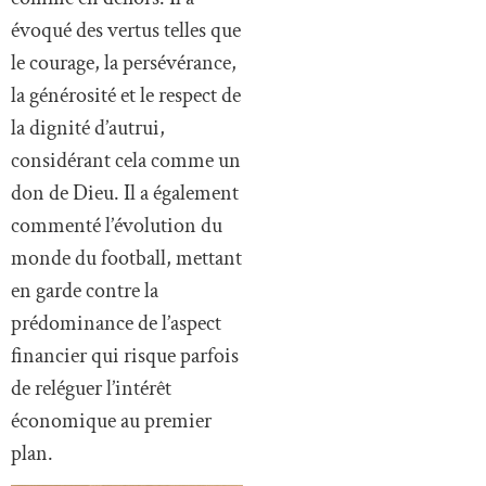
évoqué des vertus telles que
le courage, la persévérance,
la générosité et le respect de
la dignité d’autrui,
considérant cela comme un
don de Dieu. Il a également
commenté l’évolution du
monde du football, mettant
en garde contre la
prédominance de l’aspect
financier qui risque parfois
de reléguer l’intérêt
économique au premier
plan.