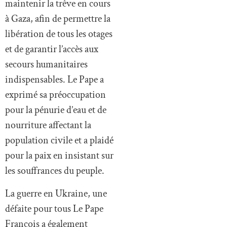
maintenir la trêve en cours
à Gaza, afin de permettre la
libération de tous les otages
et de garantir l’accès aux
secours humanitaires
indispensables. Le Pape a
exprimé sa préoccupation
pour la pénurie d’eau et de
nourriture affectant la
population civile et a plaidé
pour la paix en insistant sur
les souffrances du peuple.
La guerre en Ukraine, une
défaite pour tous Le Pape
François a également