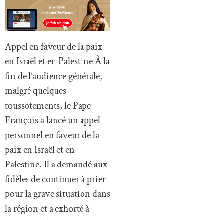
Appel en faveur de la paix
en Israël et en Palestine À la
fin de l’audience générale,
malgré quelques
toussotements, le Pape
François a lancé un appel
personnel en faveur de la
paix en Israël et en
Palestine. Il a demandé aux
fidèles de continuer à prier
pour la grave situation dans
la région et a exhorté à