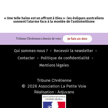
« Une telle haine est un affront à Dieu » : les évêques australiens
sonnent l’alarme face à la montée de l’antisémitisme
Tribune Chrétienne a besoin de vous !
Je fais un don
Qui sommes-nous ?
Recevoir la newsletter
Contacter
Politique de confidentialité
Mentions légales
Tribune Chrétienne
2026 Association La Petite Voie
Réalisation : Adjuvans