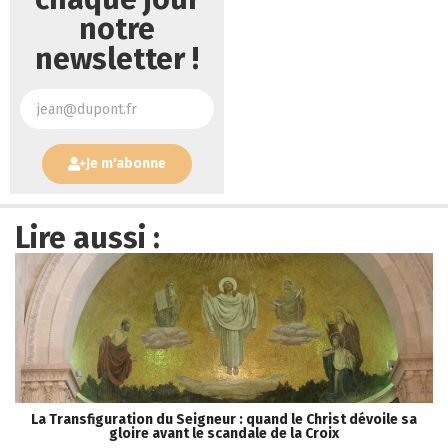
notre
newsletter !
Je m'abonne
Lire aussi :
La Transfiguration du Seigneur : quand le Christ dévoile sa
gloire avant le scandale de la Croix