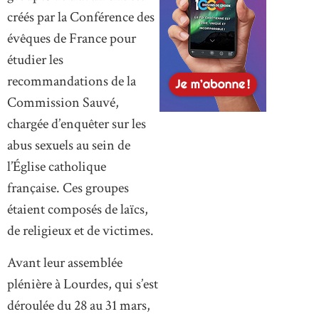
créés par la Conférence des
évêques de France pour
étudier les
recommandations de la
Commission Sauvé,
chargée d’enquêter sur les
abus sexuels au sein de
l’Église catholique
française. Ces groupes
étaient composés de laïcs,
de religieux et de victimes.
Avant leur assemblée
plénière à Lourdes, qui s’est
déroulée du 28 au 31 mars,