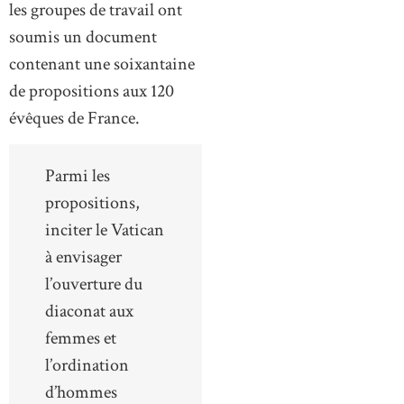
les groupes de travail ont
soumis un document
contenant une soixantaine
de propositions aux 120
évêques de France.
Parmi les
propositions,
inciter le Vatican
à envisager
l’ouverture du
diaconat aux
femmes et
l’ordination
d’hommes