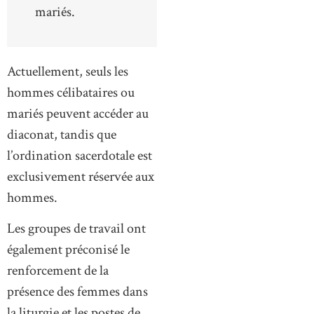
mariés.
Actuellement, seuls les
hommes célibataires ou
mariés peuvent accéder au
diaconat, tandis que
l’ordination sacerdotale est
exclusivement réservée aux
hommes.
Les groupes de travail ont
également préconisé le
renforcement de la
présence des femmes dans
la liturgie et les postes de