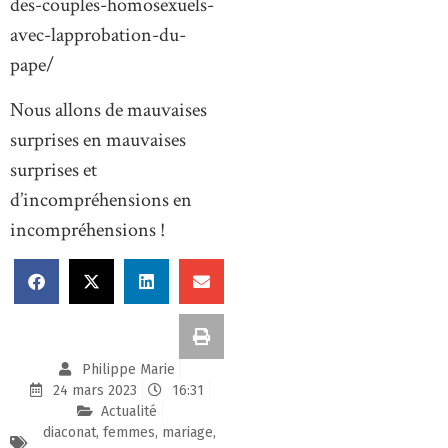
des-couples-homosexuels-
avec-lapprobation-du-
pape/
Nous allons de mauvaises
surprises en mauvaises
surprises et
d’incompréhensions en
incompréhensions !
Philippe Marie
24 mars 2023
16:31
Actualité
diaconat
,
femmes
,
mariage
,