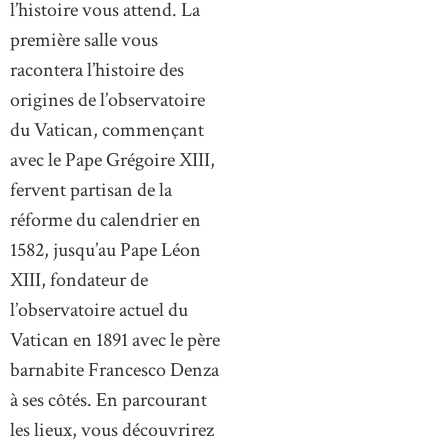
l’histoire vous attend. La
première salle vous
racontera l’histoire des
origines de l’observatoire
du Vatican, commençant
avec le Pape Grégoire XIII,
fervent partisan de la
réforme du calendrier en
1582, jusqu’au Pape Léon
XIII, fondateur de
l’observatoire actuel du
Vatican en 1891 avec le père
barnabite Francesco Denza
à ses côtés. En parcourant
les lieux, vous découvrirez