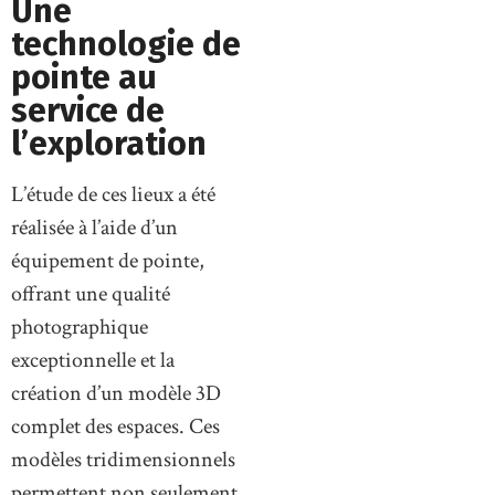
Une
technologie de
pointe au
service de
l’exploration
L’étude de ces lieux a été
réalisée à l’aide d’un
équipement de pointe,
offrant une qualité
photographique
exceptionnelle et la
création d’un modèle 3D
complet des espaces. Ces
modèles tridimensionnels
permettent non seulement