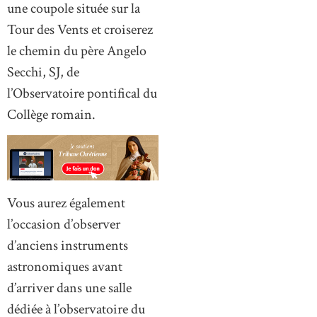
une coupole située sur la
Tour des Vents et croiserez
le chemin du père Angelo
Secchi, SJ, de
l’Observatoire pontifical du
Collège romain.
Vous aurez également
l’occasion d’observer
d’anciens instruments
astronomiques avant
d’arriver dans une salle
dédiée à l’observatoire du