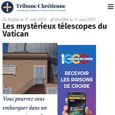
Publié le
17 mai 2023
Modifié le 17 mai 2023
Les mystérieux télescopes du
Vatican
Vous pourrez vous
embarquer dans un