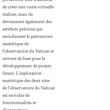
de créer une visite virtuelle
réaliste, mais ils
deviennent également des
artefacts précieux qui
enrichissent le patrimoine
numérique de
l’observatoire du Vatican et
servent de base pour le
développement de projets
futurs. L’exploration
numérique des deux sites
de l’observatoire du Vatican
est enrichie de
fonctionnalités et
d’interactions