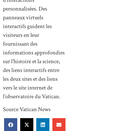
personnalisées. Des
panneaux virtuels
interactifs guident les
visiteurs en leur
fournissant des
informations approfondies
sur l’histoire et la science,
des liens interactifs entre
les deux sites et des liens
vers le site internet de
l’observatoire du Vatican.
Source Vatican News