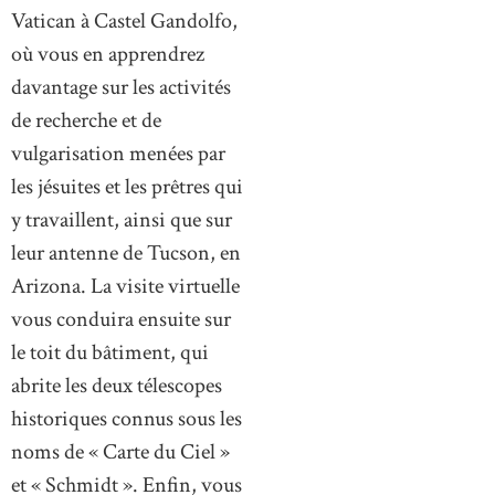
Vatican à Castel Gandolfo,
où vous en apprendrez
davantage sur les activités
de recherche et de
vulgarisation menées par
les jésuites et les prêtres qui
y travaillent, ainsi que sur
leur antenne de Tucson, en
Arizona. La visite virtuelle
vous conduira ensuite sur
le toit du bâtiment, qui
abrite les deux télescopes
historiques connus sous les
noms de « Carte du Ciel »
et « Schmidt ». Enfin, vous