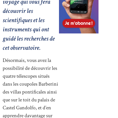
voyage qui vous fera
découvrir les
scientifiques et les
instruments qui ont
guidé les recherches de
cet observatoire.
Désormais, vous avez la
possibilité de découvrir les
quatre télescopes situés
dans les coupoles Barberini
des villas pontificales ainsi
que sur le toit du palais de
Castel Gandolfo, et d’en
apprendre davantage sur