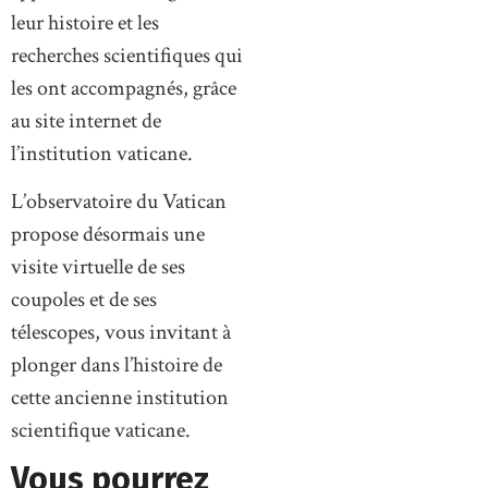
leur histoire et les
recherches scientifiques qui
les ont accompagnés, grâce
au site internet de
l’institution vaticane.
L’observatoire du Vatican
propose désormais une
visite virtuelle de ses
coupoles et de ses
télescopes, vous invitant à
plonger dans l’histoire de
cette ancienne institution
scientifique vaticane.
Vous pourrez