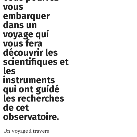
vous
embarquer
dans un
voyage qui
vous fera
découvrir les
scientifiques et
les
instruments
qui ont guidé
les recherches
de cet
observatoire.
Un voyage à travers