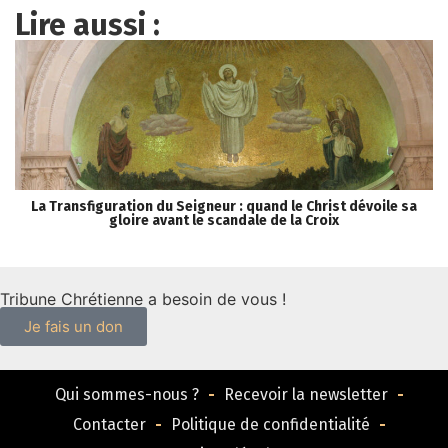
Lire aussi :
La Transfiguration du Seigneur : quand le Christ dévoile sa
gloire avant le scandale de la Croix
Tribune Chrétienne a besoin de vous !
Je fais un don
Qui sommes-nous ?
Recevoir la newsletter
Contacter
Politique de confidentialité