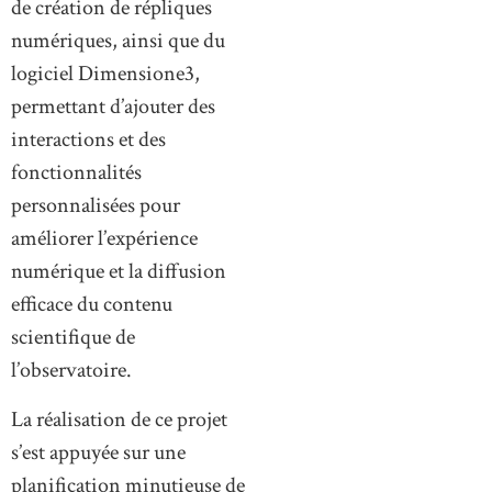
de création de répliques
numériques, ainsi que du
logiciel Dimensione3,
permettant d’ajouter des
interactions et des
fonctionnalités
personnalisées pour
améliorer l’expérience
numérique et la diffusion
efficace du contenu
scientifique de
l’observatoire.
La réalisation de ce projet
s’est appuyée sur une
planification minutieuse de