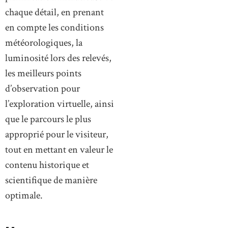
chaque détail, en prenant
en compte les conditions
météorologiques, la
luminosité lors des relevés,
les meilleurs points
d’observation pour
l’exploration virtuelle, ainsi
que le parcours le plus
approprié pour le visiteur,
tout en mettant en valeur le
contenu historique et
scientifique de manière
optimale.