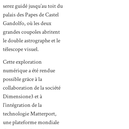
serez guidé jusqu’au toit du
palais des Papes de Castel
Gandolfo, où les deux
grandes coupoles abritent
le double astrographe et le
télescope visuel.
Cette exploration
numérique a été rendue
possible grâce à la
collaboration de la société
Dimensione3 et à
l’intégration de la
technologie Matterport,
une plateforme mondiale