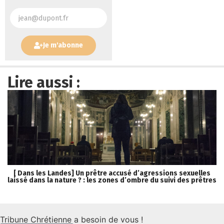
Je m'abonne
Lire aussi :
[ Dans les Landes] Un prêtre accusé d’agressions sexuelles
laissé dans la nature ? : les zones d’ombre du suivi des prêtres
Tribune Chrétienne a besoin de vous !