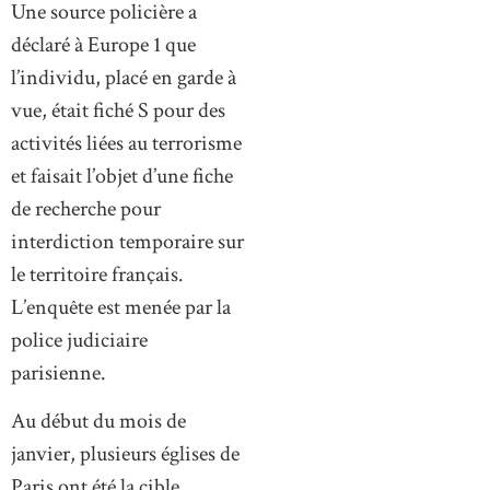
Une source policière a
déclaré à Europe 1 que
l’individu, placé en garde à
vue, était fiché S pour des
activités liées au terrorisme
et faisait l’objet d’une fiche
de recherche pour
interdiction temporaire sur
le territoire français.
L’enquête est menée par la
police judiciaire
parisienne.
Au début du mois de
janvier, plusieurs églises de
Paris ont été la cible