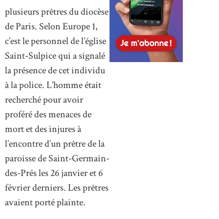
plusieurs prêtres du diocèse
de Paris. Selon Europe 1,
c’est le personnel de l’église
Saint-Sulpice qui a signalé
la présence de cet individu
à la police. L’homme était
recherché pour avoir
proféré des menaces de
mort et des injures à
l’encontre d’un prêtre de la
paroisse de Saint-Germain-
des-Prés les 26 janvier et 6
février derniers. Les prêtres
avaient porté plainte.