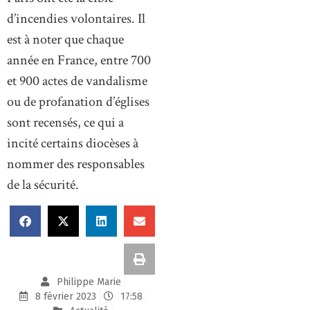
d’incendies volontaires. Il
est à noter que chaque
année en France, entre 700
et 900 actes de vandalisme
ou de profanation d’églises
sont recensés, ce qui a
incité certains diocèses à
nommer des responsables
de la sécurité.
Philippe Marie
8 février 2023
17:58