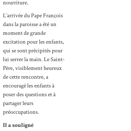
nourriture.
L’arrivée du Pape François
dans la paroisse a été un
moment de grande
excitation pour les enfants,
qui se sont précipités pour
lui serrer la main. Le Saint-
Père, visiblement heureux
de cette rencontre, a
encouragé les enfants à
poser des questions et à
partager leurs
préoccupations.
Il a souligné