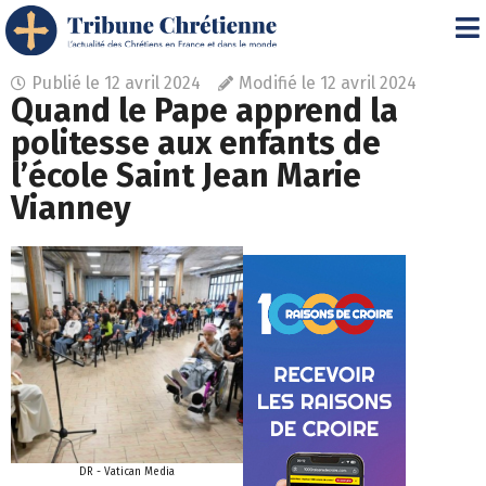
Publié le
12 avril 2024
Modifié le 12 avril 2024
Quand le Pape apprend la
politesse aux enfants de
l’école Saint Jean Marie
Vianney
DR - Vatican Media