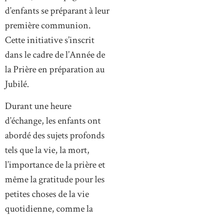
d’enfants se préparant à leur
première communion.
Cette initiative s’inscrit
dans le cadre de l’Année de
la Prière en préparation au
Jubilé.
Durant une heure
d’échange, les enfants ont
abordé des sujets profonds
tels que la vie, la mort,
l’importance de la prière et
même la gratitude pour les
petites choses de la vie
quotidienne, comme la