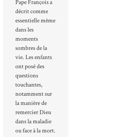
Pape François a
décrit comme
essentielle même
dans les
moments
sombres de la
vie. Les enfants
ont posé des
questions
touchantes,
notamment sur
la manière de
remercier Dieu
dans la maladie
ou face à la mort.