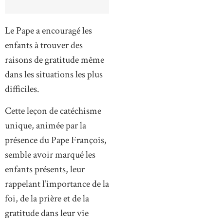
Le Pape a encouragé les
enfants à trouver des
raisons de gratitude même
dans les situations les plus
difficiles.
Cette leçon de catéchisme
unique, animée par la
présence du Pape François,
semble avoir marqué les
enfants présents, leur
rappelant l’importance de la
foi, de la prière et de la
gratitude dans leur vie