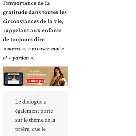
l’importance de la
gratitude dans toutes les
circonstances de la vie,
rappelant aux enfants
de toujours dire
« merci », « excusez-moi »
et « pardon ».
Le dialogue a
également porté
sur le thème de la
prière, que le