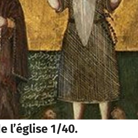
e l’église 1/40.