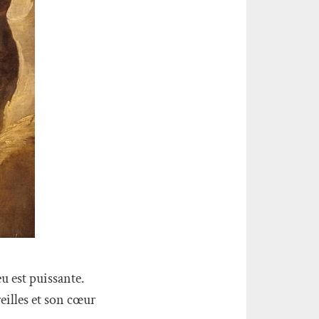
u est puissante.
eilles et son cœur