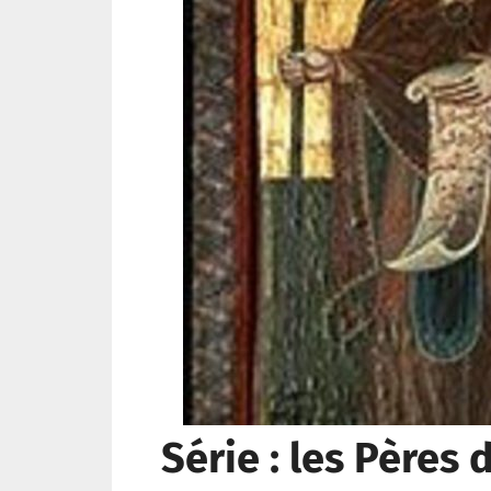
Série : les Pères d