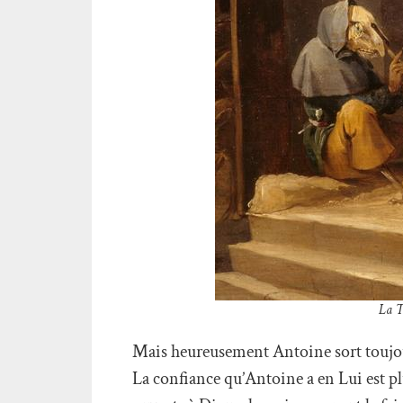
La T
Mais heureusement Antoine sort toujour
La confiance qu’Antoine a en Lui est pl