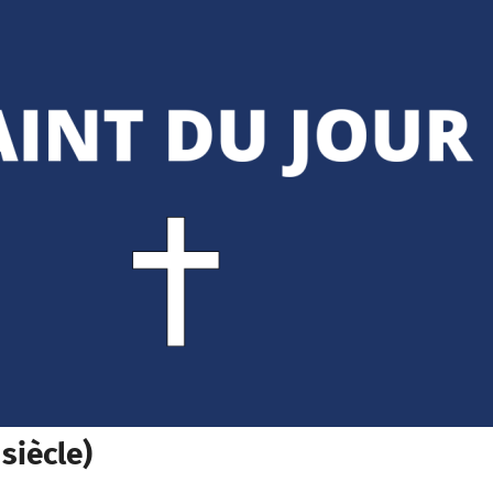
siècle)