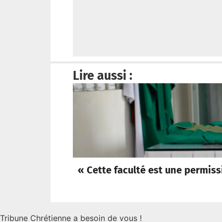
Lire aussi :
« Cette faculté est une permiss
Tribune Chrétienne a besoin de vous !