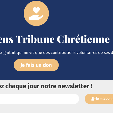
iens Tribune Chrétienne
 gratuit qui ne vit que des contributions volontaires de ses 
Je fais un don
z chaque jour notre newsletter !
Je m'abon