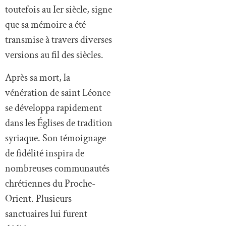
toutefois au Ier siècle, signe
que sa mémoire a été
transmise à travers diverses
versions au fil des siècles.
Après sa mort, la
vénération de saint Léonce
se développa rapidement
dans les Églises de tradition
syriaque. Son témoignage
de fidélité inspira de
nombreuses communautés
chrétiennes du Proche-
Orient. Plusieurs
sanctuaires lui furent