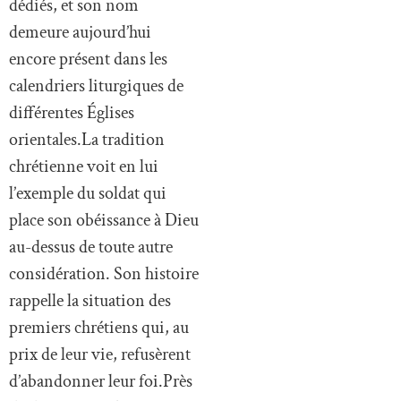
dédiés, et son nom
demeure aujourd’hui
encore présent dans les
calendriers liturgiques de
différentes Églises
orientales.La tradition
chrétienne voit en lui
l’exemple du soldat qui
place son obéissance à Dieu
au-dessus de toute autre
considération. Son histoire
rappelle la situation des
premiers chrétiens qui, au
prix de leur vie, refusèrent
d’abandonner leur foi.Près