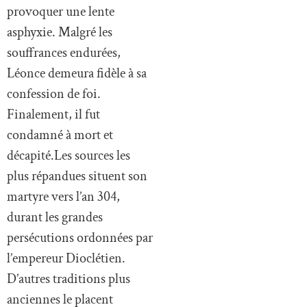
provoquer une lente
asphyxie. Malgré les
souffrances endurées,
Léonce demeura fidèle à sa
confession de foi.
Finalement, il fut
condamné à mort et
décapité.Les sources les
plus répandues situent son
martyre vers l’an 304,
durant les grandes
persécutions ordonnées par
l’empereur Dioclétien.
D’autres traditions plus
anciennes le placent