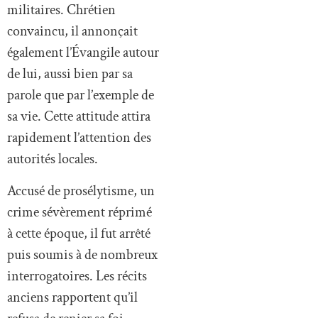
militaires. Chrétien
convaincu, il annonçait
également l’Évangile autour
de lui, aussi bien par sa
parole que par l’exemple de
sa vie. Cette attitude attira
rapidement l’attention des
autorités locales.
Accusé de prosélytisme, un
crime sévèrement réprimé
à cette époque, il fut arrêté
puis soumis à de nombreux
interrogatoires. Les récits
anciens rapportent qu’il