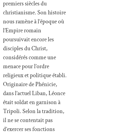
premiers siècles du
christianisme. Son histoire
nous ramène à l’époque où
l’Empire romain
poursuivait encore les
disciples du Christ,
considérés comme une
menace pour l’ordre
religieux et politique établi.
Originaire de Phénicie,
dans l’actuel Liban, Léonce
était soldat en garnison à
Tripoli. Selon la tradition,
il ne se contentait pas
d’exercer ses fonctions