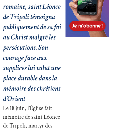
romaine, saint Léonce
de Tripoli témoigna
publiquement de sa foi
au Christ malgré les
persécutions. Son
courage face aux
supplices lui valut une
place durable dans la
mémoire des chrétiens
d’Orient
Le 18 juin, l’Église fait
mémoire de saint Léonce
de Tripoli, martyr des