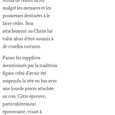
refusa de renier sa foi
malgré les menaces et les
promesses destinées à le
faire céder. Son
attachement au Christ lui
valut alors d’être soumis à
de cruelles tortures.
Parmi les supplices
mentionnés par la tradition
figure celui d’avoir été
suspendu la tête en bas avec
une lourde pierre attachée
au cou. Cette épreuve,
particulièrement
éprouvante, visait à