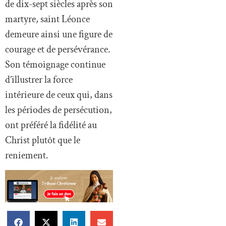
de dix-sept siècles après son
martyre, saint Léonce
demeure ainsi une figure de
courage et de persévérance.
Son témoignage continue
d’illustrer la force
intérieure de ceux qui, dans
les périodes de persécution,
ont préféré la fidélité au
Christ plutôt que le
reniement.