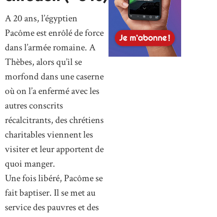
A 20 ans, l’égyptien
Pacôme est enrôlé de force
dans l’armée romaine. A
Thèbes, alors qu’il se
morfond dans une caserne
où on l’a enfermé avec les
autres conscrits
récalcitrants, des chrétiens
charitables viennent les
visiter et leur apportent de
quoi manger.
Une fois libéré, Pacôme se
fait baptiser. Il se met au
service des pauvres et des