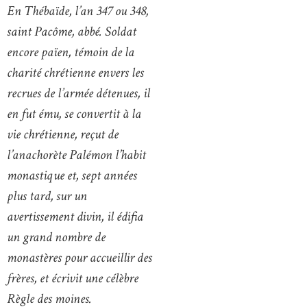
En Thébaïde, l’an 347 ou 348,
saint Pacôme, abbé. Soldat
encore païen, témoin de la
charité chrétienne envers les
recrues de l’armée détenues, il
en fut ému, se convertit à la
vie chrétienne, reçut de
l’anachorète Palémon l’habit
monastique et, sept années
plus tard, sur un
avertissement divin, il édifia
un grand nombre de
monastères pour accueillir des
frères, et écrivit une célèbre
Règle des moines.