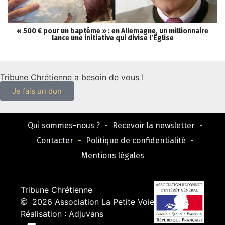
« 500 € pour un baptême » : en Allemagne, un millionnaire
lance une initiative qui divise l’Église
Tribune Chrétienne a besoin de vous !
Je fais un don
Qui sommes-nous ?
Recevoir la newsletter
Contacter
Politique de confidentialité
Mentions légales
Tribune Chrétienne
2026 Association La Petite Voie
Réalisation : Adjuvans