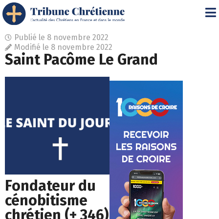
Publié le
8 novembre 2022
Modifié le 8 novembre 2022
Saint Pacôme Le Grand
Fondateur du
cénobitisme
chrétien (+ 346)