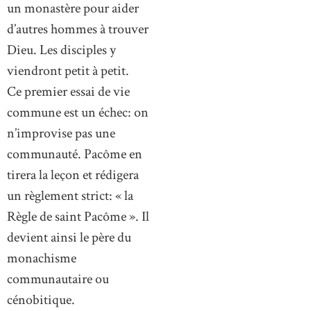
un monastère pour aider
d’autres hommes à trouver
Dieu. Les disciples y
viendront petit à petit.
Ce premier essai de vie
commune est un échec: on
n’improvise pas une
communauté. Pacôme en
tirera la leçon et rédigera
un règlement strict: « la
Règle de saint Pacôme ». Il
devient ainsi le père du
monachisme
communautaire ou
cénobitique.