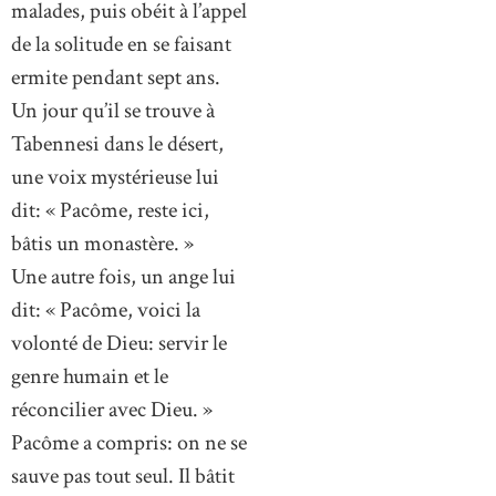
malades, puis obéit à l’appel
de la solitude en se faisant
ermite pendant sept ans.
Un jour qu’il se trouve à
Tabennesi dans le désert,
une voix mystérieuse lui
dit: « Pacôme, reste ici,
bâtis un monastère. »
Une autre fois, un ange lui
dit: « Pacôme, voici la
volonté de Dieu: servir le
genre humain et le
réconcilier avec Dieu. »
Pacôme a compris: on ne se
sauve pas tout seul. Il bâtit