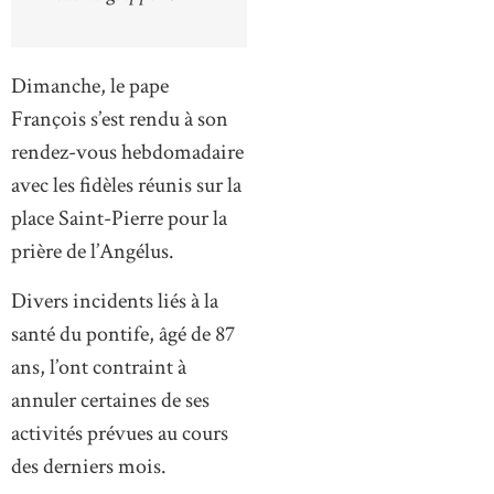
Dimanche, le pape
François s’est rendu à son
rendez-vous hebdomadaire
avec les fidèles réunis sur la
place Saint-Pierre pour la
prière de l’Angélus.
Divers incidents liés à la
santé du pontife, âgé de 87
ans, l’ont contraint à
annuler certaines de ses
activités prévues au cours
des derniers mois.