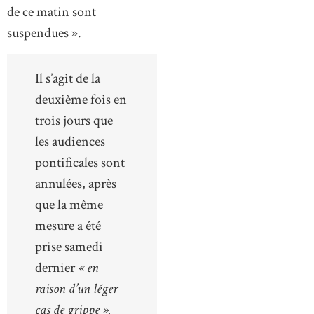
de ce matin sont
suspendues ».
Il s’agit de la
deuxième fois en
trois jours que
les audiences
pontificales sont
annulées, après
que la même
mesure a été
prise samedi
dernier
« en
raison d’un léger
cas de grippe ».