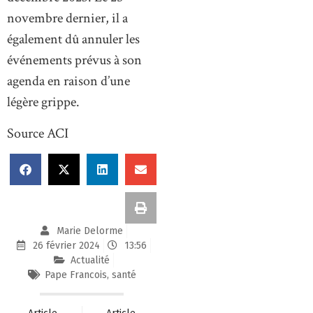
novembre dernier, il a
également dû annuler les
événements prévus à son
agenda en raison d’une
légère grippe.
Source ACI
Marie Delorme
26 février 2024
13:56
Actualité
Pape Francois
,
santé