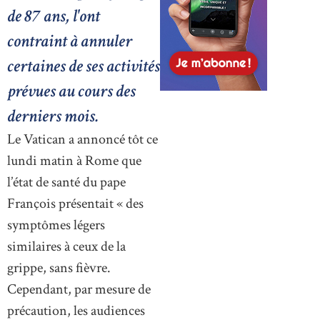
de 87 ans, l'ont
contraint à annuler
certaines de ses activités
prévues au cours des
derniers mois.
Le Vatican a annoncé tôt ce
lundi matin à Rome que
l’état de santé du pape
François présentait « des
symptômes légers
similaires à ceux de la
grippe, sans fièvre.
Cependant, par mesure de
précaution, les audiences