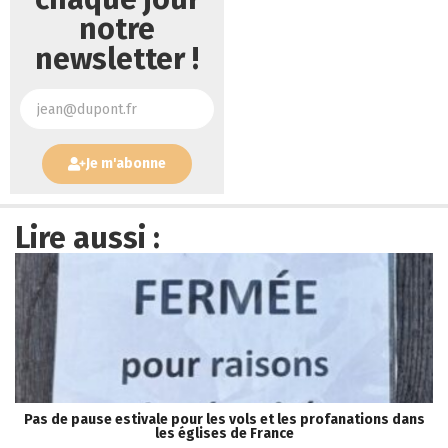
notre
newsletter !
Je m'abonne
Lire aussi :
Pas de pause estivale pour les vols et les profanations dans
les églises de France