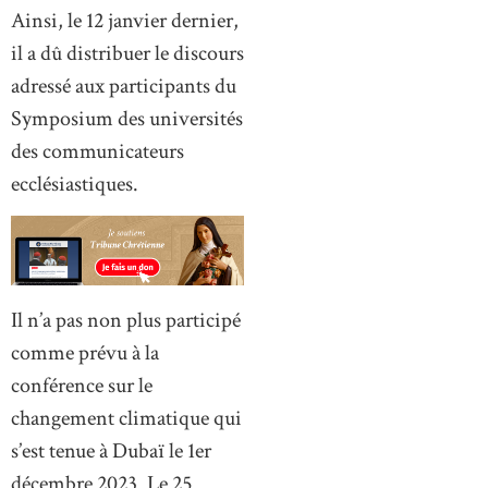
Ainsi, le 12 janvier dernier,
il a dû distribuer le discours
adressé aux participants du
Symposium des universités
des communicateurs
ecclésiastiques.
Il n’a pas non plus participé
comme prévu à la
conférence sur le
changement climatique qui
s’est tenue à Dubaï le 1er
décembre 2023. Le 25