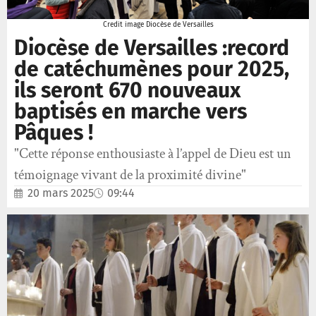
Credit image Diocèse de Versailles
Diocèse de Versailles :record
de catéchumènes pour 2025,
ils seront 670 nouveaux
baptisés en marche vers
Pâques !
"Cette réponse enthousiaste à l’appel de Dieu est un
témoignage vivant de la proximité divine"
20 mars 2025
09:44