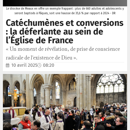
Le diocèse de Meaux en offre un exemple frappant : plus de 660 adultes et adolescents y
seront baptisés à Pâques, soit une hausse de 35,6 % par rapport à 2024 - DR
Catéchumènes et conversions
: la déferlante au sein de
l’Église de France
« Un moment de révélation, de prise de conscience
radicale de l’existence de Dieu ».
10 avril 2025
08:20