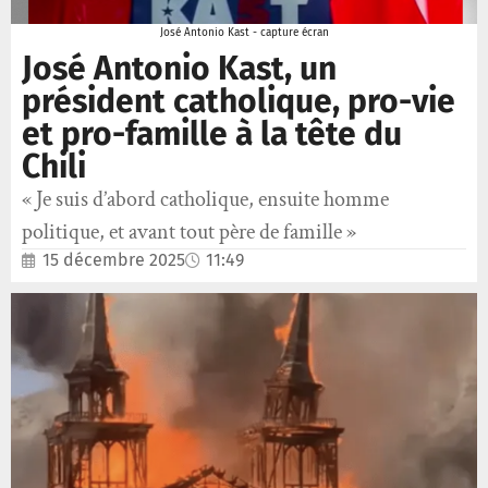
José Antonio Kast - capture écran
José Antonio Kast, un
président catholique, pro-vie
et pro-famille à la tête du
Chili
« Je suis d’abord catholique, ensuite homme
politique, et avant tout père de famille »
15 décembre 2025
11:49