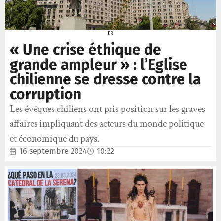
DR
« Une crise éthique de
grande ampleur » : l’Eglise
chilienne se dresse contre la
corruption
Les évêques chiliens ont pris position sur les graves
affaires impliquant des acteurs du monde politique
et économique du pays.
16 septembre 2024
10:22