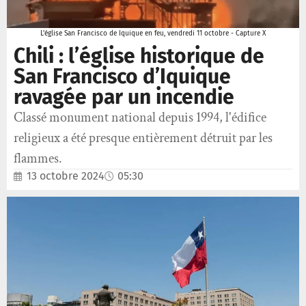
L'église San Francisco de Iquique en feu, vendredi 11 octobre - Capture X
Chili : l’église historique de
San Francisco d’Iquique
ravagée par un incendie
Classé monument national depuis 1994, l'édifice
religieux a été presque entièrement détruit par les
flammes.
13 octobre 2024
05:30