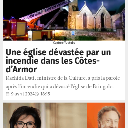
Capture Youtube
Une église dévastée par un
incendie dans les Côtes-
d’Armor
Rachida Dati, ministre de la Culture, a pris la parole
après l’incendie qui a dévasté l’église de Bringolo.
9 avril 2024
18:15