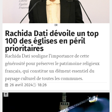
DR
Rachida Dati dévoile un top
100 des églises en péril
prioritaires
Rachida Dati souligne l'importance de cette
générosité pour préserver le patrimoine religieux
français, qui constitue un élément essentiel du
paysage culturel de toutes les communes.
26 avril 2024
18:26