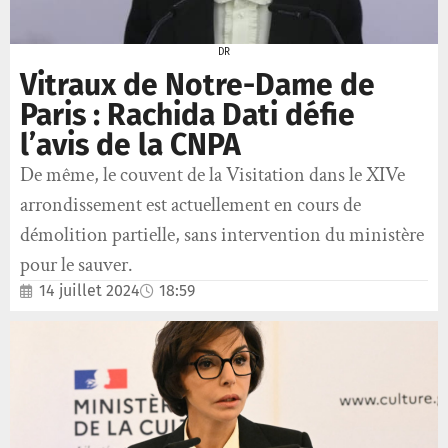
DR
Vitraux de Notre-Dame de
Paris : Rachida Dati défie
l’avis de la CNPA
De même, le couvent de la Visitation dans le XIVe
arrondissement est actuellement en cours de
démolition partielle, sans intervention du ministère
pour le sauver.
14 juillet 2024
18:59