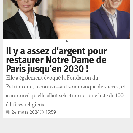
DR
Il y a assez d’argent pour
restaurer Notre Dame de
Paris jusqu’en 2030 !
Elle a également évoqué la Fondation du
Patrimoine, reconnaissant son manque de succès, et
a annoncé qu'elle allait sélectionner une liste de 100
édifices religieux.
24 mars 2024
15:59