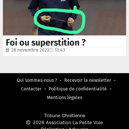
Foi ou superstition ?
28 novembre 2022
13:43
Qui sommes-nous ?
Recevoir la newsletter
Contacter
Politique de confidentialité
Mentions légales
Tribune Chrétienne
2026 Association La Petite Voie