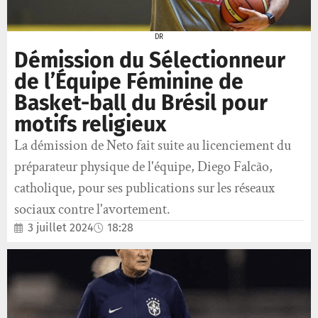
DR
Démission du Sélectionneur
de l’Équipe Féminine de
Basket-ball du Brésil pour
motifs religieux
La démission de Neto fait suite au licenciement du
préparateur physique de l'équipe, Diego Falcão,
catholique, pour ses publications sur les réseaux
sociaux contre l'avortement.
3 juillet 2024
18:28