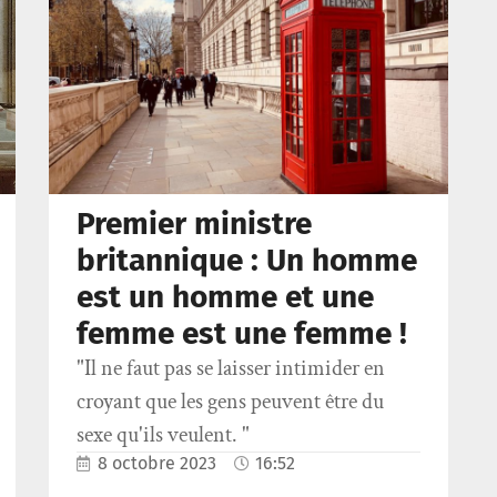
Premier ministre
britannique : Un homme
est un homme et une
femme est une femme !
"Il ne faut pas se laisser intimider en
croyant que les gens peuvent être du
sexe qu'ils veulent. "
8 octobre 2023
16:52