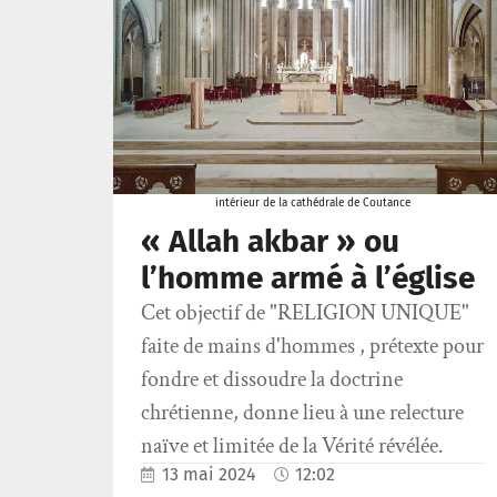
intérieur de la cathédrale de Coutance
« Allah akbar » ou
l’homme armé à l’église
Cet objectif de "RELIGION UNIQUE"
faite de mains d'hommes , prétexte pour
fondre et dissoudre la doctrine
chrétienne, donne lieu à une relecture
naïve et limitée de la Vérité révélée.
13 mai 2024
12:02