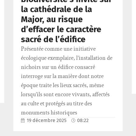
la cathédrale de la
Major, au risque
d’effacer le caractère
sacré de l’édifice
Présentée comme une initiative
écologique exemplaire, l’installation de
nichoirs sur un édifice consacré
interroge sur la manière dont notre
époque traite les lieux sacrés, même
lorsqu’ils sont encore vivants, affectés
au culte et protégés au titre des
monuments historiques
19 décembre 2025
08:22