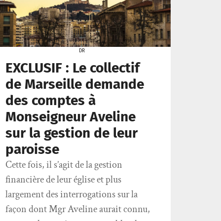
DR
EXCLUSIF : Le collectif
de Marseille demande
des comptes à
Monseigneur Aveline
sur la gestion de leur
paroisse
Cette fois, il s’agit de la gestion
financière de leur église et plus
largement des interrogations sur la
façon dont Mgr Aveline aurait connu,