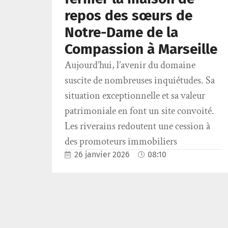
repos des sœurs de
Notre-Dame de la
Compassion à Marseille
Aujourd’hui, l’avenir du domaine
suscite de nombreuses inquiétudes. Sa
situation exceptionnelle et sa valeur
patrimoniale en font un site convoité.
Les riverains redoutent une cession à
des promoteurs immobiliers
26 janvier 2026
08:10