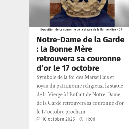
Exposition de La couronne de la statue de la Bonne Mère - DR
Notre-Dame de la Garde
: la Bonne Mère
retrouvera sa couronne
d’or le 17 octobre
Symbole de la foi des Marseillais et
joyau du patrimoine religieux, la statue
de la Vierge à l’Enfant de Notre-Dame
de la Garde retrouvera sa couronne d’or
le 17 octobre prochain
10 octobre 2025
11:06