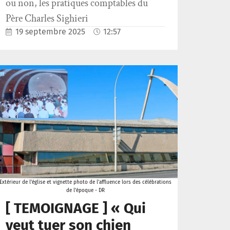
ou non, les pratiques comptables du
Père Charles Sighieri
19 septembre 2025
12:57
Extérieur de l'église et vignette photo de l'affluence lors des célébrations
de l'époque - DR
[ TEMOIGNAGE ] « Qui
veut tuer son chien