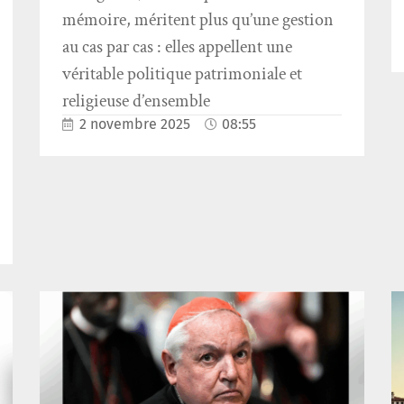
mémoire, méritent plus qu’une gestion
au cas par cas : elles appellent une
véritable politique patrimoniale et
religieuse d’ensemble
2 novembre 2025
08:55