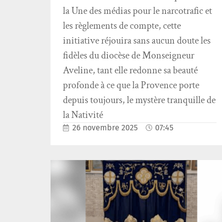
la Une des médias pour le narcotrafic et
les règlements de compte, cette
initiative réjouira sans aucun doute les
fidèles du diocèse de Monseigneur
Aveline, tant elle redonne sa beauté
profonde à ce que la Provence porte
depuis toujours, le mystère tranquille de
la Nativité
26 novembre 2025
07:45