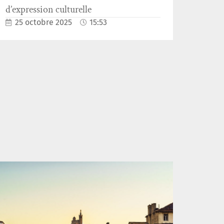
d’expression culturelle
25 octobre 2025
15:53