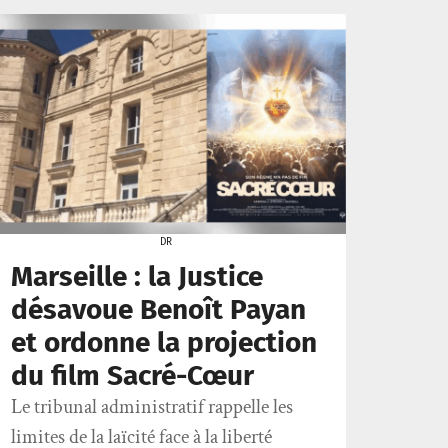
DR
Marseille : la Justice
désavoue Benoît Payan
et ordonne la projection
du film Sacré-Cœur
Le tribunal administratif rappelle les
limites de la laïcité face à la liberté