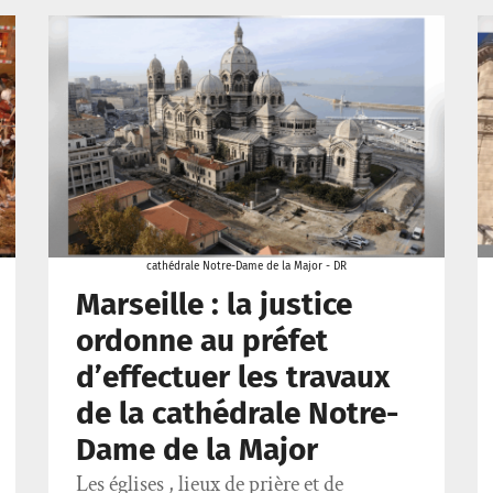
cathédrale Notre-Dame de la Major - DR
Marseille : la justice
ordonne au préfet
d’effectuer les travaux
de la cathédrale Notre-
Dame de la Major
Les églises , lieux de prière et de