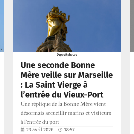
Depositphotos
Une seconde Bonne
Mère veille sur Marseille
: La Saint Vierge à
l’entrée du Vieux-Port
Une réplique de la Bonne Mère vient
désormais accueillir marins et visiteurs
à l’entrée du port
23 avril 2026
18:57