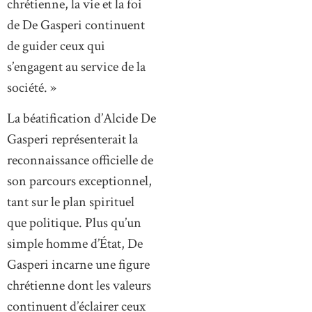
chrétienne, la vie et la foi
de De Gasperi continuent
de guider ceux qui
s’engagent au service de la
société. »
La béatification d’Alcide De
Gasperi représenterait la
reconnaissance officielle de
son parcours exceptionnel,
tant sur le plan spirituel
que politique. Plus qu’un
simple homme d’État, De
Gasperi incarne une figure
chrétienne dont les valeurs
continuent d’éclairer ceux