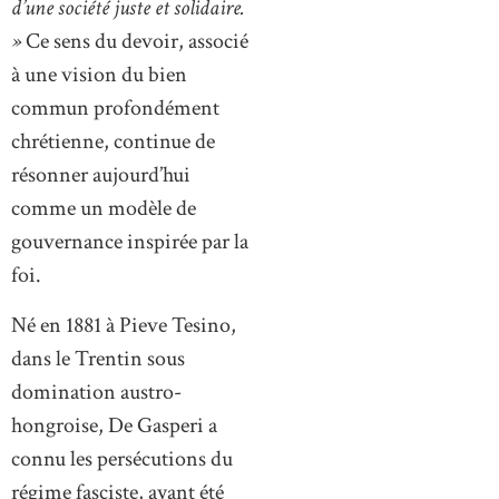
d’une société juste et solidaire.
»
Ce sens du devoir, associé
à une vision du bien
commun profondément
chrétienne, continue de
résonner aujourd’hui
comme un modèle de
gouvernance inspirée par la
foi.
Né en 1881 à Pieve Tesino,
dans le Trentin sous
domination austro-
hongroise, De Gasperi a
connu les persécutions du
régime fasciste, ayant été