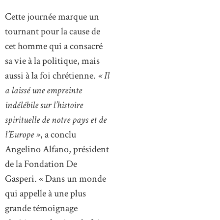
Cette journée marque un
tournant pour la cause de
cet homme qui a consacré
sa vie à la politique, mais
aussi à la foi chrétienne.
« Il
a laissé une empreinte
indélébile sur l’histoire
spirituelle de notre pays et de
l’Europe »
, a conclu
Angelino Alfano, président
de la Fondation De
Gasperi. « Dans un monde
qui appelle à une plus
grande témoignage