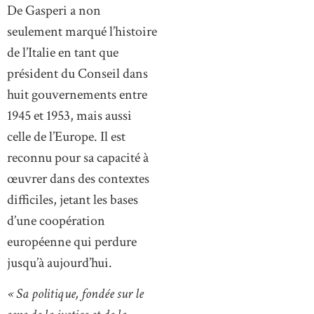
De Gasperi a non
seulement marqué l’histoire
de l’Italie en tant que
président du Conseil dans
huit gouvernements entre
1945 et 1953, mais aussi
celle de l’Europe. Il est
reconnu pour sa capacité à
œuvrer dans des contextes
difficiles, jetant les bases
d’une coopération
européenne qui perdure
jusqu’à aujourd’hui.
« Sa politique, fondée sur le