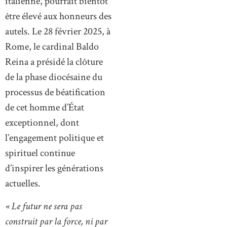
italienne, pourrait bientôt
être élevé aux honneurs des
autels. Le 28 février 2025, à
Rome, le cardinal Baldo
Reina a présidé la clôture
de la phase diocésaine du
processus de béatification
de cet homme d’État
exceptionnel, dont
l’engagement politique et
spirituel continue
d’inspirer les générations
actuelles.
« Le futur ne sera pas
construit par la force, ni par