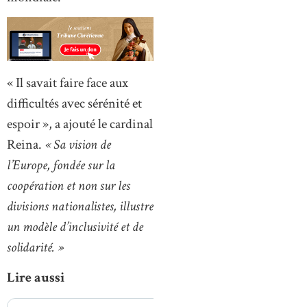
« Il savait faire face aux
difficultés avec sérénité et
espoir », a ajouté le cardinal
Reina.
« Sa vision de
l’Europe, fondée sur la
coopération et non sur les
divisions nationalistes, illustre
un modèle d’inclusivité et de
solidarité. »
Lire aussi