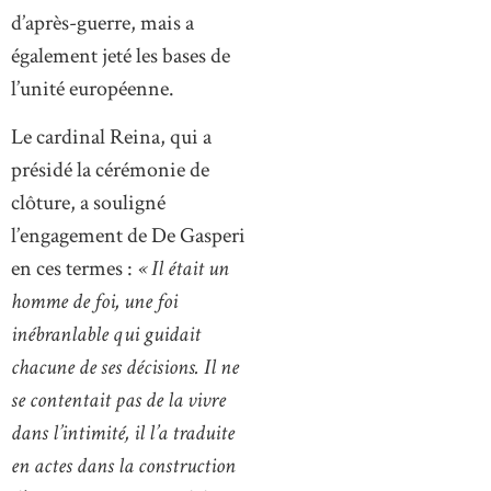
d’après-guerre, mais a
également jeté les bases de
l’unité européenne.
Le cardinal Reina, qui a
présidé la cérémonie de
clôture, a souligné
l’engagement de De Gasperi
en ces termes :
« Il était un
homme de foi, une foi
inébranlable qui guidait
chacune de ses décisions. Il ne
se contentait pas de la vivre
dans l’intimité, il l’a traduite
en actes dans la construction