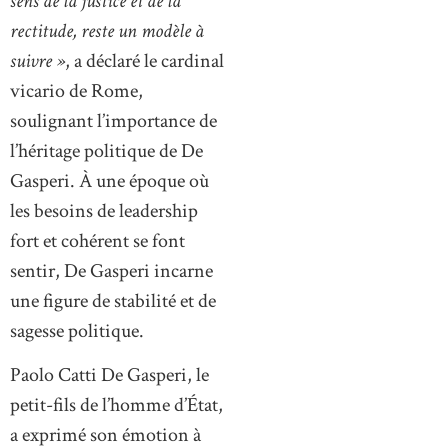
sens de la justice et de la
rectitude, reste un modèle à
suivre »
, a déclaré le cardinal
vicario de Rome,
soulignant l’importance de
l’héritage politique de De
Gasperi. À une époque où
les besoins de leadership
fort et cohérent se font
sentir, De Gasperi incarne
une figure de stabilité et de
sagesse politique.
Paolo Catti De Gasperi, le
petit-fils de l’homme d’État,
a exprimé son émotion à