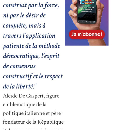
construit par la force,
ni par le désir de
conquête, mais à
travers l’application
patiente de la méthode
démocratique, l’esprit
de consensus
constructif et le respect
de la liberté."
Alcide De Gasperi, figure
emblématique de la
politique italienne et père
fondateur de la République