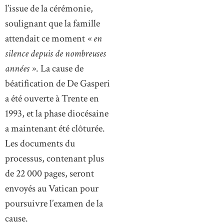
l’issue de la cérémonie,
soulignant que la famille
attendait ce moment
« en
silence depuis de nombreuses
années »
. La cause de
béatification de De Gasperi
a été ouverte à Trente en
1993, et la phase diocésaine
a maintenant été clôturée.
Les documents du
processus, contenant plus
de 22 000 pages, seront
envoyés au Vatican pour
poursuivre l’examen de la
cause.