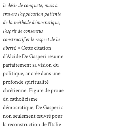
le désir de conquête, mais à
travers l’application patiente
de la méthode démocratique,
l’esprit de consensus
constructif et le respect de la
liberté. »
Cette citation
d’Alcide De Gasperi résume
parfaitement sa vision du
politique, ancrée dans une
profonde spiritualité
chrétienne. Figure de proue
du catholicisme
démocratique, De Gasperi a
non seulement œuvré pour
la reconstruction de l’Italie