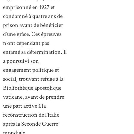
emprisonné en 1927 et
condamné à quatre ans de
prison avant de bénéficier
d’une grâce. Ces épreuves
n’ont cependant pas
entamé sa détermination. Il
a poursuivi son
engagement politique et
social, trouvant refuge à la
Bibliothèque apostolique
vaticane, avant de prendre
une part active à la
reconstruction de l’Italie
après la Seconde Guerre
mondiale.