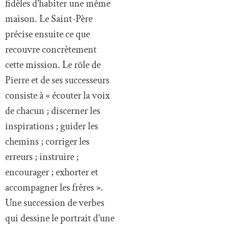
fidèles d’habiter une même
maison. Le Saint-Père
précise ensuite ce que
recouvre concrètement
cette mission. Le rôle de
Pierre et de ses successeurs
consiste à « écouter la voix
de chacun ; discerner les
inspirations ; guider les
chemins ; corriger les
erreurs ; instruire ;
encourager ; exhorter et
accompagner les frères ».
Une succession de verbes
qui dessine le portrait d’une