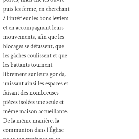
puis les ferme, en cherchant
à l’intérieur les bons leviers
et en accompagnant leurs
mouvements, afin que les
blocages se défassent, que
les gâches coulissent et que
les battants tournent
librement sur leurs gonds,
unissant ainsi les espaces et
faisant des nombreuses
pièces isolées une seule et
même maison accueillante.
De la même manière, la
communion dans l’Église