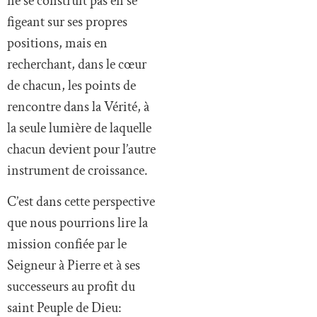
ne se construit pas en se
figeant sur ses propres
positions, mais en
recherchant, dans le cœur
de chacun, les points de
rencontre dans la Vérité, à
la seule lumière de laquelle
chacun devient pour l’autre
instrument de croissance.
C’est dans cette perspective
que nous pourrions lire la
mission confiée par le
Seigneur à Pierre et à ses
successeurs au profit du
saint Peuple de Dieu: