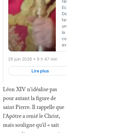
Léon XIV n’idéalise pas
pour autant la figure de
saint Pierre. Il rappelle que
l’Apôtre a renié le Christ,
mais souligne qu’il « sait