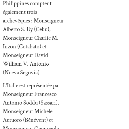
Philippines comptent
également trois
archevêques : Monseigneur
Alberto S. Uy (Cebu),
Monseigneur Charlie M.
Inzon (Cotabato) et
Monseigneur David
William V. Antonio
(Nueva Segovia).
L’Italie est représentée par
Monseigneur Francesco
Antonio Soddu (Sassari),
Monseigneur Michele
Autuoro (Bénévent) et
Monseigneur Giampaolo