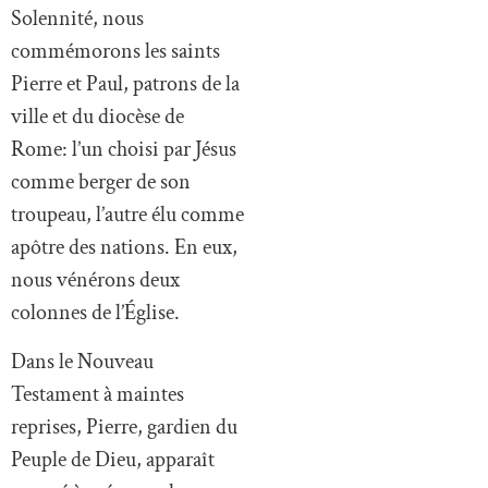
Solennité, nous
commémorons les saints
Pierre et Paul, patrons de la
ville et du diocèse de
Rome: l’un choisi par Jésus
comme berger de son
troupeau, l’autre élu comme
apôtre des nations. En eux,
nous vénérons deux
colonnes de l’Église.
Dans le Nouveau
Testament à maintes
reprises, Pierre, gardien du
Peuple de Dieu, apparaît