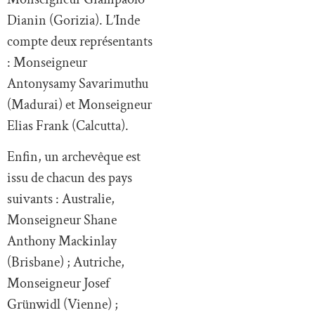
Dianin (Gorizia). L’Inde
compte deux représentants
: Monseigneur
Antonysamy Savarimuthu
(Madurai) et Monseigneur
Elias Frank (Calcutta).
Enfin, un archevêque est
issu de chacun des pays
suivants : Australie,
Monseigneur Shane
Anthony Mackinlay
(Brisbane) ; Autriche,
Monseigneur Josef
Grünwidl (Vienne) ;