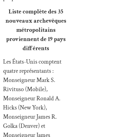
Liste complète des 35
nouveaux archevêques
métropolitains
proviennent de 19 pays
différents
Les États-Unis comptent
quatre représentants :
Monseigneur Mark S.
Rivituso (Mobile),
Monseigneur Ronald A.
Hicks (New York),
Monseigneur James R.
Golka (Denver) et
Monseigneur James