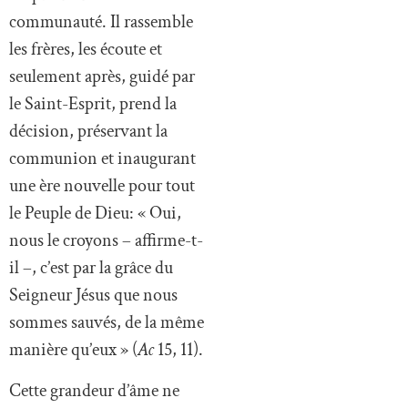
communauté. Il rassemble
les frères, les écoute et
seulement après, guidé par
le Saint-Esprit, prend la
décision, préservant la
communion et inaugurant
une ère nouvelle pour tout
le Peuple de Dieu: « Oui,
nous le croyons – affirme-t-
il –, c’est par la grâce du
Seigneur Jésus que nous
sommes sauvés, de la même
manière qu’eux » (
Ac
15, 11).
Cette grandeur d’âme ne