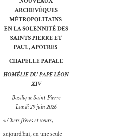
NOUVEAUX
ARCHEVÊQUES
MÉTROPOLITAINS
EN LA SOLENNITÉ DES
SAINTS PIERRE ET
PAUL, APÔTRES
CHAPELLE PAPALE
HOMÉLIE DU PAPE LÉON
XIV
Basilique Saint-Pierre
Lundi 29 juin 2026
«
Chers frères et sœurs
,
aujourd’hui, en une seule