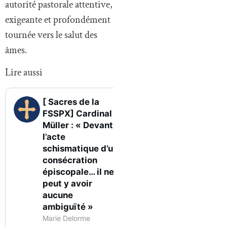
autorité pastorale attentive,
exigeante et profondément
tournée vers le salut des
âmes.
Lire aussi