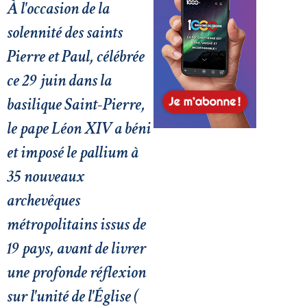
À l'occasion de la
solennité des saints
Pierre et Paul, célébrée
ce 29 juin dans la
basilique Saint-Pierre,
le pape Léon XIV a béni
et imposé le pallium à
35 nouveaux
archevêques
métropolitains issus de
19 pays, avant de livrer
une profonde réflexion
sur l'unité de l'Église (