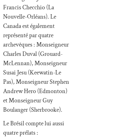
Francis Checchio (La
Nouvelle-Orléans). Le
Canada est également
représenté par quatre
archevêques : Monseigneur
Charles Duval (Grouard-
McLennan), Monseigneur
Susai Jesu (Keewatin-Le
Pas), Monseigneur Stephen
Andrew Hero (Edmonton)
et Monseigneur Guy
Boulanger (Sherbrooke).
Le Brésil compte lui aussi
quatre prélats :