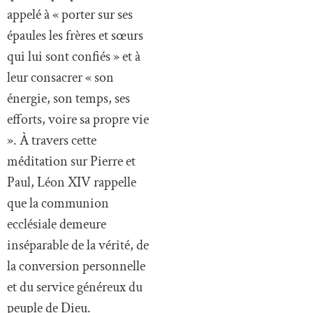
appelé à « porter sur ses
épaules les frères et sœurs
qui lui sont confiés » et à
leur consacrer « son
énergie, son temps, ses
efforts, voire sa propre vie
». À travers cette
méditation sur Pierre et
Paul, Léon XIV rappelle
que la communion
ecclésiale demeure
inséparable de la vérité, de
la conversion personnelle
et du service généreux du
peuple de Dieu.