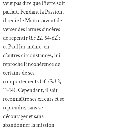
veut pas dire que Pierre soit
parfait. Pendant la Passion,
il renie le Maître, avant de
verser des larmes sincères
de repentir (
Lc
22, 54-62);
et Paul lui-même, en
d’autres circonstances, lui
reproche l’incohérence de
certains de ses
comportements (cf.
Gal
2,
11-14). Cependant, il sait
reconnaître ses erreurs et se
reprendre, sans se
décourager et sans
abandonner la mission