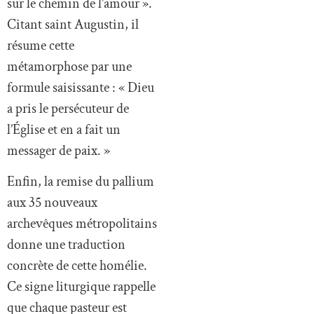
sur le chemin de l’amour ».
Citant saint Augustin, il
résume cette
métamorphose par une
formule saisissante : « Dieu
a pris le persécuteur de
l’Église et en a fait un
messager de paix. »
Enfin, la remise du pallium
aux 35 nouveaux
archevêques métropolitains
donne une traduction
concrète de cette homélie.
Ce signe liturgique rappelle
que chaque pasteur est