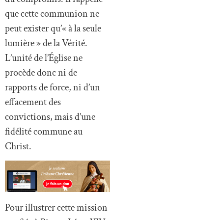
que cette communion ne
peut exister qu’« à la seule
lumière » de la Vérité.
L’unité de l’Église ne
procède donc ni de
rapports de force, ni d’un
effacement des
convictions, mais d’une
fidélité commune au
Christ.
Pour illustrer cette mission