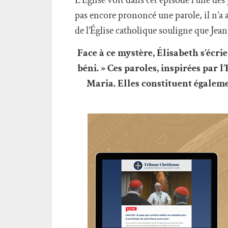
pas encore prononcé une parole, il n’a 
de l’Église catholique souligne que Jean
Face à ce mystère, Élisabeth s’écrie 
béni. » Ces paroles, inspirées par l
Maria. Elles constituent égalem