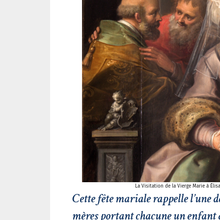
La Visitation de la Vierge Marie à Él
Cette fête mariale rappelle l’une d
mères portant chacune un enfant ap