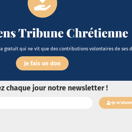
iens Tribune Chrétienne
 gratuit qui ne vit que des contributions volontaires de ses 
Je fais un don
z chaque jour notre newsletter !
Je m'abon