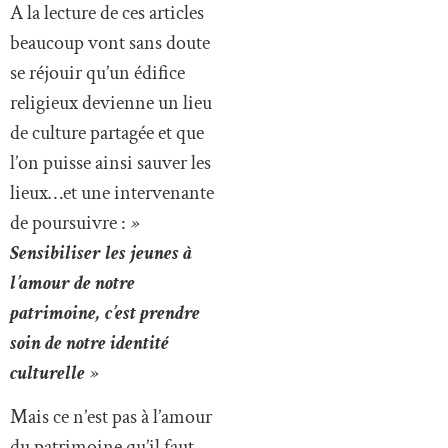
A la lecture de ces articles
beaucoup vont sans doute
se réjouir qu’un édifice
religieux devienne un lieu
de culture partagée et que
l’on puisse ainsi sauver les
lieux…et une intervenante
de poursuivre :
»
Sensibiliser les jeunes à
l’amour de notre
patrimoine, c’est prendre
soin de notre identité
culturelle
»
Mais ce n’est pas à l’amour
du patrimoine qu’il faut