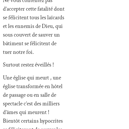
Ne vous contentez pas
d’accepter cette fatalité dont
se félicitent tous les laïcards
et les ennemis de Dieu, qui
sous couvert de sauver un
bâtiment se félicitent de
tuer notre foi.
Surtout restez éveillés !
Une église qui meurt , une
église transformée en hôtel
de passage ou en salle de
spectacle c’est des milliers
d’âmes qui meurent !
Bientôt certains hypocrites