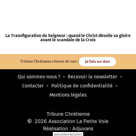
La Transfiguration du Seigneur : quand le Christ dévoile sa gloire
avant le scandale de la Croix
Tribune Chrétienne a besoin de vous !
Je fais un don
Qui sommes-nous ?
Recevoir la newsletter
Contacter
Politique de confidentialité
Mentions légales
Tribune Chrétienne
2026 Association La Petite Voie
Réalisation : Adjuvans