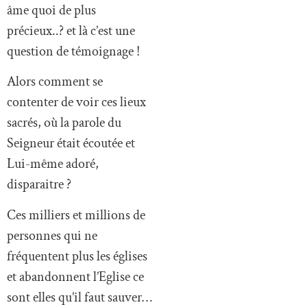
âme quoi de plus
précieux..? et là c’est une
question de témoignage !
Alors comment se
contenter de voir ces lieux
sacrés, où la parole du
Seigneur était écoutée et
Lui-même adoré,
disparaitre ?
Ces milliers et millions de
personnes qui ne
fréquentent plus les églises
et abandonnent l’Eglise ce
sont elles qu’il faut sauver…