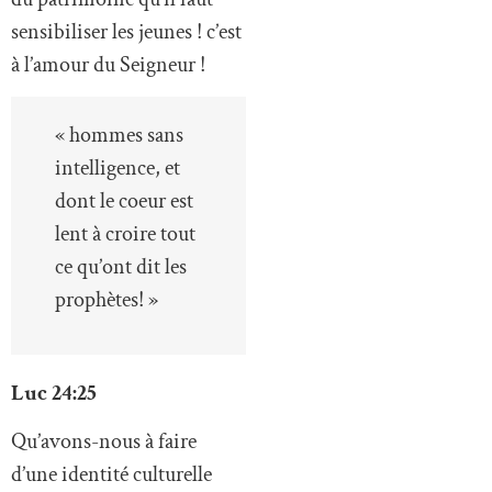
sensibiliser les jeunes ! c’est
à l’amour du Seigneur !
« hommes sans
intelligence, et
dont le coeur est
lent à croire tout
ce qu’ont dit les
prophètes! »
Luc 24:25
Qu’avons-nous à faire
d’une identité culturelle