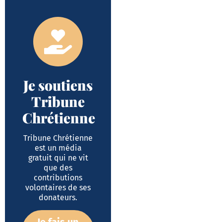
Je soutiens
Tribune
Chrétienne
Tribune Chrétienne
est un média
gratuit qui ne vit
que des
contributions
volontaires de ses
donateurs.