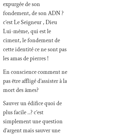
expurgée de son
fondement, de son ADN ?
c’est Le Seigneur , Dieu
Lui-même, qui est le
ciment, le fondement de
cette identité ce ne sont pas
les amas de pierres !
En conscience comment ne
pas être affligé d’assister à la
mort des âmes?
Sauver un édifice quoi de
plus facile ..? c’est
simplement une question
d’argent mais sauver une