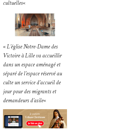
cultuelles
«
«
L’église Notre-Dame des
Victoire à Lille va accueillir
dans un espace aménagé et
séparé de l’espace réservé au
culte un service d’accueil de
jour pour des migrants et
demandeurs d’asile
«