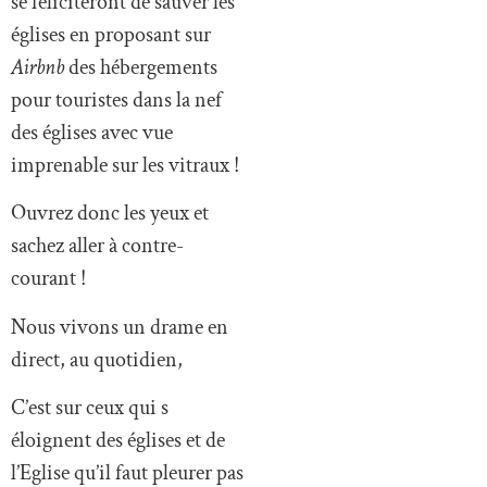
se féliciteront de sauver les
églises en proposant sur
Airbnb
des hébergements
pour touristes dans la nef
des églises avec vue
imprenable sur les vitraux !
Ouvrez donc les yeux et
sachez aller à contre-
courant !
Nous vivons un drame en
direct, au quotidien,
C’est sur ceux qui s
éloignent des églises et de
l’Eglise qu’il faut pleurer pas