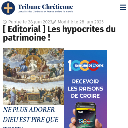
Publié le
28 juin 2023
Modifié le 28 juin 2023
[ Editorial ] Les hypocrites du
patrimoine !
NE PLUS ADORER
DIEU EST PIRE QUE