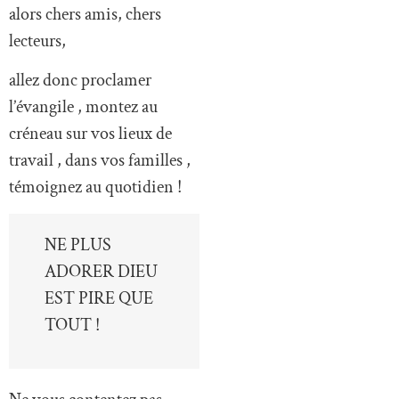
alors chers amis, chers
lecteurs,
allez donc proclamer
l’évangile , montez au
créneau sur vos lieux de
travail , dans vos familles ,
témoignez au quotidien !
NE PLUS
ADORER DIEU
EST PIRE QUE
TOUT !