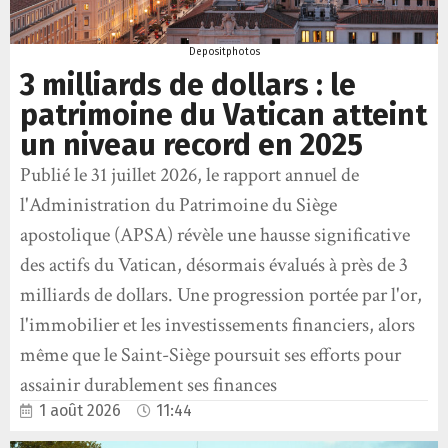
Depositphotos
3 milliards de dollars : le
patrimoine du Vatican atteint
un niveau record en 2025
Publié le 31 juillet 2026, le rapport annuel de
l'Administration du Patrimoine du Siège
apostolique (APSA) révèle une hausse significative
des actifs du Vatican, désormais évalués à près de 3
milliards de dollars. Une progression portée par l'or,
l'immobilier et les investissements financiers, alors
même que le Saint-Siège poursuit ses efforts pour
assainir durablement ses finances
1 août 2026
11:44