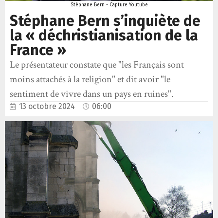
Stéphane Bern - Capture Youtube
Stéphane Bern s’inquiète de
la « déchristianisation de la
France »
Le présentateur constate que "les Français sont
moins attachés à la religion" et dit avoir "le
sentiment de vivre dans un pays en ruines".
13 octobre 2024
06:00