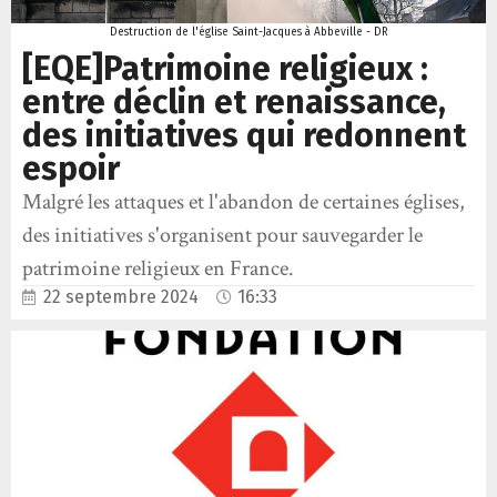
Destruction de l'église Saint-Jacques à Abbeville - DR
[EQE]Patrimoine religieux :
entre déclin et renaissance,
des initiatives qui redonnent
espoir
Malgré les attaques et l'abandon de certaines églises,
des initiatives s'organisent pour sauvegarder le
patrimoine religieux en France.
22 septembre 2024
16:33