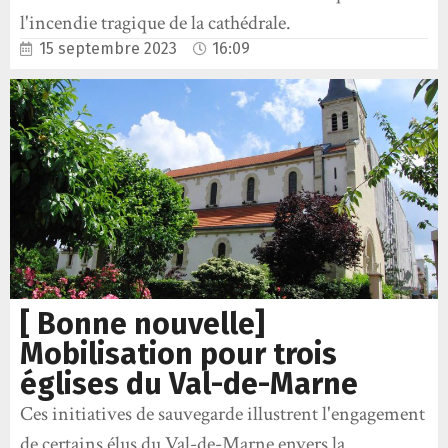
l'incendie tragique de la cathédrale.
15 septembre 2023
16:09
[ Bonne nouvelle]
Mobilisation pour trois
églises du Val-de-Marne
Ces initiatives de sauvegarde illustrent l'engagement
de certains élus du Val-de-Marne envers la