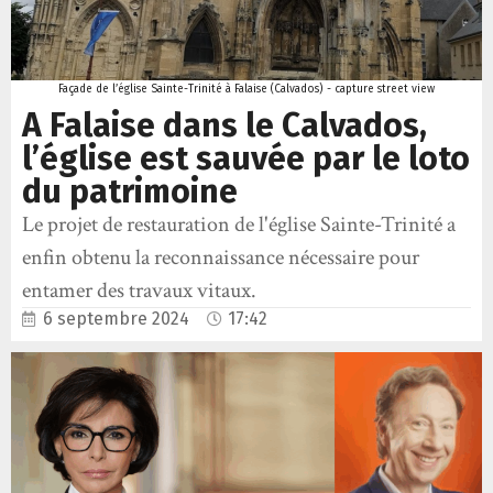
Façade de l’église Sainte-Trinité à Falaise (Calvados) - capture street view
A Falaise dans le Calvados,
l’église est sauvée par le loto
du patrimoine
Le projet de restauration de l'église Sainte-Trinité a
enfin obtenu la reconnaissance nécessaire pour
entamer des travaux vitaux.
6 septembre 2024
17:42