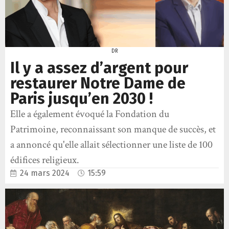
DR
Il y a assez d’argent pour
restaurer Notre Dame de
Paris jusqu’en 2030 !
Elle a également évoqué la Fondation du
Patrimoine, reconnaissant son manque de succès, et
a annoncé qu'elle allait sélectionner une liste de 100
édifices religieux.
24 mars 2024
15:59