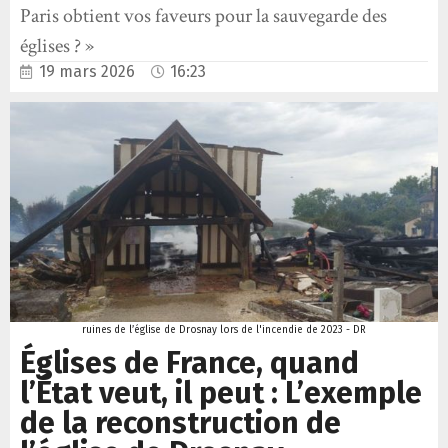
Paris obtient vos faveurs pour la sauvegarde des
églises ? »
19 mars 2026
16:23
ruines de l’église de Drosnay lors de l'incendie de 2023 - DR
Églises de France, quand
l’État veut, il peut : L’exemple
de la reconstruction de