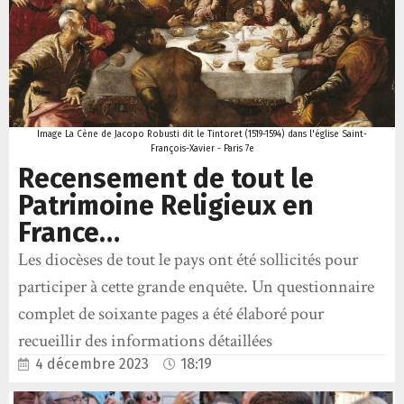
Image La Cène de Jacopo Robusti dit le Tintoret (1519-1594) dans l'église Saint-
François-Xavier - Paris 7e
Recensement de tout le
Patrimoine Religieux en
France…
Les diocèses de tout le pays ont été sollicités pour
participer à cette grande enquête. Un questionnaire
complet de soixante pages a été élaboré pour
recueillir des informations détaillées
4 décembre 2023
18:19