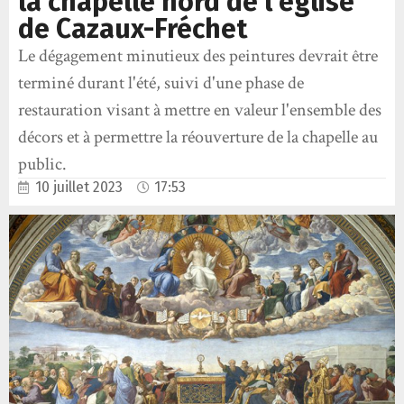
la chapelle nord de l’église
de Cazaux-Fréchet
Le dégagement minutieux des peintures devrait être
terminé durant l'été, suivi d'une phase de
restauration visant à mettre en valeur l'ensemble des
décors et à permettre la réouverture de la chapelle au
public.
10 juillet 2023
17:53