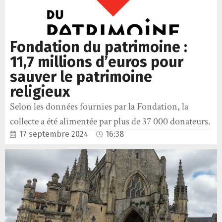
Fondation du patrimoine :
11,7 millions d’euros pour
sauver le patrimoine
religieux
Selon les données fournies par la Fondation, la
collecte a été alimentée par plus de 37 000 donateurs.
17 septembre 2024
16:38