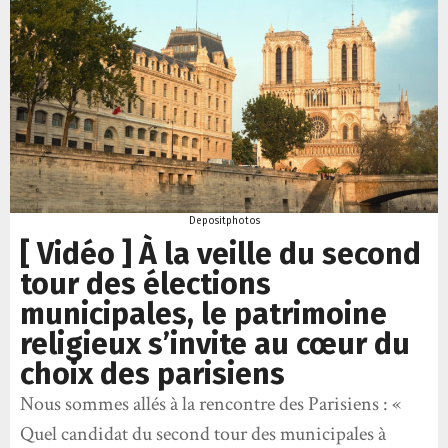
Depositphotos
[ Vidéo ] À la veille du second
tour des élections
municipales, le patrimoine
religieux s’invite au cœur du
choix des parisiens
Nous sommes allés à la rencontre des Parisiens : «
Quel candidat du second tour des municipales à