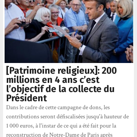
[Patrimoine religieux]: 200
millions en 4 ans c’est
l’objectif de la collecte du
Président
Dans le cadre de cette campagne de dons, les
contributions seront défiscalisées jusqu'à hauteur de
1 000 euros, à l'instar de ce qui a été fait pour la
reconstruction de Notre-Dame de Paris après