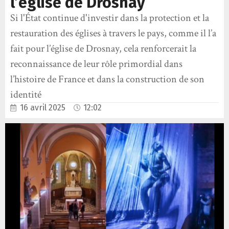
l’église de Drosnay
Si l'État continue d'investir dans la protection et la
restauration des églises à travers le pays, comme il l’a
fait pour l’église de Drosnay, cela renforcerait la
reconnaissance de leur rôle primordial dans
l’histoire de France et dans la construction de son
identité
16 avril 2025
12:02