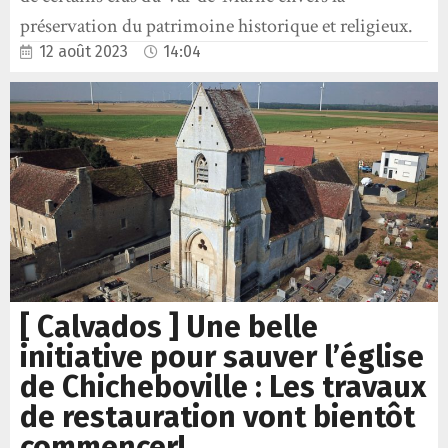
préservation du patrimoine historique et religieux.
12 août 2023
14:04
[ Calvados ] Une belle
initiative pour sauver l’église
de Chicheboville : Les travaux
de restauration vont bientôt
commencer!