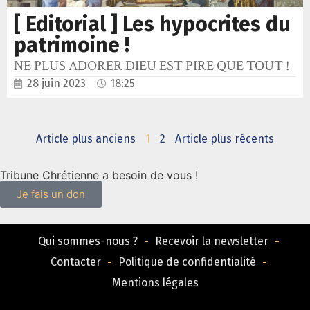
[ Editorial ] Les hypocrites du
patrimoine !
NE PLUS ADORER DIEU EST PIRE QUE TOUT !
28 juin 2023
18:25
Article plus anciens
1
2
Article plus récents
Tribune Chrétienne a besoin de vous !
Je fais un don
Qui sommes-nous ?
Recevoir la newsletter
Contacter
Politique de confidentialité
Mentions légales