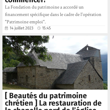
La Fondation du patrimoine a accordé un
financement spécifique dans le cadre de l'opération
"Patrimoine emploi".
14 juillet 2023
15:45
[ Beautés du patrimoine
chrétien ] La restauration de