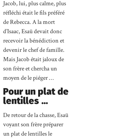
Jacob, lui, plus calme, plus
réfléchi était le fils préféré
de Rebecca. A la mort
d’Isaac, Esaü devait donc
recevoir la bénédiction et
devenir le chef de famille.
Mais Jacob était jaloux de
son frère et chercha un
moyen de le piéger …
Pour un plat de
lentilles …
De retour de la chasse, Esaü
voyant son frère préparer
un plat de lentilles le