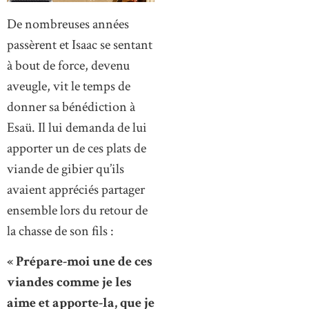
De nombreuses années
passèrent et Isaac se sentant
à bout de force, devenu
aveugle, vit le temps de
donner sa bénédiction à
Esaü. Il lui demanda de lui
apporter un de ces plats de
viande de gibier qu’ils
avaient appréciés partager
ensemble lors du retour de
la chasse de son fils :
« Prépare-moi une de ces
viandes comme je les
aime et apporte-la, que je