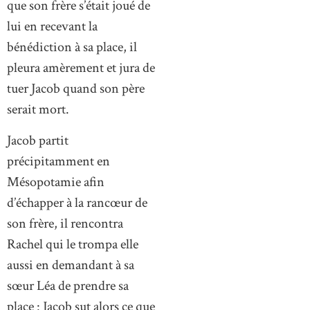
que son frère s’était joué de
lui en recevant la
bénédiction à sa place, il
pleura amèrement et jura de
tuer Jacob quand son père
serait mort.
Jacob partit
précipitamment en
Mésopotamie afin
d’échapper à la rancœur de
son frère, il rencontra
Rachel qui le trompa elle
aussi en demandant à sa
sœur Léa de prendre sa
place : Jacob sut alors ce que