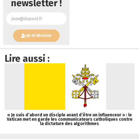
newsletter !
Je m'abonne
Lire aussi :
« Je suis d’abord un disciple avant d’être un influenceur » : le
Vatican met en garde les communicateurs catholiques contre
la dictature des algorithmes