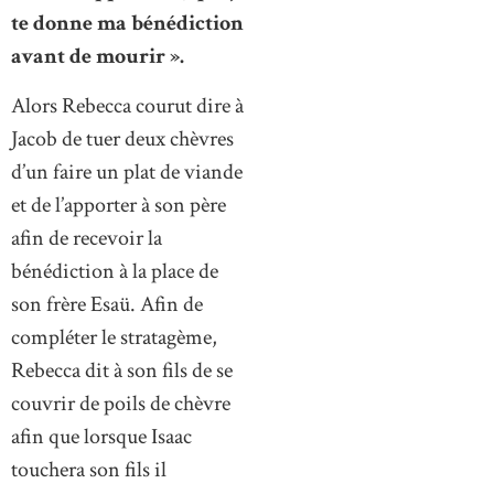
te donne ma bénédiction
avant de mourir ».
Alors Rebecca courut dire à
Jacob de tuer deux chèvres
d’un faire un plat de viande
et de l’apporter à son père
afin de recevoir la
bénédiction à la place de
son frère Esaü. Afin de
compléter le stratagème,
Rebecca dit à son fils de se
couvrir de poils de chèvre
afin que lorsque Isaac
touchera son fils il