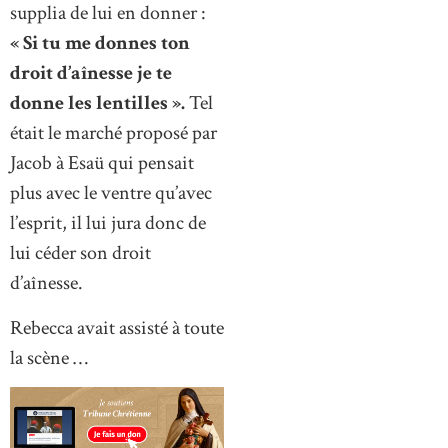
supplia de lui en donner :
« Si tu me donnes ton
droit d’aînesse je te
donne les lentilles ».
Tel
était le marché proposé par
Jacob à Esaü qui pensait
plus avec le ventre qu’avec
l’esprit, il lui jura donc de
lui céder son droit
d’aînesse.
Rebecca avait assisté à toute
la scène …