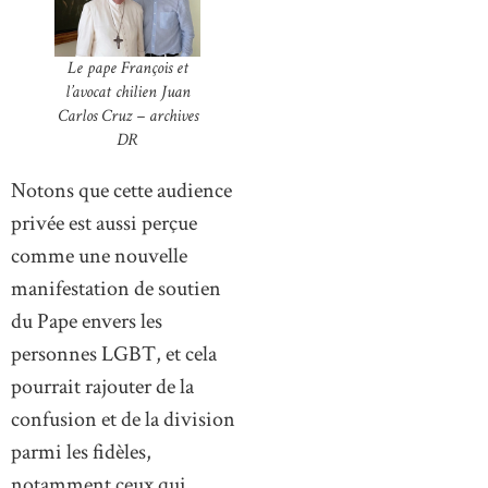
Le pape François et
l’avocat chilien Juan
Carlos Cruz – archives
DR
Notons que cette audience
privée est aussi perçue
comme une nouvelle
manifestation de soutien
du Pape envers les
personnes LGBT, et cela
pourrait rajouter de la
confusion et de la division
parmi les fidèles,
notamment ceux qui