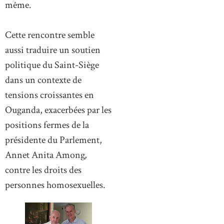
même.
Cette rencontre semble
aussi traduire un soutien
politique du Saint-Siège
dans un contexte de
tensions croissantes en
Ouganda, exacerbées par les
positions fermes de la
présidente du Parlement,
Annet Anita Among
,
contre les droits des
personnes homosexuelles.