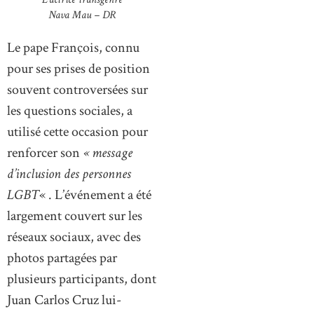
Nava Mau – DR
Le pape François, connu
pour ses prises de position
souvent controversées sur
les questions sociales, a
utilisé cette occasion pour
renforcer son
« message
d’inclusion des personnes
LGBT
« . L’événement a été
largement couvert sur les
réseaux sociaux, avec des
photos partagées par
plusieurs participants, dont
Juan Carlos Cruz lui-