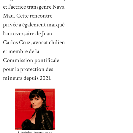
et l’actrice transgenre Nava
Mau. Cette rencontre
privée a également marqué
l’anniversaire de Juan
Carlos Cruz, avocat chilien
et membre de la
Commission pontificale
pour la protection des
mineurs depuis 2021.
L’actrice transgenre