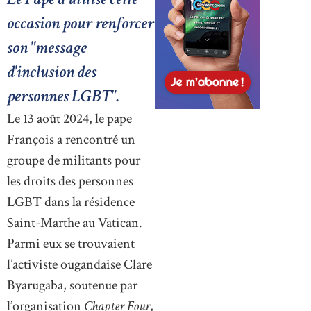
occasion pour renforcer
son "message
d'inclusion des
personnes LGBT".
Le 13 août 2024, le pape
François a rencontré un
groupe de militants pour
les droits des personnes
LGBT dans la résidence
Saint-Marthe au Vatican.
Parmi eux se trouvaient
l’activiste ougandaise Clare
Byarugaba, soutenue par
l’organisation
Chapter Four
,