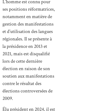
L’homme est connu pour
ses positions réformatrices,
notamment en matière de
gestion des manifestations
et d’utilisation des langues
régionales. Il se présente à
la présidence en 2013 et
2021, mais est disqualifié
lors de cette dernière
élection en raison de son
soutien aux manifestations
contre le résultat des
élections controversées de
2009.
Élu président en 2024, il est