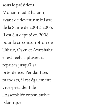
sous le président
Mohammad Khatami,
avant de devenir ministre
de la Santé de 2001 à 2005.
Il est élu député en 2008
pour la circonscription de
Tabriz, Osku et Azarshahr,
et est réélu à plusieurs
reprises jusqu’à sa
présidence. Pendant ses
mandats, il est également
vice-président de
l’Assemblée consultative
islamique.