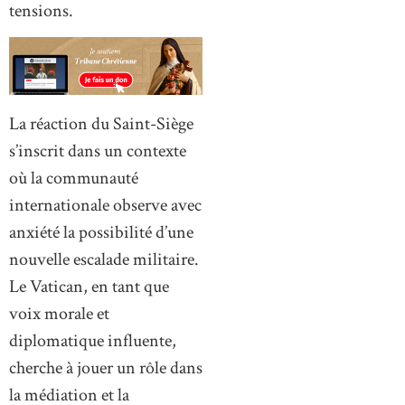
tensions.
La réaction du Saint-Siège
s’inscrit dans un contexte
où la communauté
internationale observe avec
anxiété la possibilité d’une
nouvelle escalade militaire.
Le Vatican, en tant que
voix morale et
diplomatique influente,
cherche à jouer un rôle dans
la médiation et la