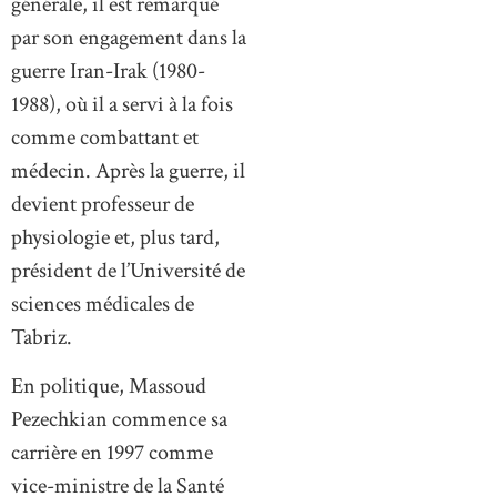
générale, il est remarqué
par son engagement dans la
guerre Iran-Irak (1980-
1988), où il a servi à la fois
comme combattant et
médecin. Après la guerre, il
devient professeur de
physiologie et, plus tard,
président de l’Université de
sciences médicales de
Tabriz.
En politique, Massoud
Pezechkian commence sa
carrière en 1997 comme
vice-ministre de la Santé