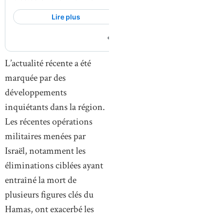
L’actualité récente a été
marquée par des
développements
inquiétants dans la région.
Les récentes opérations
militaires menées par
Israël, notamment les
éliminations ciblées ayant
entraîné la mort de
plusieurs figures clés du
Hamas, ont exacerbé les