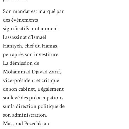
Son mandat est marqué par
des événements
significatifs, notamment
l’assassinat d’Ismaël
Haniyeh, chef du Hamas,
peu après son investiture.
La démission de
Mohammad Djavad Zarif,
vice-président et critique
de son cabinet, a également
soulevé des préoccupations
sur la direction politique de
son administration.
Massoud Pezechkian