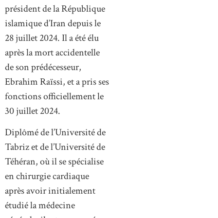
président de la République
islamique d’Iran depuis le
28 juillet 2024. Il a été élu
après la mort accidentelle
de son prédécesseur,
Ebrahim Raïssi, et a pris ses
fonctions officiellement le
30 juillet 2024.
Diplômé de l’Université de
Tabriz et de l’Université de
Téhéran, où il se spécialise
en chirurgie cardiaque
après avoir initialement
étudié la médecine