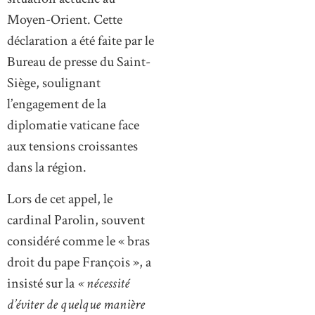
Moyen-Orient. Cette
déclaration a été faite par le
Bureau de presse du Saint-
Siège, soulignant
l’engagement de la
diplomatie vaticane face
aux tensions croissantes
dans la région.
Lors de cet appel, le
cardinal Parolin, souvent
considéré comme le « bras
droit du pape François », a
insisté sur la
« nécessité
d’éviter de quelque manière