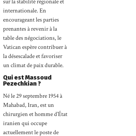
sur la stabilité régionale et
internationale. En
encourageant les parties
prenantes à revenir à la
table des négociations, le
Vatican espère contribuer à
la désescalade et favoriser
un climat de paix durable.
Qui est Massoud
Pezechkian ?
Né le 29 septembre 1954 à
Mahabad, Iran, est un
chirurgien et homme d’État
iranien qui occupe
actuellement le poste de