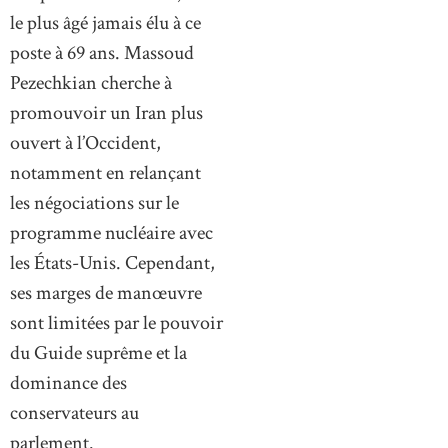
le plus âgé jamais élu à ce
poste à 69 ans. Massoud
Pezechkian cherche à
promouvoir un Iran plus
ouvert à l’Occident,
notamment en relançant
les négociations sur le
programme nucléaire avec
les États-Unis. Cependant,
ses marges de manœuvre
sont limitées par le pouvoir
du Guide suprême et la
dominance des
conservateurs au
parlement.