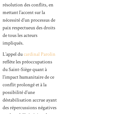
résolution des conflits, en
mettant l’accent sur la
nécessité d’un processus de
paix respectueux des droits
de tous les acteurs
impliqués.
L’appel du
cardinal Parolin
reflète les préoccupations
du Saint-Siège quant à
l’impact humanitaire de ce
conflit prolongé et à la
possibilité d’une
déstabilisation accrue ayant
des répercussions négatives