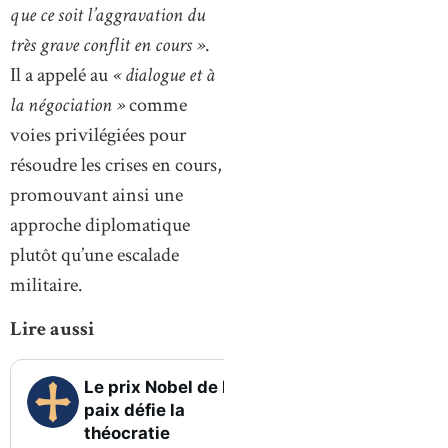
que ce soit l’aggravation du
très grave conflit en cours »
.
Il a appelé au
« dialogue et à
la négociation »
comme
voies privilégiées pour
résoudre les crises en cours,
promouvant ainsi une
approche diplomatique
plutôt qu’une escalade
militaire.
Lire aussi