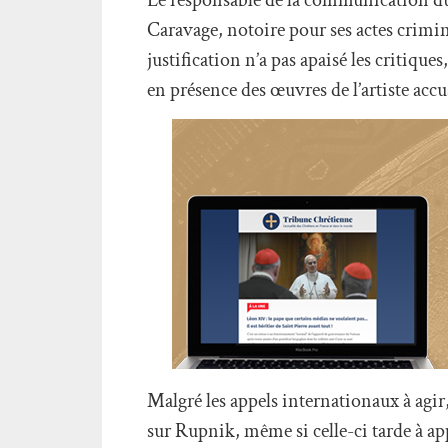
Caravage, notoire pour ses actes crimin
justification n’a pas apaisé les critiqu
en présence des œuvres de l’artiste accu
Malgré les appels internationaux à agir
sur Rupnik, même si celle-ci tarde à ap