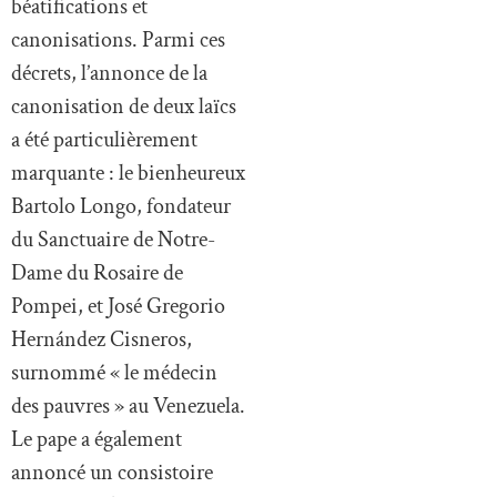
béatifications et
canonisations. Parmi ces
décrets, l’annonce de la
canonisation de deux laïcs
a été particulièrement
marquante : le bienheureux
Bartolo Longo, fondateur
du Sanctuaire de Notre-
Dame du Rosaire de
Pompei, et José Gregorio
Hernández Cisneros,
surnommé « le médecin
des pauvres » au Venezuela.
Le pape a également
annoncé un consistoire