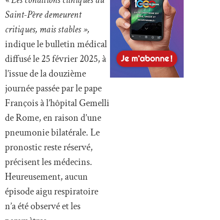
Saint-Père demeurent
critiques, mais stables »,
indique le bulletin médical
diffusé le 25 février 2025, à
l’issue de la douzième
journée passée par le pape
François à l’hôpital Gemelli
de Rome, en raison d’une
pneumonie bilatérale. Le
pronostic reste réservé,
précisent les médecins.
Heureusement, aucun
épisode aigu respiratoire
n’a été observé et les