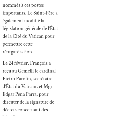
nommés à ces postes
importants. Le Saint-Père a
également modifié la
législation générale de l’État
de la Cité du Vatican pour
permettre cette
réorganisation.
Le 24 février, François a
reçu au Gemelli le cardinal
Pietro Parolin, secrétaire
d’État du Vatican, et Mgr
Edgar Peña Parra, pour
discuter de la signature de
décrets concernant des