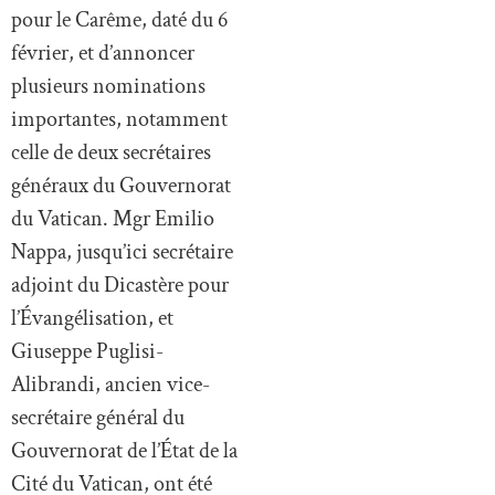
pour le Carême, daté du 6
février, et d’annoncer
plusieurs nominations
importantes, notamment
celle de deux secrétaires
généraux du Gouvernorat
du Vatican. Mgr Emilio
Nappa, jusqu’ici secrétaire
adjoint du Dicastère pour
l’Évangélisation, et
Giuseppe Puglisi-
Alibrandi, ancien vice-
secrétaire général du
Gouvernorat de l’État de la
Cité du Vatican, ont été