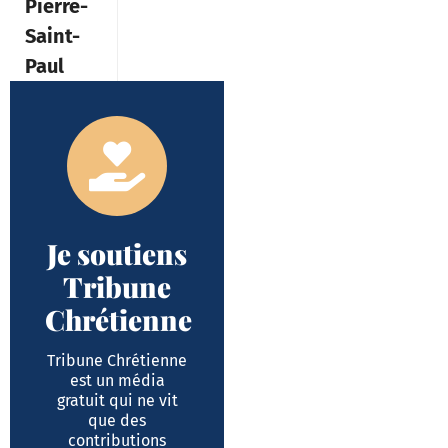
Pierre-
Saint-
Paul
Je soutiens
Tribune
Chrétienne
Tribune Chrétienne
est un média
gratuit qui ne vit
que des
contributions