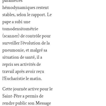
paramètres
hémodynamiques restent
stables, selon le rapport. Le
pape a subi une
tomodensitométrie
(scanner) de contrôle pour
surveiller l’évolution de la
pneumonie, et malgré sa
situation de santé, il a
repris ses activités de
travail après avoir reçu
l’Eucharistie le matin.
Cette journée active pour le
Saint-Père a permis de
rendre public son Message