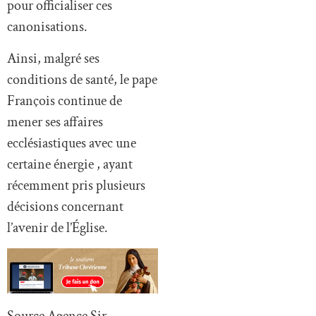
pour officialiser ces
canonisations.
Ainsi, malgré ses
conditions de santé, le pape
François continue de
mener ses affaires
ecclésiastiques avec une
certaine énergie , ayant
récemment pris plusieurs
décisions concernant
l’avenir de l’Église.
Source Agence Sir