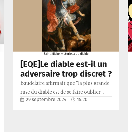
Saint Michel victorieux du diable
[EQE]Le diable est-il un
adversaire trop discret ?
Baudelaire affirmait que "la plus grande
ruse du diable est de se faire oublier".
29 septembre 2024
15:20