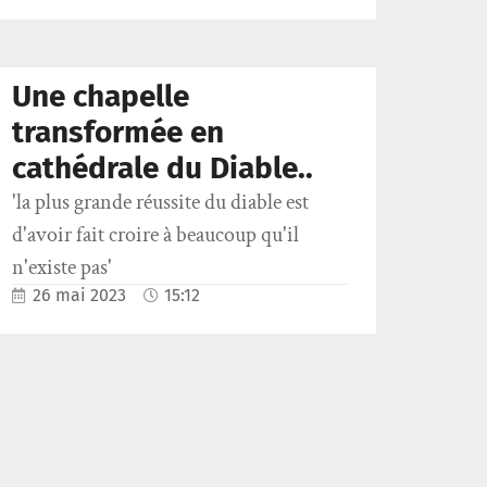
Une chapelle
transformée en
cathédrale du Diable..
'la plus grande réussite du diable est
d'avoir fait croire à beaucoup qu'il
n'existe pas'
26 mai 2023
15:12