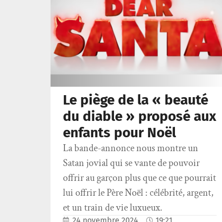
Le piège de la « beauté
du diable » proposé aux
enfants pour Noël
La bande-annonce nous montre un
Satan jovial qui se vante de pouvoir
offrir au garçon plus que ce que pourrait
lui offrir le Père Noël : célébrité, argent,
et un train de vie luxueux.
24 novembre 2024
19:21