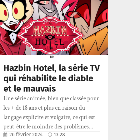
DR
Hazbin Hotel, la série TV
qui réhabilite le diable
et le mauvais
Une série animée, bien que classée pour
les + de 18 ans et plus en raison du
langage explicite et vulgaire, ce qui est
peut-être le moindre des problèmes...
26 février 2024
13:28