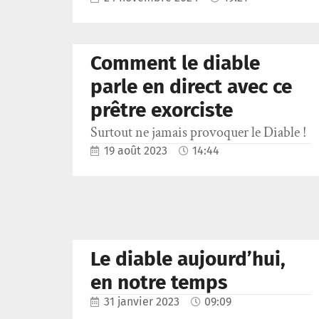
Comment le diable
parle en direct avec ce
prêtre exorciste
Surtout ne jamais provoquer le Diable !
19 août 2023
14:44
Le diable aujourd’hui,
en notre temps
31 janvier 2023
09:09