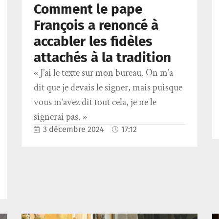
Comment le pape
François a renoncé à
accabler les fidèles
attachés à la tradition
« J’ai le texte sur mon bureau. On m’a
dit que je devais le signer, mais puisque
vous m’avez dit tout cela, je ne le
signerai pas. »
3 décembre 2024
17:12