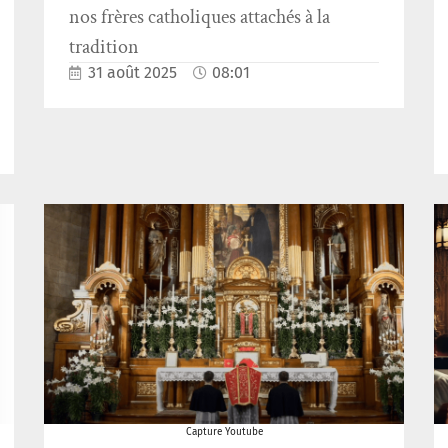
nos frères catholiques attachés à la
tradition
31 août 2025
08:01
Capture Youtube