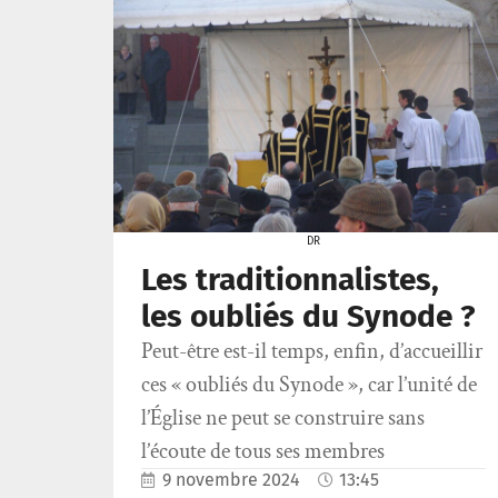
DR
Les traditionnalistes,
les oubliés du Synode ?
Peut-être est-il temps, enfin, d’accueillir
ces « oubliés du Synode », car l’unité de
l’Église ne peut se construire sans
l’écoute de tous ses membres
9 novembre 2024
13:45