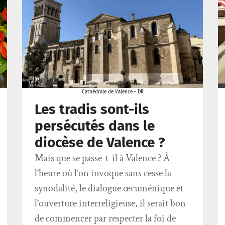
Cathédrale de Valence - DR
Les tradis sont-ils
persécutés dans le
diocèse de Valence ?
Mais que se passe-t-il à Valence ? À
l’heure où l’on invoque sans cesse la
synodalité, le dialogue œcuménique et
l’ouverture interreligieuse, il serait bon
de commencer par respecter la foi de