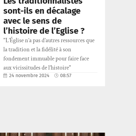
Les traditionnalistes
sont-ils en décalage
avec le sens de
l’histoire de l’Eglise ?
"L’Église n’a pas d’autres ressources que
la tradition et la fidélité à son
fondement immuable pour faire face
aux vicissitudes de l’histoire"
24 novembre 2024
08:57