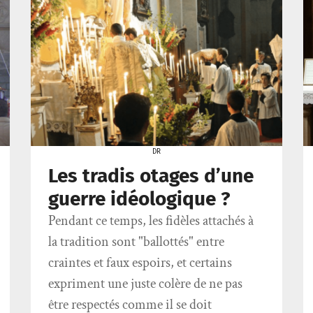
DR
Les tradis otages d’une
guerre idéologique ?
Pendant ce temps, les fidèles attachés à
la tradition sont "ballottés" entre
craintes et faux espoirs, et certains
expriment une juste colère de ne pas
être respectés comme il se doit