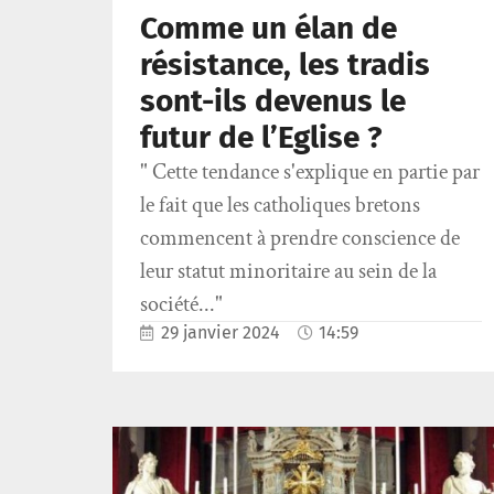
Comme un élan de
résistance, les tradis
sont-ils devenus le
futur de l’Eglise ?
" Cette tendance s'explique en partie par
le fait que les catholiques bretons
commencent à prendre conscience de
leur statut minoritaire au sein de la
société..."
29 janvier 2024
14:59