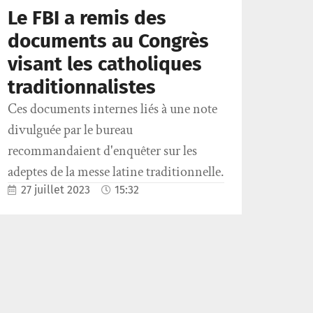
Le FBI a remis des
documents au Congrès
visant les catholiques
traditionnalistes
Ces documents internes liés à une note
divulguée par le bureau
recommandaient d'enquêter sur les
adeptes de la messe latine traditionnelle.
27 juillet 2023
15:32