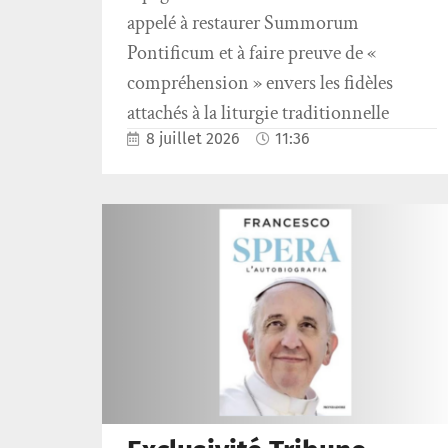
appelé à restaurer Summorum
Pontificum et à faire preuve de «
compréhension » envers les fidèles
attachés à la liturgie traditionnelle
8 juillet 2026
11:36