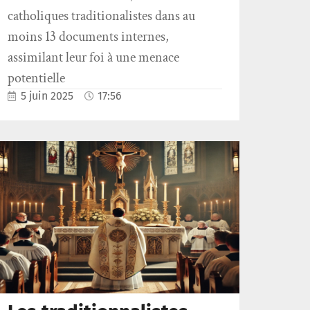
catholiques traditionalistes dans au
moins 13 documents internes,
assimilant leur foi à une menace
potentielle
5 juin 2025
17:56