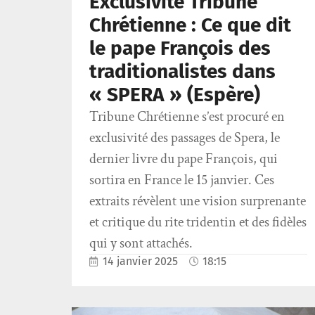
Exclusivité Tribune
Chrétienne : Ce que dit
le pape François des
traditionalistes dans
« SPERA » (Espère)
Tribune Chrétienne s’est procuré en
exclusivité des passages de Spera, le
dernier livre du pape François, qui
sortira en France le 15 janvier. Ces
extraits révèlent une vision surprenante
et critique du rite tridentin et des fidèles
qui y sont attachés.
14 janvier 2025
18:15