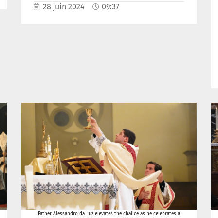
28 juin 2024
09:37
Father Alessandro da Luz elevates the chalice as he celebrates a