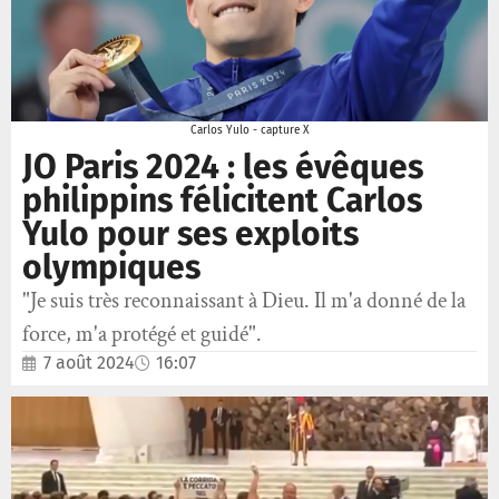
Carlos Yulo - capture X
JO Paris 2024 : les évêques
philippins félicitent Carlos
Yulo pour ses exploits
olympiques
"Je suis très reconnaissant à Dieu. Il m'a donné de la
force, m'a protégé et guidé".
7 août 2024
16:07