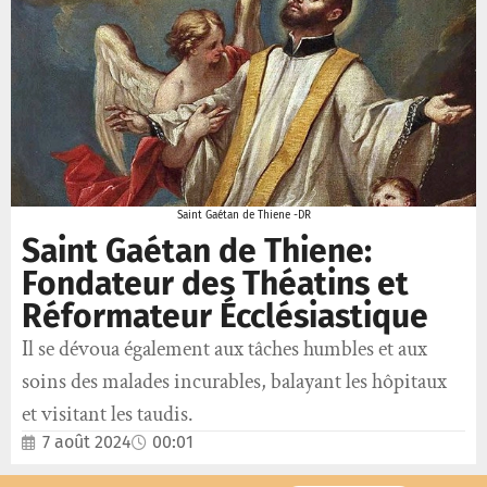
Saint Gaétan de Thiene -DR
Saint Gaétan de Thiene:
Fondateur des Théatins et
Réformateur Écclésiastique
Il se dévoua également aux tâches humbles et aux
soins des malades incurables, balayant les hôpitaux
et visitant les taudis.
7 août 2024
00:01