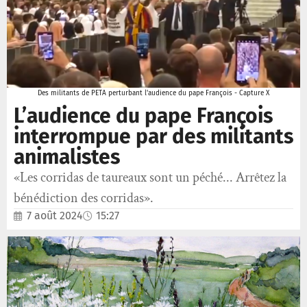
Des militants de PETA perturbant l'audience du pape François - Capture X
L’audience du pape François
interrompue par des militants
animalistes
«Les corridas de taureaux sont un péché... Arrêtez la
bénédiction des corridas».
7 août 2024
15:27