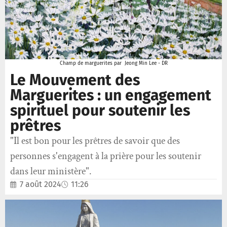
Champ de marguerites par Jeong Min Lee - DR
Le Mouvement des
Marguerites : un engagement
spirituel pour soutenir les
prêtres
"Il est bon pour les prêtres de savoir que des
personnes s'engagent à la prière pour les soutenir
dans leur ministère".
7 août 2024
11:26