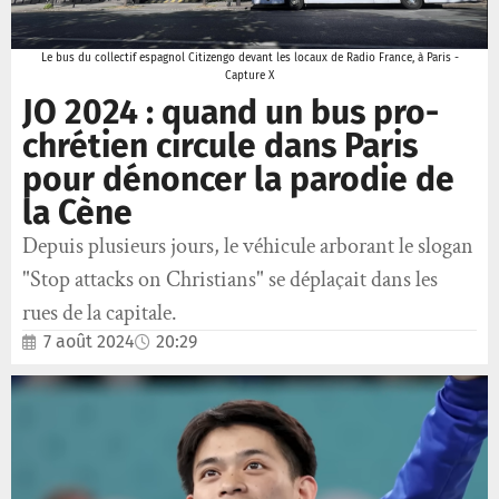
Le bus du collectif espagnol Citizengo devant les locaux de Radio France, à Paris -
Capture X
JO 2024 : quand un bus pro-
chrétien circule dans Paris
pour dénoncer la parodie de
la Cène
Depuis plusieurs jours, le véhicule arborant le slogan
"Stop attacks on Christians" se déplaçait dans les
rues de la capitale.
7 août 2024
20:29