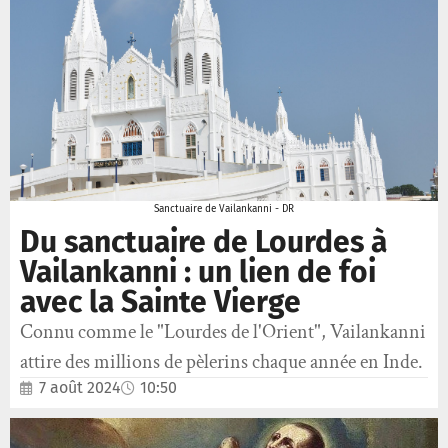
Sanctuaire de Vailankanni - DR
Du sanctuaire de Lourdes à
Vailankanni : un lien de foi
avec la Sainte Vierge
Connu comme le "Lourdes de l'Orient", Vailankanni
attire des millions de pèlerins chaque année en Inde.
7 août 2024
10:50