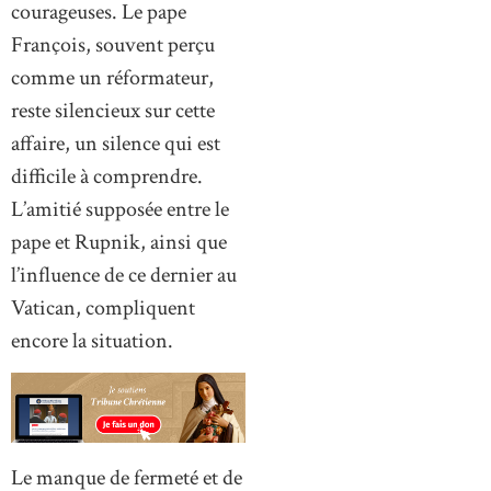
courageuses. Le pape
François, souvent perçu
comme un réformateur,
reste silencieux sur cette
affaire, un silence qui est
difficile à comprendre.
L’amitié supposée entre le
pape et Rupnik, ainsi que
l’influence de ce dernier au
Vatican, compliquent
encore la situation.
Le manque de fermeté et de