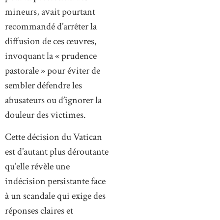
mineurs, avait pourtant
recommandé d’arrêter la
diffusion de ces œuvres,
invoquant la « prudence
pastorale » pour éviter de
sembler défendre les
abusateurs ou d’ignorer la
douleur des victimes.
Cette décision du Vatican
est d’autant plus déroutante
qu’elle révèle une
indécision persistante face
à un scandale qui exige des
réponses claires et