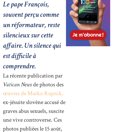
Le pape François,
souvent perçu comme
un réformateur, reste
silencieux sur cette
affaire. Un silence qui
est difficile à
comprendre.
La récente publication par
Vatican News
de photos des
œuvres de Marko Rupnik,
ex-jésuite slovène accusé de
graves abus sexuels, suscite
une vive controverse. Ces
photos publiées le 15 août,