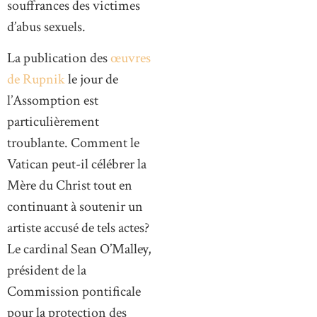
souffrances des victimes
d’abus sexuels.
La publication des
œuvres
de Rupnik
le jour de
l’Assomption est
particulièrement
troublante. Comment le
Vatican peut-il célébrer la
Mère du Christ tout en
continuant à soutenir un
artiste accusé de tels actes?
Le cardinal Sean O’Malley,
président de la
Commission pontificale
pour la protection des