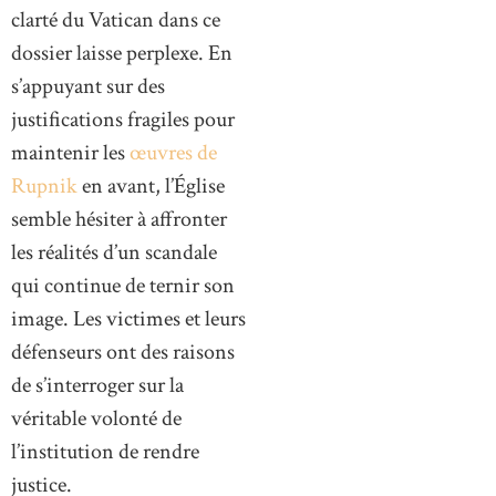
clarté du Vatican dans ce
dossier laisse perplexe. En
s’appuyant sur des
justifications fragiles pour
maintenir les
œuvres de
Rupnik
en avant, l’Église
semble hésiter à affronter
les réalités d’un scandale
qui continue de ternir son
image. Les victimes et leurs
défenseurs ont des raisons
de s’interroger sur la
véritable volonté de
l’institution de rendre
justice.