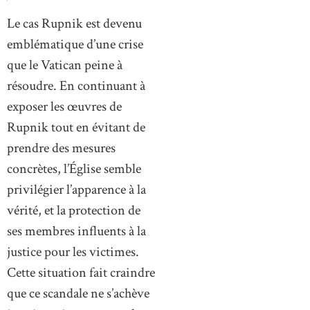
Le cas Rupnik est devenu
emblématique d’une crise
que le Vatican peine à
résoudre. En continuant à
exposer les œuvres de
Rupnik tout en évitant de
prendre des mesures
concrètes, l’Église semble
privilégier l’apparence à la
vérité, et la protection de
ses membres influents à la
justice pour les victimes.
Cette situation fait craindre
que ce scandale ne s’achève