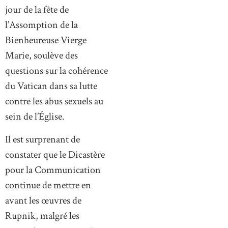
jour de la fête de
l’Assomption de la
Bienheureuse Vierge
Marie, soulève des
questions sur la cohérence
du Vatican dans sa lutte
contre les abus sexuels au
sein de l’Église.
Il est surprenant de
constater que le Dicastère
pour la Communication
continue de mettre en
avant les œuvres de
Rupnik, malgré les