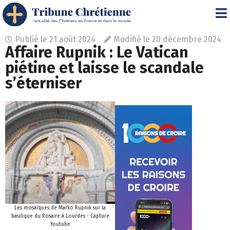
Publié le
21 août 2024
Modifié le 20 décembre 2024
Affaire Rupnik : Le Vatican
piétine et laisse le scandale
s’éterniser
Les mosaïques de Marko Rupnik sur la
basilique du Rosaire à Lourdes - Capture
Youtube