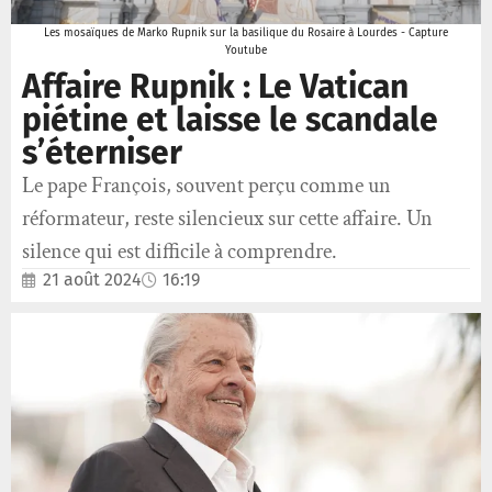
Les mosaïques de Marko Rupnik sur la basilique du Rosaire à Lourdes - Capture
Youtube
Affaire Rupnik : Le Vatican
piétine et laisse le scandale
s’éterniser
Le pape François, souvent perçu comme un
réformateur, reste silencieux sur cette affaire. Un
silence qui est difficile à comprendre.
21 août 2024
16:19