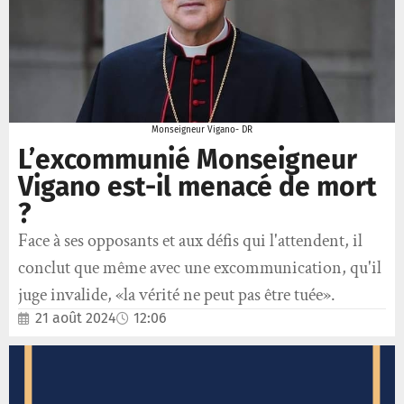
Monseigneur Vigano- DR
L’excommunié Monseigneur
Vigano est-il menacé de mort
?
Face à ses opposants et aux défis qui l'attendent, il
conclut que même avec une excommunication, qu'il
juge invalide, «la vérité ne peut pas être tuée».
21 août 2024
12:06