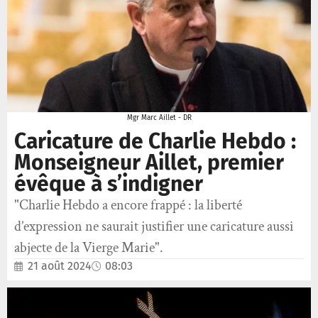
Mgr Marc Aillet - DR
Caricature de Charlie Hebdo :
Monseigneur Aillet, premier
évêque à s’indigner
"Charlie Hebdo a encore frappé : la liberté
d’expression ne saurait justifier une caricature aussi
abjecte de la Vierge Marie".
21 août 2024
08:03