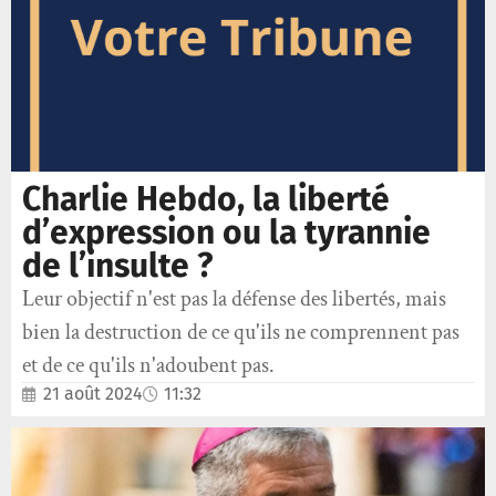
Charlie Hebdo, la liberté
d’expression ou la tyrannie
de l’insulte ?
Leur objectif n'est pas la défense des libertés, mais
bien la destruction de ce qu'ils ne comprennent pas
et de ce qu'ils n'adoubent pas.
21 août 2024
11:32