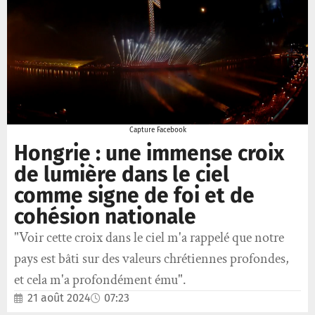
Capture Facebook
Hongrie : une immense croix
de lumière dans le ciel
comme signe de foi et de
cohésion nationale
"Voir cette croix dans le ciel m'a rappelé que notre
pays est bâti sur des valeurs chrétiennes profondes,
et cela m'a profondément ému".
21 août 2024
07:23